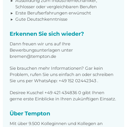
Ausbildung zum Industriemechaniker,
Schlosser oder vergleichbaren Berufen
Erste Berufserfahrungen erwünscht
Gute Deutschkenntnisse
Erkennen Sie sich wieder?
Dann freuen wir uns auf Ihre
Bewerbungsunterlagen unter
bremen@tempton.de
Sie brauchen mehr Informationen? Gar kein
Problem, rufen Sie uns einfach an oder schreiben
Sie uns per WhatsApp: +49 152 02442343 .
Desiree Kuschel +49 421 434836 0 gibt Ihnen
gerne erste Einblicke in Ihren zukünftigen Einsatz.
Über Tempton
Mit über 9.500 Kolleginnen und Kollegen an