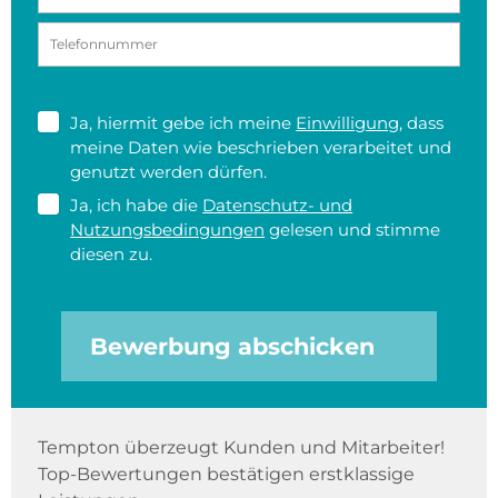
Ja, hiermit gebe ich meine
Einwilligung
, dass
meine Daten wie beschrieben verarbeitet und
genutzt werden dürfen.
Ja, ich habe die
Datenschutz- und
Nutzungsbedingungen
gelesen und stimme
diesen zu.
Bewerbung abschicken
Tempton überzeugt Kunden und Mitarbeiter!
Top-Bewertungen bestätigen erstklassige