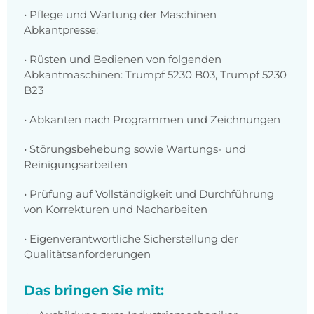
• Pflege und Wartung der Maschinen
Abkantpresse:
• Rüsten und Bedienen von folgenden
Abkantmaschinen: Trumpf 5230 B03, Trumpf 5230
B23
• Abkanten nach Programmen und Zeichnungen
• Störungsbehebung sowie Wartungs- und
Reinigungsarbeiten
• Prüfung auf Vollständigkeit und Durchführung
von Korrekturen und Nacharbeiten
• Eigenverantwortliche Sicherstellung der
Qualitätsanforderungen
Das bringen Sie mit: