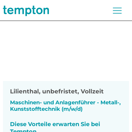
Lilienthal
,
unbefristet, Vollzeit
Maschinen- und Anlagenführer - Metall-,
Kunststofftechnik (m/w/d)
Diese Vorteile erwarten Sie bei
Tempton