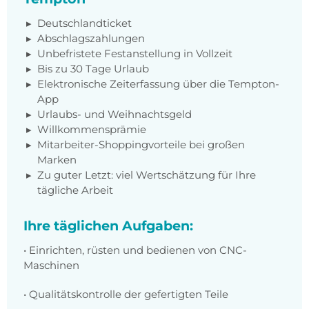
Deutschlandticket
Abschlagszahlungen
Unbefristete Festanstellung in Vollzeit
Bis zu 30 Tage Urlaub
Elektronische Zeiterfassung über die Tempton-
App
Urlaubs- und Weihnachtsgeld
Willkommensprämie
Mitarbeiter-Shoppingvorteile bei großen
Marken
Zu guter Letzt: viel Wertschätzung für Ihre
tägliche Arbeit
Ihre täglichen Aufgaben:
• Einrichten, rüsten und bedienen von CNC-
Maschinen
• Qualitätskontrolle der gefertigten Teile