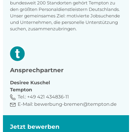
bundesweit 200 Standorten gehört Tempton zu
den größten Personaldienstleistern Deutschlands.
Unser gemeinsames Ziel: motivierte Jobsuchende
und Unternehmen, die personelle Unterstützung
suchen, zusammenzubringen.
Ansprechpartner
Desiree
Kuschel
Tempton
Tel.:
+49 421 434836-11
E-Mail:
bewerbung-bremen@tempton.de
Jetzt bewerben