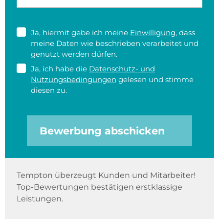
Ja, hiermit gebe ich meine
Einwilligung
, dass
meine Daten wie beschrieben verarbeitet und
genutzt werden dürfen.
Ja, ich habe die
Datenschutz- und
Nutzungsbedingungen
gelesen und stimme
diesen zu.
Bewerbung abschicken
Tempton überzeugt Kunden und Mitarbeiter!
Top-Bewertungen bestätigen erstklassige
Leistungen.