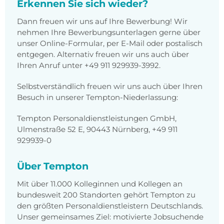
Erkennen Sie sich wieder?
Dann freuen wir uns auf Ihre Bewerbung! Wir
nehmen Ihre Bewerbungsunterlagen gerne über
unser Online-Formular, per E-Mail oder postalisch
entgegen. Alternativ freuen wir uns auch über
Ihren Anruf unter +49 911 929939-3992.
Selbstverständlich freuen wir uns auch über Ihren
Besuch in unserer Tempton-Niederlassung:
Tempton Personaldienstleistungen GmbH,
Ulmenstraße 52 E, 90443 Nürnberg, +49 911
929939-0
Über Tempton
Mit über 11.000 Kolleginnen und Kollegen an
bundesweit 200 Standorten gehört Tempton zu
den größten Personaldienstleistern Deutschlands.
Unser gemeinsames Ziel: motivierte Jobsuchende