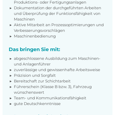
Produktions- oder Fertigungsanlagen
Dokumentation der durchgeführten Arbeiten
und Überprüfung der Funktionsfähigkeit von
Maschinen
Aktive Mitarbeit an Prozessoptimierungen und
Verbesserungsvorschlägen
Maschinenbedienung
Das bringen Sie mit:
abgeschlossene Ausbildung zum Maschinen-
und Anlagenführer
zuverlässige und gewissenhafte Arbeitsweise
Präzision und Sorgfalt
Bereitschaft zur Schichtarbeit
Führerschein (Klasse B bzw. 3), Fahrzeug
wünschenswert
Team- und Kommunikationsfähigkeit
gute Deutschkenntnisse