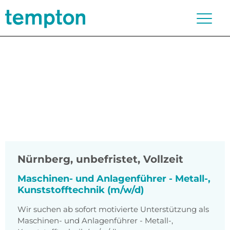
Nürnberg
,
unbefristet, Vollzeit
Maschinen- und Anlagenführer - Metall-,
Kunststofftechnik (m/w/d)
Wir suchen ab sofort motivierte Unterstützung als
Maschinen- und Anlagenführer - Metall-,