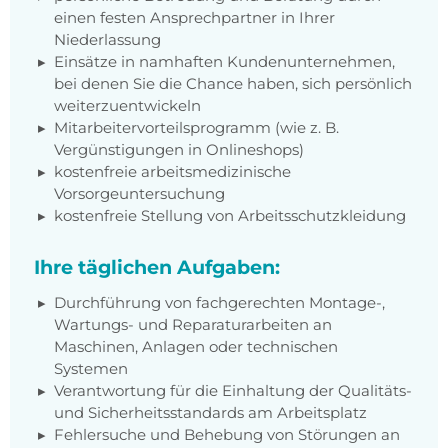
einen festen Ansprechpartner in Ihrer
Niederlassung
Einsätze in namhaften Kundenunternehmen,
bei denen Sie die Chance haben, sich persönlich
weiterzuentwickeln
Mitarbeitervorteilsprogramm (wie z. B.
Vergünstigungen in Onlineshops)
kostenfreie arbeitsmedizinische
Vorsorgeuntersuchung
kostenfreie Stellung von Arbeitsschutzkleidung
Ihre täglichen Aufgaben:
Durchführung von fachgerechten Montage-,
Wartungs- und Reparaturarbeiten an
Maschinen, Anlagen oder technischen
Systemen
Verantwortung für die Einhaltung der Qualitäts-
und Sicherheitsstandards am Arbeitsplatz
Fehlersuche und Behebung von Störungen an