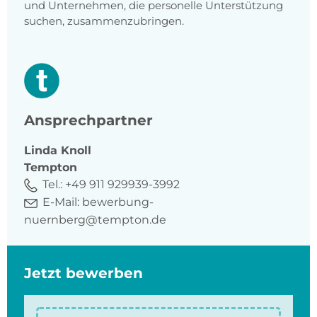
und Unternehmen, die personelle Unterstützung
suchen, zusammenzubringen.
Ansprechpartner
Linda
Knoll
Tempton
Tel.:
+49 911 929939-3992
E-Mail:
bewerbung-
nuernberg@tempton.de
Jetzt bewerben