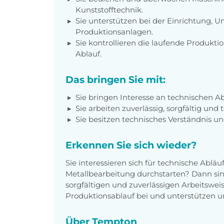
Kunststofftechnik.
Sie unterstützen bei der Einrichtung,
Produktionsanlagen.
Sie kontrollieren die laufende Produkti
Ablauf.
Das bringen Sie mit:
Sie bringen Interesse an technischen A
Sie arbeiten zuverlässig, sorgfältig und 
Sie besitzen technisches Verständnis 
Erkennen Sie sich wieder?
Sie interessieren sich für technische Ablä
Metallbearbeitung durchstarten? Dann sind 
sorgfältigen und zuverlässigen Arbeitswei
Produktionsablauf bei und unterstützen un
Über Tempton