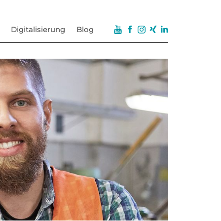
Digitalisierung
Blog