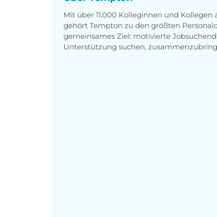
Mit über 11.000 Kolleginnen und Kollegen
gehört Tempton zu den größten Personaldi
gemeinsames Ziel: motivierte Jobsuchend
Unterstützung suchen, zusammenzubring