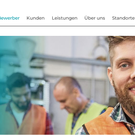
Bewerber
Kunden
Leistungen
Über uns
Standorte