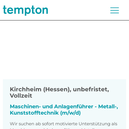
Kirchheim (Hessen)
,
unbefristet,
Vollzeit
Maschinen- und Anlagenführer - Metall-,
Kunststofftechnik (m/w/d)
Wir suchen ab sofort motivierte Unterstützung als