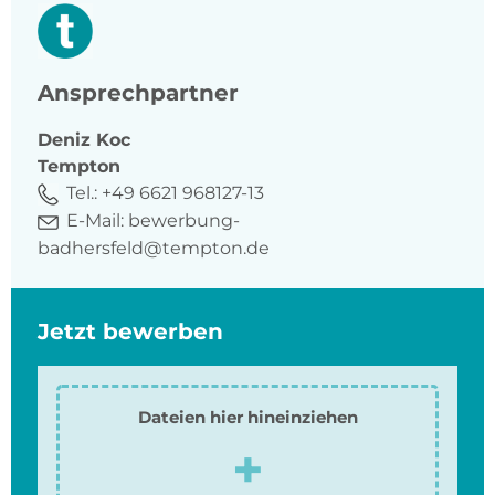
Ansprechpartner
Deniz
Koc
Tempton
Tel.:
+49 6621 968127-13
E-Mail:
bewerbung-
badhersfeld@tempton.de
Jetzt bewerben
Dateien hier hineinziehen