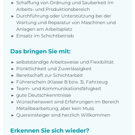
Schaffung von Ordnung und Sauberkeit im
Arbeits- und Produktionsbereich
Durchführung oder Unterstützung bei der
Wartung und Reparatur von Maschinen und
Anlagen am Arbeitsplatz
Einsatz im Schichtbetrieb
Das bringen Sie mit:
selbstständige Arbeitsweise und Flexibilität
Pünktlichkeit und Zuverlässigkeit
Bereitschaft zur Schichtarbeit
Führerschein (Klasse B bzw. 3), Fahrzeug
Team- und Kommunikationsfähigkeit
gute Deutschkenntnisse
Wünschenswert sind Erfahrungen im Bereich
Metallbearbeitung, aber kein Muss
Quereinsteiger sind herzlich Willkommen
Erkennen Sie sich wieder?