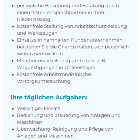
persönliche Betreuung und Beratung durch
einen festen Ansprechpartner in Ihrer
Niederlassung
kostenfreie Stellung von Arbeitsschutzkleidung
und Werkzeugen
Einsätze in namhaften Kundenunternehmen,
bei denen Sie die Chance haben, sich persönlich
weiterzuentwickeln
Mitarbeitervorteilsprogramm (wie z. B.
Vergünstigungen in Onlineshops)
kostenfreie arbeitsmedizinische
Vorsorgeuntersuchung
Ihre täglichen Aufgaben:
Vielseitiger Einsatz
Bedienung und Steuerung von Anlagen und
Maschinen
Überwachung, Reinigung und Pflege von
Anlagen und Maschinen