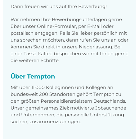
Dann freuen wir uns auf Ihre Bewerbung!
Wir nehmen Ihre Bewerbungsunterlagen gerne
über unser Online-Formular, per E-Mail oder
postalisch entgegen. Falls Sie lieber persönlich mit
uns sprechen möchten, dann rufen Sie uns an oder
kommen Sie direkt in unsere Niederlassung. Bei
einer Tasse Kaffee besprechen wir mit Ihnen gerne
die weiteren Schritte.
Über Tempton
Mit über 11.000 Kolleginnen und Kollegen an
bundesweit 200 Standorten gehört Tempton zu
den größten Personaldienstleistern Deutschlands.
Unser gemeinsames Ziel: motivierte Jobsuchende
und Unternehmen, die personelle Unterstützung
suchen, zusammenzubringen.