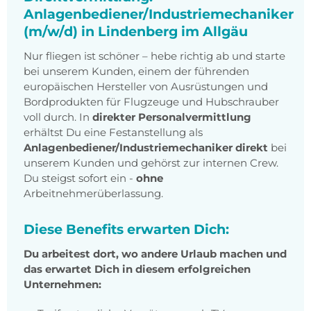
Anlagenbediener/Industriemechaniker
(m/w/d) in Lindenberg im Allgäu
Nur fliegen ist schöner – hebe richtig ab und starte
bei unserem Kunden, einem der führenden
europäischen Hersteller von Ausrüstungen und
Bordprodukten für Flugzeuge und Hubschrauber
voll durch. In
direkter Personalvermittlung
erhältst Du eine Festanstellung als
Anlagenbediener/Industriemechaniker direkt
bei
unserem Kunden und gehörst zur internen Crew.
Du steigst sofort ein -
ohne
Arbeitnehmerüberlassung.
Diese Benefits erwarten Dich:
Du arbeitest dort, wo andere Urlaub machen und
das erwartet Dich in diesem erfolgreichen
Unternehmen: