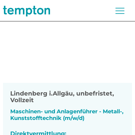
Lindenberg i.Allgäu
,
unbefristet,
Vollzeit
Maschinen- und Anlagenführer - Metall-,
Kunststofftechnik (m/w/d)
Direktvermittlung: