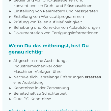
Bedienung von CNC-gesteuerten und
konventionellen Dreh- und Fräsmaschinen
Einstellung von Parametern und Messgeräten
Erstellung von Werkstattprogrammen
Prüfung von Teilen auf Maßhaltigkeit
Behebung und Korrektur von Ablaufstörungen
Dokumentation von Fertigungsinformationen
Wenn Du das mitbringst, bist Du
genau richtig:
Abgeschlossene Ausbildung als
Industriemechaniker oder
Maschinen-/Anlagenführer
Nachweislich, jahrelange Erfahrungen
ersetzen
eine Ausbildung
Kenntnisse in der Zerspanung
Bereitschaft zu Schichtarbeit
Gute PC-Kenntnisse