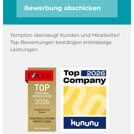
Bewerbung abschicken
Tempton überzeugt Kunden und Mitarbeiter!
Top-Bewertungen bestätigen erstklassige
Leistungen.