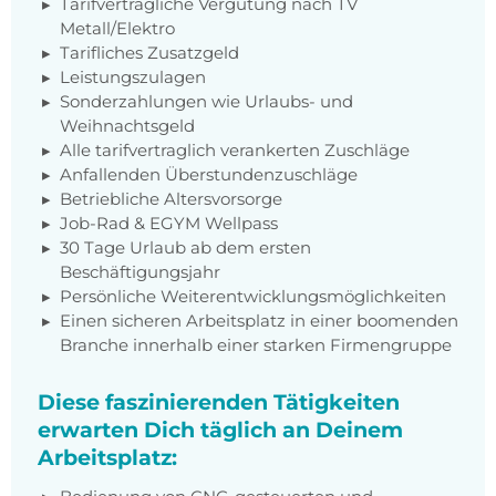
Tarifvertragliche Vergütung nach TV
Metall/Elektro
Tarifliches Zusatzgeld
Leistungszulagen
Sonderzahlungen wie Urlaubs- und
Weihnachtsgeld
Alle tarifvertraglich verankerten Zuschläge
Anfallenden Überstundenzuschläge
Betriebliche Altersvorsorge
Job-Rad & EGYM Wellpass
30 Tage Urlaub ab dem ersten
Beschäftigungsjahr
Persönliche Weiterentwicklungsmöglichkeiten
Einen sicheren Arbeitsplatz in einer boomenden
Branche innerhalb einer starken Firmengruppe
Diese faszinierenden Tätigkeiten
erwarten Dich täglich an Deinem
Arbeitsplatz: