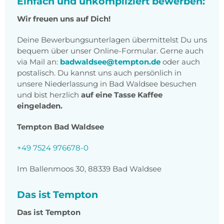
Einfach und unkompliziert bewerben:
Wir freuen uns auf Dich!
Deine Bewerbungsunterlagen übermittelst Du uns
bequem über unser Online-Formular. Gerne auch
via Mail an:
badwaldsee@tempton.de
oder auch
postalisch. Du kannst uns auch persönlich in
unsere Niederlassung in Bad Waldsee besuchen
und bist herzlich
auf eine Tasse Kaffee
eingeladen.
Tempton Bad Waldsee
+49 7524 976678-0
Im Ballenmoos 30, 88339 Bad Waldsee
Das ist Tempton
Das ist Tempton