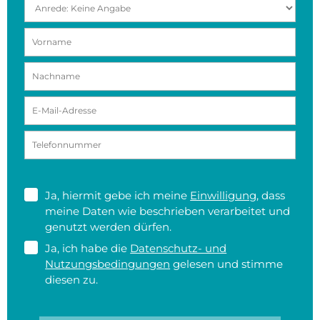
Ja, hiermit gebe ich meine
Einwilligung
, dass
meine Daten wie beschrieben verarbeitet und
genutzt werden dürfen.
Ja, ich habe die
Datenschutz- und
Nutzungsbedingungen
gelesen und stimme
diesen zu.