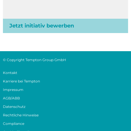
Jetzt initiativ bewerben
© Copyright Tempton Group GmbH
Kontakt
Karriere bei Tempton
Impressum
AGB/ABB
Datenschutz
Rechtliche Hinweise
Compliance