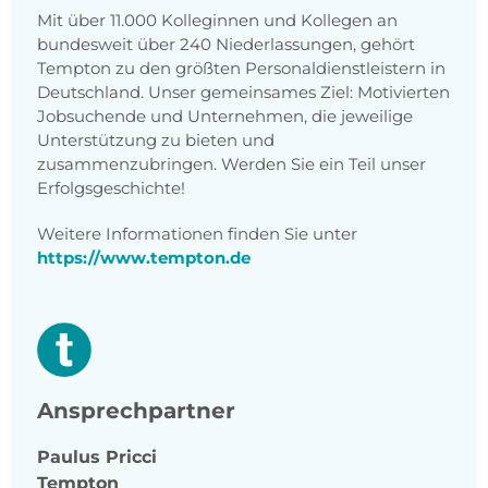
Mit über 11.000 Kolleginnen und Kollegen an
bundesweit über 240 Niederlassungen, gehört
Tempton zu den größten Personaldienstleistern in
Deutschland. Unser gemeinsames Ziel: Motivierten
Jobsuchende und Unternehmen, die jeweilige
Unterstützung zu bieten und
zusammenzubringen. Werden Sie ein Teil unser
Erfolgsgeschichte!
Weitere Informationen finden Sie unter
https://www.tempton.de
Ansprechpartner
Paulus
Pricci
Tempton