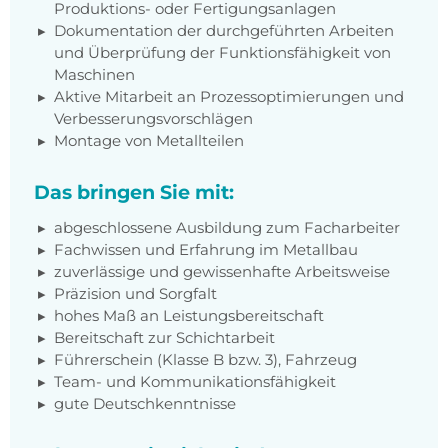
Produktions- oder Fertigungsanlagen
Dokumentation der durchgeführten Arbeiten
und Überprüfung der Funktionsfähigkeit von
Maschinen
Aktive Mitarbeit an Prozessoptimierungen und
Verbesserungsvorschlägen
Montage von Metallteilen
Das bringen Sie mit:
abgeschlossene Ausbildung zum Facharbeiter
Fachwissen und Erfahrung im Metallbau
zuverlässige und gewissenhafte Arbeitsweise
Präzision und Sorgfalt
hohes Maß an Leistungsbereitschaft
Bereitschaft zur Schichtarbeit
Führerschein (Klasse B bzw. 3), Fahrzeug
Team- und Kommunikationsfähigkeit
gute Deutschkenntnisse