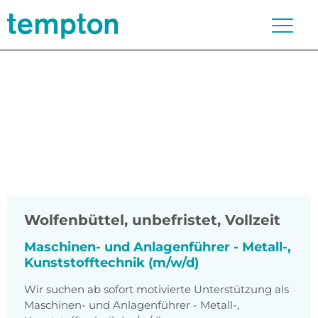
Wolfenbüttel
,
unbefristet, Vollzeit
Maschinen- und Anlagenführer - Metall-,
Kunststofftechnik (m/w/d)
Wir suchen ab sofort motivierte Unterstützung als
Maschinen- und Anlagenführer - Metall-,