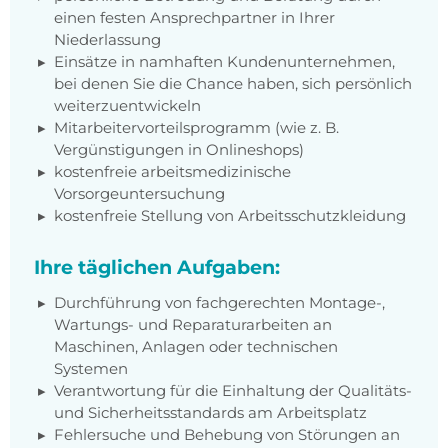
einen festen Ansprechpartner in Ihrer
Niederlassung
Einsätze in namhaften Kundenunternehmen,
bei denen Sie die Chance haben, sich persönlich
weiterzuentwickeln
Mitarbeitervorteilsprogramm (wie z. B.
Vergünstigungen in Onlineshops)
kostenfreie arbeitsmedizinische
Vorsorgeuntersuchung
kostenfreie Stellung von Arbeitsschutzkleidung
Ihre täglichen Aufgaben:
Durchführung von fachgerechten Montage-,
Wartungs- und Reparaturarbeiten an
Maschinen, Anlagen oder technischen
Systemen
Verantwortung für die Einhaltung der Qualitäts-
und Sicherheitsstandards am Arbeitsplatz
Fehlersuche und Behebung von Störungen an