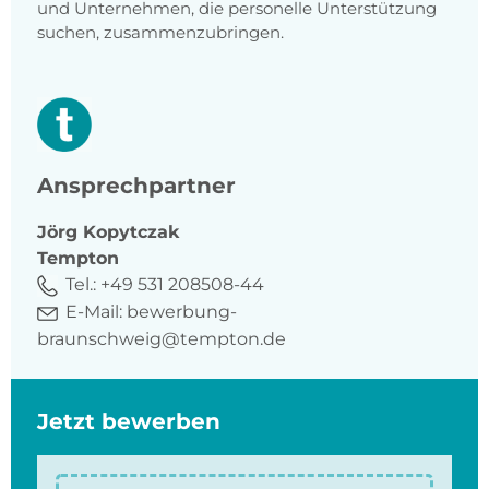
und Unternehmen, die personelle Unterstützung
suchen, zusammenzubringen.
Ansprechpartner
Jörg
Kopytczak
Tempton
Tel.:
+49 531 208508-44
E-Mail:
bewerbung-
braunschweig@tempton.de
Jetzt bewerben