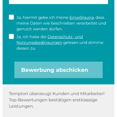
Ja, hiermit gebe ich meine
Einwilligung
, dass
meine Daten wie beschrieben verarbeitet und
genutzt werden dürfen.
Ja, ich habe die
Datenschutz- und
Nutzungsbedingungen
gelesen und stimme
diesen zu.
Bewerbung abschicken
Tempton überzeugt Kunden und Mitarbeiter!
Top-Bewertungen bestätigen erstklassige
Leistungen.