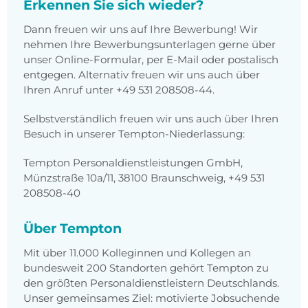
Erkennen Sie sich wieder?
Dann freuen wir uns auf Ihre Bewerbung! Wir
nehmen Ihre Bewerbungsunterlagen gerne über
unser Online-Formular, per E-Mail oder postalisch
entgegen. Alternativ freuen wir uns auch über
Ihren Anruf unter +49 531 208508-44.
Selbstverständlich freuen wir uns auch über Ihren
Besuch in unserer Tempton-Niederlassung:
Tempton Personaldienstleistungen GmbH,
Münzstraße 10a/11, 38100 Braunschweig, +49 531
208508-40
Über Tempton
Mit über 11.000 Kolleginnen und Kollegen an
bundesweit 200 Standorten gehört Tempton zu
den größten Personaldienstleistern Deutschlands.
Unser gemeinsames Ziel: motivierte Jobsuchende