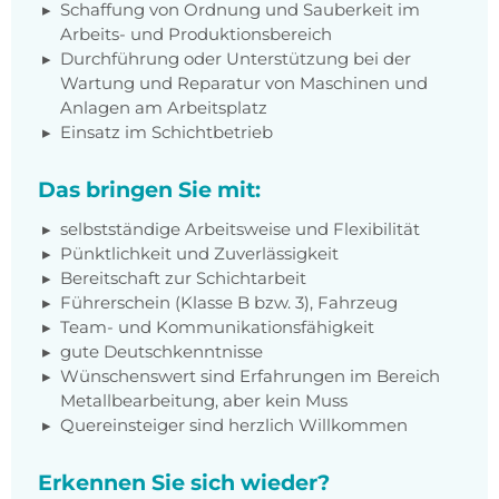
Schaffung von Ordnung und Sauberkeit im
Arbeits- und Produktionsbereich
Durchführung oder Unterstützung bei der
Wartung und Reparatur von Maschinen und
Anlagen am Arbeitsplatz
Einsatz im Schichtbetrieb
Das bringen Sie mit:
selbstständige Arbeitsweise und Flexibilität
Pünktlichkeit und Zuverlässigkeit
Bereitschaft zur Schichtarbeit
Führerschein (Klasse B bzw. 3), Fahrzeug
Team- und Kommunikationsfähigkeit
gute Deutschkenntnisse
Wünschenswert sind Erfahrungen im Bereich
Metallbearbeitung, aber kein Muss
Quereinsteiger sind herzlich Willkommen
Erkennen Sie sich wieder?