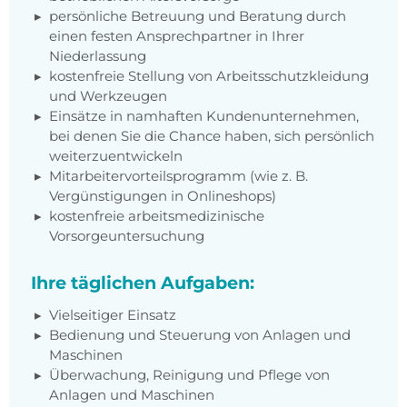
persönliche Betreuung und Beratung durch
einen festen Ansprechpartner in Ihrer
Niederlassung
kostenfreie Stellung von Arbeitsschutzkleidung
und Werkzeugen
Einsätze in namhaften Kundenunternehmen,
bei denen Sie die Chance haben, sich persönlich
weiterzuentwickeln
Mitarbeitervorteilsprogramm (wie z. B.
Vergünstigungen in Onlineshops)
kostenfreie arbeitsmedizinische
Vorsorgeuntersuchung
Ihre täglichen Aufgaben:
Vielseitiger Einsatz
Bedienung und Steuerung von Anlagen und
Maschinen
Überwachung, Reinigung und Pflege von
Anlagen und Maschinen