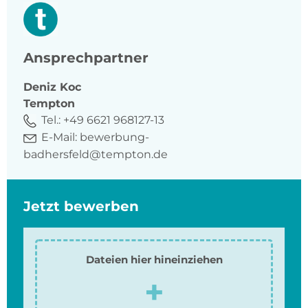
Ansprechpartner
Deniz
Koc
Tempton
Tel.:
+49 6621 968127-13
E-Mail:
bewerbung-
badhersfeld@tempton.de
Jetzt bewerben
Dateien hier hineinziehen