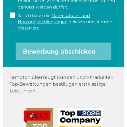
meine Daten wie beschrieben verarbeitet und
genutzt werden dürfen.
Ja, ich habe die
Datenschutz- und
Nutzungsbedingungen
gelesen und stimme
diesen zu.
Bewerbung abschicken
Tempton überzeugt Kunden und Mitarbeiter!
Top-Bewertungen bestätigen erstklassige
Leistungen.