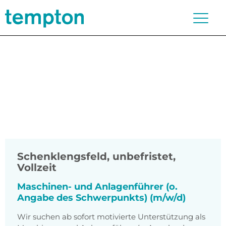
Schenklengsfeld
,
unbefristet,
Vollzeit
Maschinen- und Anlagenführer (o.
Angabe des Schwerpunkts) (m/w/d)
Wir suchen ab sofort motivierte Unterstützung als