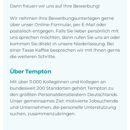
Dann freuen wir uns auf Ihre Bewerbung!
Wir nehmen Ihre Bewerbungsunterlagen gerne
über unser Online-Formular, per E-Mail oder
postalisch entgegen. Falls Sie lieber persönlich mit
uns sprechen möchten, dann rufen Sie uns an oder
kommen Sie direkt in unsere Niederlassung. Bei
einer Tasse Kaffee besprechen wir mit Ihnen gerne
die weiteren Schritte.
Über Tempton
Mit über 11.000 Kolleginnen und Kollegen an
bundesweit 200 Standorten gehört Tempton zu
den größten Personaldienstleistern Deutschlands.
Unser gemeinsames Ziel: motivierte Jobsuchende
und Unternehmen, die personelle Unterstützung
suchen, zusammenzubringen.