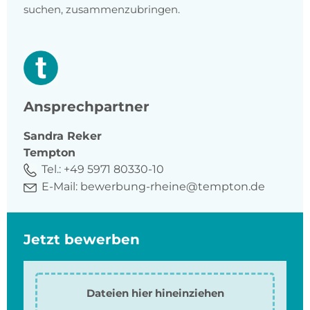
suchen, zusammenzubringen.
Ansprechpartner
Sandra
Reker
Tempton
Tel.:
+49 5971 80330-10
E-Mail:
bewerbung-rheine@tempton.de
Jetzt bewerben
Dateien hier hineinziehen