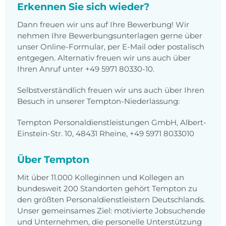
Erkennen Sie sich wieder?
Dann freuen wir uns auf Ihre Bewerbung! Wir
nehmen Ihre Bewerbungsunterlagen gerne über
unser Online-Formular, per E-Mail oder postalisch
entgegen. Alternativ freuen wir uns auch über
Ihren Anruf unter +49 5971 80330-10.
Selbstverständlich freuen wir uns auch über Ihren
Besuch in unserer Tempton-Niederlassung:
Tempton Personaldienstleistungen GmbH, Albert-
Einstein-Str. 10, 48431 Rheine, +49 5971 8033010
Über Tempton
Mit über 11.000 Kolleginnen und Kollegen an
bundesweit 200 Standorten gehört Tempton zu
den größten Personaldienstleistern Deutschlands.
Unser gemeinsames Ziel: motivierte Jobsuchende
und Unternehmen, die personelle Unterstützung