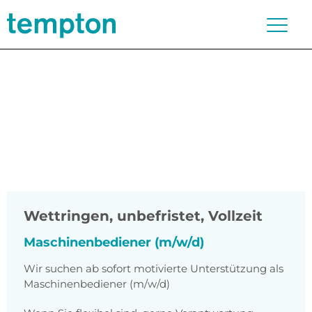
Wettringen
,
unbefristet, Vollzeit
Maschinenbediener (m/w/d)
Wir suchen ab sofort motivierte Unterstützung als
Maschinenbediener (m/w/d)