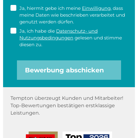
Ja, hiermit gebe ich meine
Einwilligung
, dass
meine Daten wie beschrieben verarbeitet und
genutzt werden dürfen.
Ja, ich habe die
Datenschutz- und
Nutzungsbedingungen
gelesen und stimme
diesen zu.
Bewerbung abschicken
Tempton überzeugt Kunden und Mitarbeiter!
Top-Bewertungen bestätigen erstklassige
Leistungen.