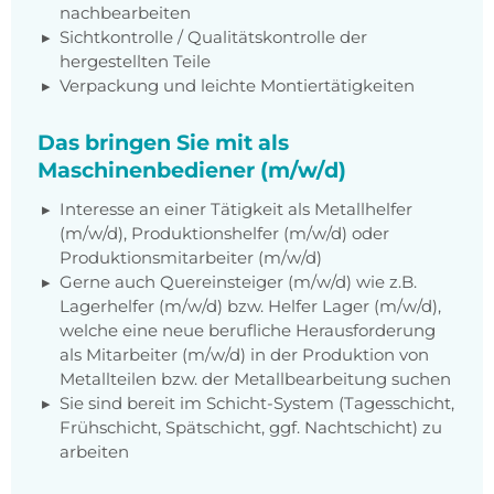
nachbearbeiten
Sichtkontrolle / Qualitätskontrolle der
hergestellten Teile
Verpackung und leichte Montiertätigkeiten
Das bringen Sie mit als
Maschinenbediener (m/w/d)
Interesse an einer Tätigkeit als Metallhelfer
(m/w/d), Produktionshelfer (m/w/d) oder
Produktionsmitarbeiter (m/w/d)
Gerne auch Quereinsteiger (m/w/d) wie z.B.
Lagerhelfer (m/w/d) bzw. Helfer Lager (m/w/d),
welche eine neue berufliche Herausforderung
als Mitarbeiter (m/w/d) in der Produktion von
Metallteilen bzw. der Metallbearbeitung suchen
Sie sind bereit im Schicht-System (Tagesschicht,
Frühschicht, Spätschicht, ggf. Nachtschicht) zu
arbeiten