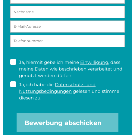
Ja, hiermit gebe ich meine
Einwilligung
, dass
meine Daten wie beschrieben verarbeitet und
genutzt werden dürfen.
Ja, ich habe die
Datenschutz- und
Nutzungsbedingungen
gelesen und stimme
diesen zu.
Bewerbung abschicken