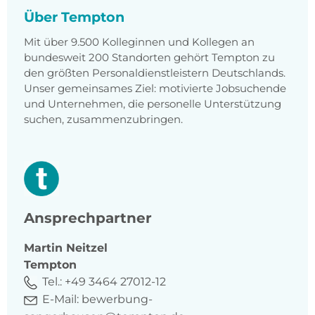
Über Tempton
Mit über 9.500 Kolleginnen und Kollegen an
bundesweit 200 Standorten gehört Tempton zu
den größten Personaldienstleistern Deutschlands.
Unser gemeinsames Ziel: motivierte Jobsuchende
und Unternehmen, die personelle Unterstützung
suchen, zusammenzubringen.
Ansprechpartner
Martin
Neitzel
Tempton
Tel.:
+49 3464 27012-12
E-Mail:
bewerbung-