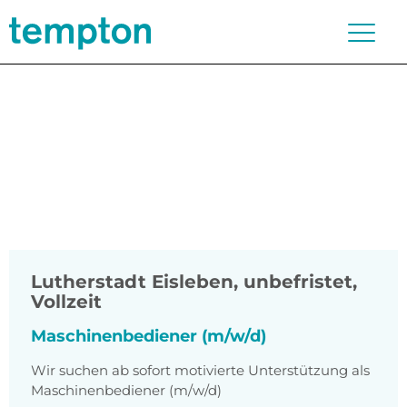
Lutherstadt Eisleben
,
unbefristet,
Vollzeit
Maschinenbediener (m/w/d)
Wir suchen ab sofort motivierte Unterstützung als
Maschinenbediener (m/w/d)