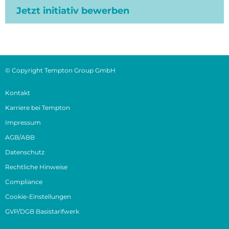
Jetzt initiativ bewerben
© Copyright Tempton Group GmbH
Kontakt
Karriere bei Tempton
Impressum
AGB/ABB
Datenschutz
Rechtliche Hinweise
Compliance
Cookie-Einstellungen
GVP/DGB Basistarifwerk