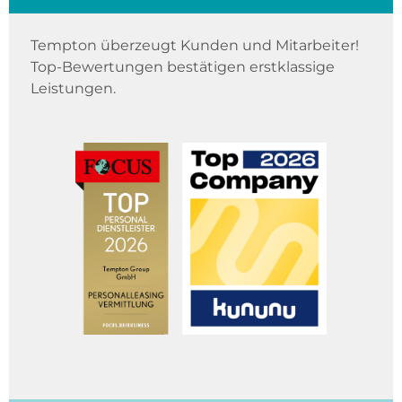
Tempton überzeugt Kunden und Mitarbeiter!
Top-Bewertungen bestätigen erstklassige
Leistungen.