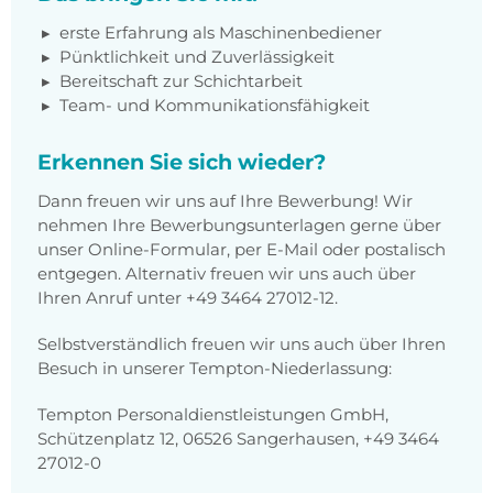
erste Erfahrung als Maschinenbediener
Pünktlichkeit und Zuverlässigkeit
Bereitschaft zur Schichtarbeit
Team- und Kommunikationsfähigkeit
Erkennen Sie sich wieder?
Dann freuen wir uns auf Ihre Bewerbung! Wir
nehmen Ihre Bewerbungsunterlagen gerne über
unser Online-Formular, per E-Mail oder postalisch
entgegen. Alternativ freuen wir uns auch über
Ihren Anruf unter +49 3464 27012-12.
Selbstverständlich freuen wir uns auch über Ihren
Besuch in unserer Tempton-Niederlassung:
Tempton Personaldienstleistungen GmbH,
Schützenplatz 12, 06526 Sangerhausen, +49 3464
27012-0