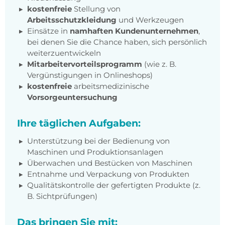
kostenfreie
Stellung von
Arbeitsschutzkleidung
und Werkzeugen
Einsätze in
namhaften Kundenunternehmen
,
bei denen Sie die Chance haben, sich persönlich
weiterzuentwickeln
Mitarbeitervorteilsprogramm
(wie z. B.
Vergünstigungen in Onlineshops)
kostenfreie
arbeitsmedizinische
Vorsorgeuntersuchung
Ihre täglichen Aufgaben:
Unterstützung bei der Bedienung von
Maschinen und Produktionsanlagen
Überwachen und Bestücken von Maschinen
Entnahme und Verpackung von Produkten
Qualitätskontrolle der gefertigten Produkte (z.
B. Sichtprüfungen)
Das bringen Sie mit: