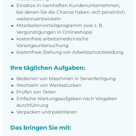
Einsätze in namhaften Kundenunternehmen,
bei denen Sie die Chance haben, sich persönlich
weiterzuentwickeln
Mitarbeitervorteilsprogramm (wie z. B.
Vergünstigungen in Onlineshops)
kostenfreie arbeitsmedizinische
Vorsorgeuntersuchung
kostenfreie Stellung von Arbeitsschutzkleidung
Ihre täglichen Aufgaben:
Bedienen von Maschinen in Serienfertigung
Wechseln von Werksstücken
Prüfen von Teilen
Einfache Wartungsaufgaben nach Vorgaben
durchführung
Verpacken und palettieren
Das bringen Sie mit: