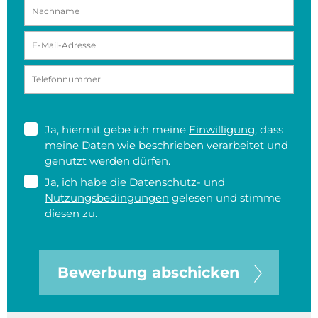
Ja, hiermit gebe ich meine
Einwilligung
, dass
meine Daten wie beschrieben verarbeitet und
genutzt werden dürfen.
Ja, ich habe die
Datenschutz- und
Nutzungsbedingungen
gelesen und stimme
diesen zu.
Bewerbung abschicken