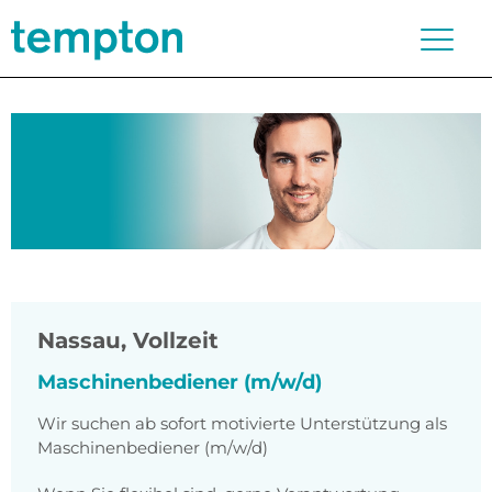
Nassau
,
Vollzeit
Maschinenbediener (m/w/d)
Wir suchen ab sofort motivierte Unterstützung als
Maschinenbediener (m/w/d)