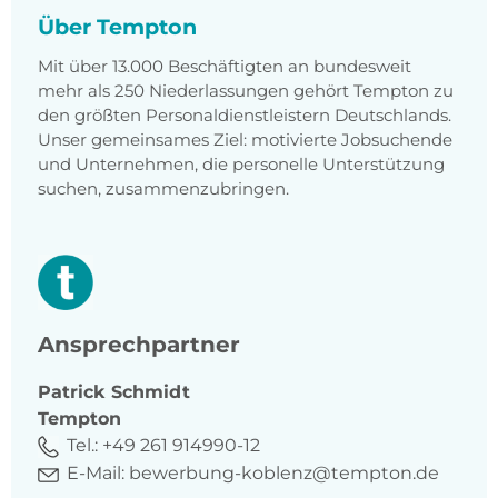
Über Tempton
Mit über 13.000 Beschäftigten an bundesweit
mehr als 250 Niederlassungen gehört Tempton zu
den größten Personaldienstleistern Deutschlands.
Unser gemeinsames Ziel: motivierte Jobsuchende
und Unternehmen, die personelle Unterstützung
suchen, zusammenzubringen.
Ansprechpartner
Patrick
Schmidt
Tempton
Tel.:
+49 261 914990-12
E-Mail:
bewerbung-koblenz@tempton.de