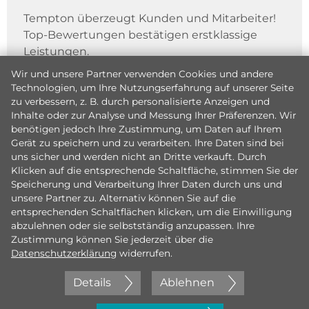
Tempton überzeugt Kunden und Mitarbeiter!
Top-Bewertungen bestätigen erstklassige
Leistungen.
Wir und unsere Partner verwenden Cookies und andere
Technologien, um Ihre Nutzungserfahrung auf unserer Seite
zu verbessern, z. B. durch personalisierte Anzeigen und
Inhalte oder zur Analyse und Messung Ihrer Präferenzen. Wir
benötigen jedoch Ihre Zustimmung, um Daten auf Ihrem
Gerät zu speichern und zu verarbeiten. Ihre Daten sind bei
uns sicher und werden nicht an Dritte verkauft. Durch
Klicken auf die entsprechende Schaltfläche, stimmen Sie der
Speicherung und Verarbeitung Ihrer Daten durch uns und
unsere Partner zu. Alternativ können Sie auf die
entsprechenden Schaltflächen klicken, um die Einwilligung
abzulehnen oder sie selbstständig anzupassen. Ihre
Zustimmung können Sie jederzeit über die
Datenschutzerklärung
widerrufen.
Details
Ablehnen
Jetzt initiativ bewerben