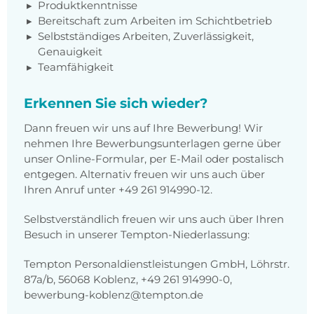
Produktkenntnisse
Bereitschaft zum Arbeiten im Schichtbetrieb
Selbstständiges Arbeiten, Zuverlässigkeit,
Genauigkeit
Teamfähigkeit
Erkennen Sie sich wieder?
Dann freuen wir uns auf Ihre Bewerbung! Wir
nehmen Ihre Bewerbungsunterlagen gerne über
unser Online-Formular, per E-Mail oder postalisch
entgegen. Alternativ freuen wir uns auch über
Ihren Anruf unter +49 261 914990-12.
Selbstverständlich freuen wir uns auch über Ihren
Besuch in unserer Tempton-Niederlassung:
Tempton Personaldienstleistungen GmbH, Löhrstr.
87a/b, 56068 Koblenz, +49 261 914990-0,
bewerbung-koblenz@tempton.de