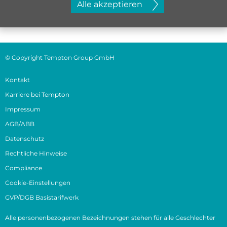
Alle akzeptieren
© Copyright Tempton Group GmbH
Kontakt
Karriere bei Tempton
Impressum
AGB/ABB
Datenschutz
Rechtliche Hinweise
Compliance
Cookie-Einstellungen
GVP/DGB Basistarifwerk
Alle personenbezogenen Bezeichnungen stehen für alle Geschlechter