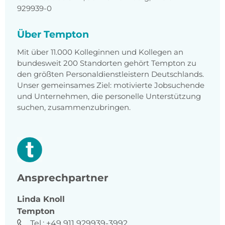
929939-0
Über Tempton
Mit über 11.000 Kolleginnen und Kollegen an
bundesweit 200 Standorten gehört Tempton zu
den größten Personaldienstleistern Deutschlands.
Unser gemeinsames Ziel: motivierte Jobsuchende
und Unternehmen, die personelle Unterstützung
suchen, zusammenzubringen.
Ansprechpartner
Linda
Knoll
Tempton
Tel.:
+49 911 929939-3992