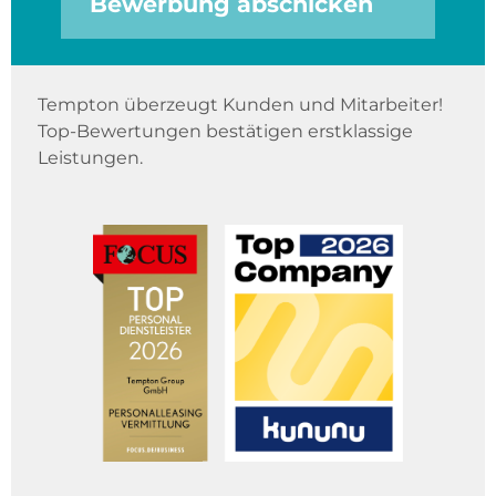
Bewerbung abschicken
Tempton überzeugt Kunden und Mitarbeiter!
Top-Bewertungen bestätigen erstklassige
Leistungen.