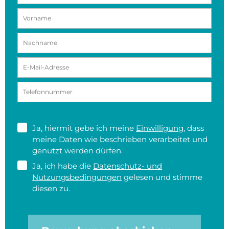
Ja, hiermit gebe ich meine
Einwilligung
, dass
meine Daten wie beschrieben verarbeitet und
genutzt werden dürfen.
Ja, ich habe die
Datenschutz- und
Nutzungsbedingungen
gelesen und stimme
diesen zu.