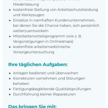
Niederlassung
kostenfreie Stellung von Arbeitsschutzkleidung
und Werkzeugen
Einsätze in namhaften Kundenunternehmen,
bei denen Sie die Chance haben, sich persönlich
weiterzuentwickeln
Mitarbeitervorteilsprogramm (wie z. B.
Vergünstigungen in Onlineshops)
kostenfreie arbeitsmedizinische
Vorsorgeuntersuchung
Ihre täglichen Aufgaben:
Anlagen bedienen und überwachen
Korrekturen vornehmen und Störungen
beheben
Fertigungsbegleitende Qualitätsprüfungen
Durchführung kleiner Reparaturen
Das bringen Sie mit: