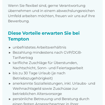
Wenn Sie flexibel sind, gerne Verantwortung
übernehmen und in einem abwechslungsreichen
Umfeld arbeiten möchten, freuen wir uns auf Ihre
Bewerbung.
Diese Vorteile erwarten Sie bei
Tempton
unbefristetes Arbeitsverhältnis
Bezahlung mindestens nach GVP/DGB-
Tarifvertrag
tarifliche Zuschläge für Überstunden,
Nachtschicht, Sonn- und Feiertagsarbeit
bis zu 30 Tage Urlaub (je nach
Betriebszugehörigkeit)
anerkannte Sozialleistungen, inkl. Urlaubs- und
Weihnachtsgeld sowie Zuschüsse zur
betrieblichen Altersvorsorge
persönliche Betreuung und Beratung durch
einen festen Ansprechpartner in Ihrer