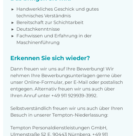
Handwerkliches Geschick und gutes
technisches Verständnis
Bereitschaft zur Schichtarbeit
Deutschkenntnisse
Fachwissen und Erfahrung in der
Maschinenführung
Erkennen Sie sich wieder?
Dann freuen wir uns auf Ihre Bewerbung! Wir
nehmen Ihre Bewerbungsunterlagen gerne über
unser Online-Formular, per E-Mail oder postalisch
entgegen. Alternativ freuen wir uns auch über
Ihren Anruf unter +49 911 929939-3992.
Selbstverständlich freuen wir uns auch über Ihren
Besuch in unserer Tempton-Niederlassung:
Tempton Personaldienstleistungen GmbH,
Ulmenstraße 52 E, 90443 Nürnberg, +49 911