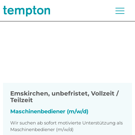
Emskirchen
,
unbefristet, Vollzeit /
Teilzeit
Maschinenbediener (m/w/d)
Wir suchen ab sofort motivierte Unterstützung als
Maschinenbediener (m/w/d)