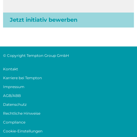
Jetzt initiativ bewerben
© Copyright Tempton Group GmbH
Kontakt
Karriere bei Tempton
Impressum
AGB/ABB
Datenschutz
Rechtliche Hinweise
Compliance
Cookie-Einstellungen