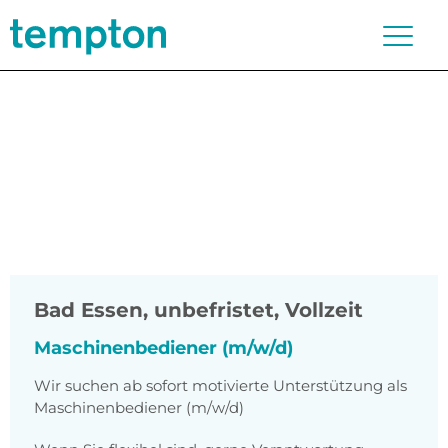
Bad Essen
,
unbefristet, Vollzeit
Maschinenbediener (m/w/d)
Wir suchen ab sofort motivierte Unterstützung als
Maschinenbediener (m/w/d)