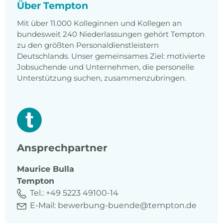
Über Tempton
Mit über 11.000 Kolleginnen und Kollegen an
bundesweit 240 Niederlassungen gehört Tempton
zu den größten Personaldienstleistern
Deutschlands. Unser gemeinsames Ziel: motivierte
Jobsuchende und Unternehmen, die personelle
Unterstützung suchen, zusammenzubringen.
Ansprechpartner
Maurice
Bulla
Tempton
Tel.:
+49 5223 49100-14
E-Mail:
bewerbung-buende@tempton.de