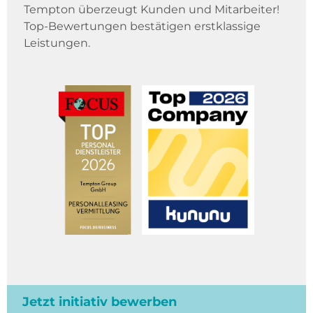
Tempton überzeugt Kunden und Mitarbeiter!
Top-Bewertungen bestätigen erstklassige
Leistungen.
Jetzt initiativ bewerben