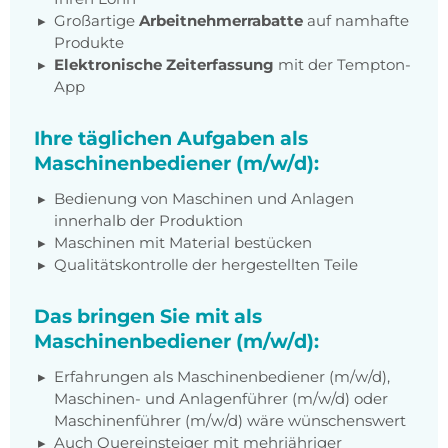
Großartige
Arbeitnehmerrabatte
auf namhafte
Produkte
Elektronische Zeiterfassung
mit der Tempton-
App
Ihre täglichen Aufgaben als
Maschinenbediener (m/w/d):
Bedienung von Maschinen und Anlagen
innerhalb der Produktion
Maschinen mit Material bestücken
Qualitätskontrolle der hergestellten Teile
Das bringen Sie mit als
Maschinenbediener (m/w/d):
Erfahrungen als Maschinenbediener (m/w/d),
Maschinen- und Anlagenführer (m/w/d) oder
Maschinenführer (m/w/d) wäre wünschenswert
Auch Quereinsteiger mit mehrjähriger