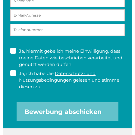
Ja, hiermit gebe ich meine
Einwilligung
, dass
meine Daten wie beschrieben verarbeitet und
genutzt werden dürfen.
Ja, ich habe die
Datenschutz- und
Nutzungsbedingungen
gelesen und stimme
diesen zu.
Bewerbung abschicken