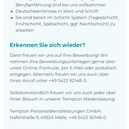
Berufserfahrung sind bei uns willkommen
Deutschkenntnisse in Wort und Schrift
Sie sind bereit im Schicht-System (Tagesschicht,
Frühschicht, Spätschicht, ggf. Nachtschicht) zu
arbeiten
Erkennen Sie sich wieder?
Dann freuen wir uns auf Ihre Bewerbung! Wir
nehmen Ihre Bewerbungsunterlagen gerne über
unser Online-Formular, per E-Mail oder postalisch
entgegen. Alternativ freuen wir uns auch über
Ihren Anruf unter
+49 5422 92148-0
.
Selbstverständlich freuen wir uns auch jeder über
Ihren Besuch in unserer Tempton-Niederlassung:
Tempton Personaldienstleistungen GmbH,
Haferstraße 9, 49324 Melle, +49 5422 92148-0