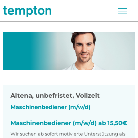
Altena
,
unbefristet, Vollzeit
Maschinenbediener (m/w/d)
Maschinenbediener (m/w/d) ab 15,50€
Wir suchen ab sofort motivierte Unterstützung als