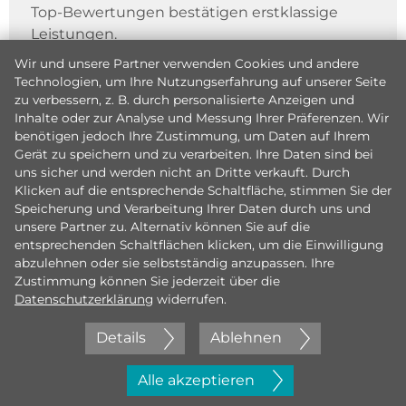
Top-Bewertungen bestätigen erstklassige
Leistungen.
Wir und unsere Partner verwenden Cookies und andere
Technologien, um Ihre Nutzungserfahrung auf unserer Seite
zu verbessern, z. B. durch personalisierte Anzeigen und
Inhalte oder zur Analyse und Messung Ihrer Präferenzen. Wir
benötigen jedoch Ihre Zustimmung, um Daten auf Ihrem
Gerät zu speichern und zu verarbeiten. Ihre Daten sind bei
uns sicher und werden nicht an Dritte verkauft. Durch
Klicken auf die entsprechende Schaltfläche, stimmen Sie der
Speicherung und Verarbeitung Ihrer Daten durch uns und
unsere Partner zu. Alternativ können Sie auf die
entsprechenden Schaltflächen klicken, um die Einwilligung
abzulehnen oder sie selbstständig anzupassen. Ihre
Zustimmung können Sie jederzeit über die
Datenschutzerklärung
widerrufen.
Details
Ablehnen
Jetzt initiativ bewerben
Alle akzeptieren