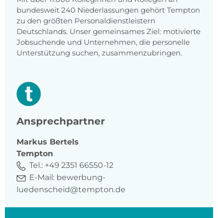
bundesweit 240 Niederlassungen gehört Tempton
zu den größten Personaldienstleistern
Deutschlands. Unser gemeinsames Ziel: motivierte
Jobsuchende und Unternehmen, die personelle
Unterstützung suchen, zusammenzubringen.
Ansprechpartner
Markus
Bertels
Tempton
Tel.:
+49 2351 66550-12
E-Mail:
bewerbung-
luedenscheid@tempton.de