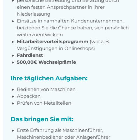
persönliche Betreuung und Beratung durch
einen festen Ansprechpartner in Ihrer
Niederlassung
Einsätze in namhaften Kundenunternehmen,
bei denen Sie die Chance haben, sich persönlich
weiterzuentwickeln
Mitarbeitervorteilsprogramm
(wie z. B.
Vergünstigungen in Onlineshops)
Fahrdienst
500,00€ Wechselprämie
Ihre täglichen Aufgaben:
Bedienen von Maschinen
Abpacken
Prüfen von Metallteilen
Das bringen Sie mit:
Erste Erfahrung als Maschinenführer,
Maschinenbediener oder Anlagenführer