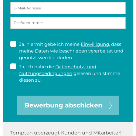
Ja, hiermit gebe ich meine
Einwilligung
, dass
meine Daten wie beschrieben verarbeitet und
genutzt werden dürfen.
Ja, ich habe die
Datenschutz- und
Nutzungsbedingungen
gelesen und stimme
diesen zu.
Bewerbung abschicken
Tempton überzeugt Kunden und Mitarbeiter!