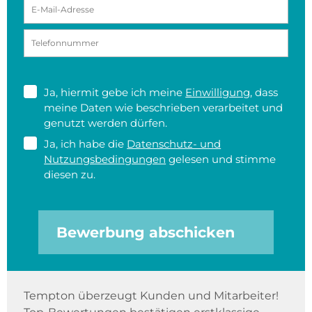
Ja, hiermit gebe ich meine
Einwilligung
, dass
meine Daten wie beschrieben verarbeitet und
genutzt werden dürfen.
Ja, ich habe die
Datenschutz- und
Nutzungsbedingungen
gelesen und stimme
diesen zu.
Bewerbung abschicken
Tempton überzeugt Kunden und Mitarbeiter!