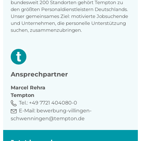
bundesweit 200 Standorten gehört Tempton zu
den größten Personaldienstleistern Deutschlands.
Unser gemeinsames Ziel: motivierte Jobsuchende
und Unternehmen, die personelle Unterstützung
suchen, zusammenzubringen.
Ansprechpartner
Marcel
Rehra
Tempton
Tel.:
+49 7721 404080-0
E-Mail:
bewerbung-villingen-
schwenningen@tempton.de