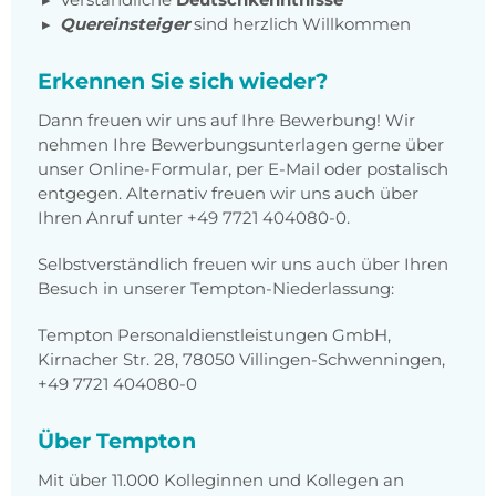
Quereinsteiger
sind herzlich Willkommen
Erkennen Sie sich wieder?
Dann freuen wir uns auf Ihre Bewerbung! Wir
nehmen Ihre Bewerbungsunterlagen gerne über
unser Online-Formular, per E-Mail oder postalisch
entgegen. Alternativ freuen wir uns auch über
Ihren Anruf unter +49 7721 404080-0.
Selbstverständlich freuen wir uns auch über Ihren
Besuch in unserer Tempton-Niederlassung:
Tempton Personaldienstleistungen GmbH,
Kirnacher Str. 28, 78050 Villingen-Schwenningen,
+49 7721 404080-0
Über Tempton
Mit über 11.000 Kolleginnen und Kollegen an