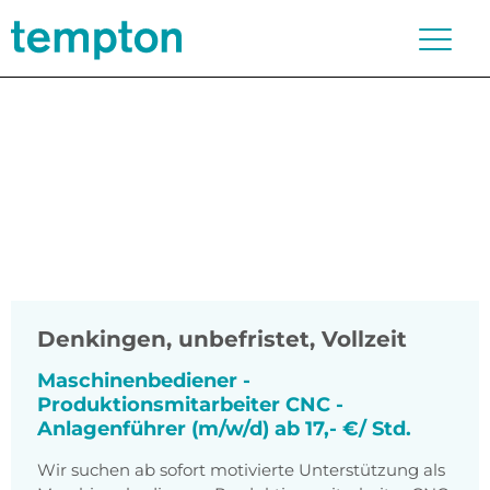
Denkingen
,
unbefristet, Vollzeit
Maschinenbediener -
Produktionsmitarbeiter CNC -
Anlagenführer (m/w/d) ab 17,- €/ Std.
Wir suchen ab sofort motivierte Unterstützung als