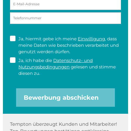
Ja, hiermit gebe ich meine
Einwilligung
, dass
meine Daten wie beschrieben verarbeitet und
genutzt werden dürfen.
Ja, ich habe die
Datenschutz- und
Nutzungsbedingungen
gelesen und stimme
diesen zu.
Bewerbung abschicken
Tempton überzeugt Kunden und Mitarbeiter!