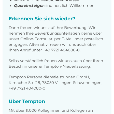
Quereinsteiger
sind herzlich Willkommen
Erkennen Sie sich wieder?
Dann freuen wir uns auf Ihre Bewerbung! Wir
nehmen Ihre Bewerbungsunterlagen gerne über
unser Online-Formular, per E-Mail oder postalisch
entgegen. Alternativ freuen wir uns auch über
Ihren Anruf unter +49 7721 404080-0.
Selbstverständlich freuen wir uns auch über Ihren
Besuch in unserer Tempton-Niederlassung:
Tempton Personaldienstleistungen GmbH,
Kirnacher Str. 28, 78050 Villingen-Schwenningen,
+49 7721 404080-0
Über Tempton
Mit über 11.000 Kolleginnen und Kollegen an