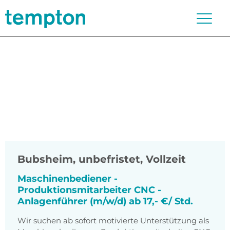
Bubsheim
,
unbefristet, Vollzeit
Maschinenbediener -
Produktionsmitarbeiter CNC -
Anlagenführer (m/w/d) ab 17,- €/ Std.
Wir suchen ab sofort motivierte Unterstützung als