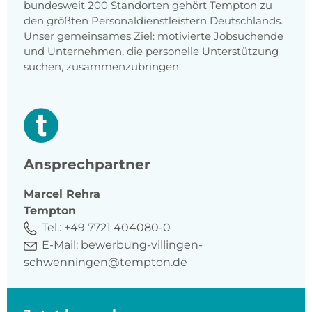
bundesweit 200 Standorten gehört Tempton zu
den größten Personaldienstleistern Deutschlands.
Unser gemeinsames Ziel: motivierte Jobsuchende
und Unternehmen, die personelle Unterstützung
suchen, zusammenzubringen.
Ansprechpartner
Marcel
Rehra
Tempton
Tel.:
+49 7721 404080-0
E-Mail:
bewerbung-villingen-
schwenningen@tempton.de