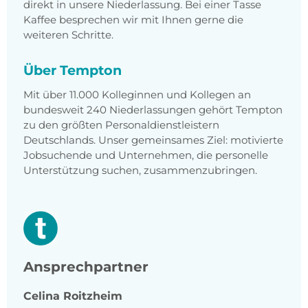
direkt in unsere Niederlassung. Bei einer Tasse
Kaffee besprechen wir mit Ihnen gerne die
weiteren Schritte.
Über Tempton
Mit über 11.000 Kolleginnen und Kollegen an
bundesweit 240 Niederlassungen gehört Tempton
zu den größten Personaldienstleistern
Deutschlands. Unser gemeinsames Ziel: motivierte
Jobsuchende und Unternehmen, die personelle
Unterstützung suchen, zusammenzubringen.
Ansprechpartner
Celina
Roitzheim