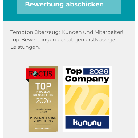
Bewerbung abschicken
Tempton überzeugt Kunden und Mitarbeiter!
Top-Bewertungen bestätigen erstklassige
Leistungen.