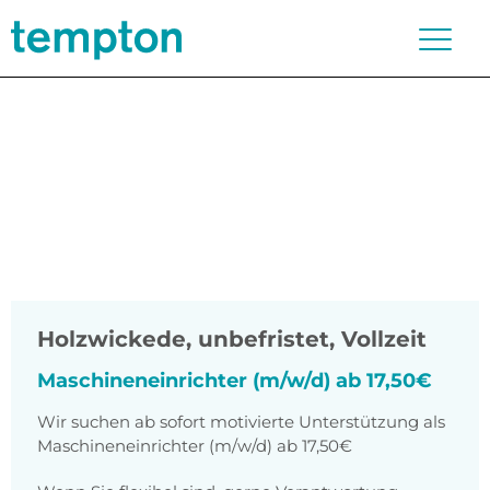
Holzwickede
,
unbefristet, Vollzeit
Maschineneinrichter (m/w/d) ab 17,50€
Wir suchen ab sofort motivierte Unterstützung als
Maschineneinrichter (m/w/d) ab 17,50€