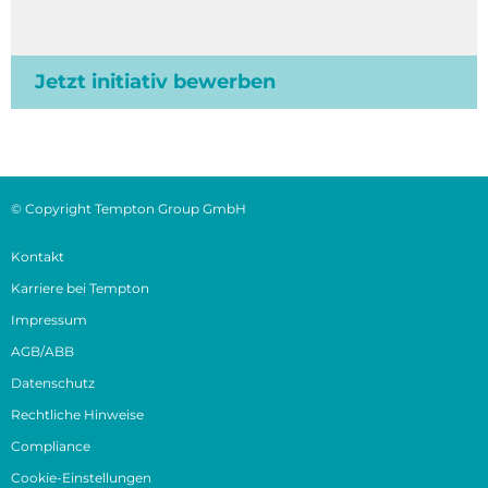
Jetzt initiativ bewerben
© Copyright Tempton Group GmbH
Kontakt
Karriere bei Tempton
Impressum
AGB/ABB
Datenschutz
Rechtliche Hinweise
Compliance
Cookie-Einstellungen