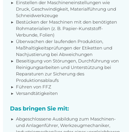
Einstellen der Maschineneinstellungen wie
Druck, Geschwindigkeit, Materialführung und
Schneidwerkzeuge
Bestücken der Maschinen mit den benötigten
Rohmaterialien (z. B. Papier-Kunststoff-
Verbunde, Folien)
Überwachen der laufenden Produktion,
Maßhaltigkeitsprüfungen der Etiketten und
Nachjustierung bei Abweichungen
Beseitigung von Störungen, Durchführung von
Reinigungsarbeiten und Unterstützung bei
Reparaturen zur Sicherung des
Produktionsablaufs
Führen von FFZ
Versandtätigkeiten
Das bringen Sie mit:
Abgeschlossene Ausbildung zum Maschinen-
und Anlagenführer, Werkzeugmechaniker,
Industriemechaniker oder einer vergleichbaren