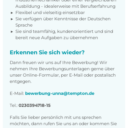
Ausbildung - idealerweise mit Berufserfahrung
Flexibel und vielseitig einsetzbar
Sie verfügen über Kenntnisse der Deutschen
Sprache
Sie sind teamfähig, kundenorientiert und sind
bereit neue Aufgaben zu übernehmen
Erkennen Sie sich wieder?
Dann freuen wir uns auf Ihre Bewerbung! Wir
nehmen Ihre Bewerbungsunterlagen gerne über
unser Online-Formular, per E-Mail oder postalisch
entgegen.
E-Mail:
bewerbung-unna@tempton.de
Tel.:
023039471
8-15
Falls Sie lieber persönlich mit uns sprechen
möchten, dann rufen Sie uns an oder kommen Sie