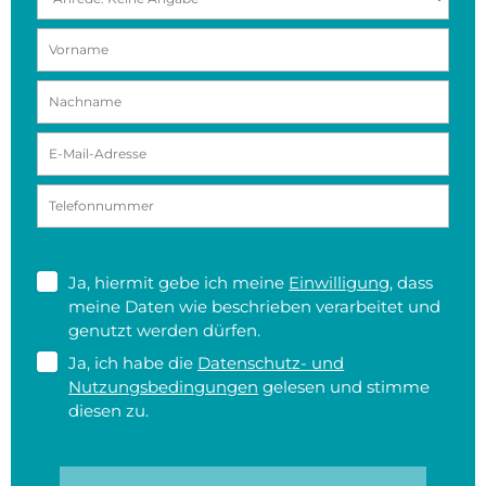
Ja, hiermit gebe ich meine
Einwilligung
, dass
meine Daten wie beschrieben verarbeitet und
genutzt werden dürfen.
Ja, ich habe die
Datenschutz- und
Nutzungsbedingungen
gelesen und stimme
diesen zu.