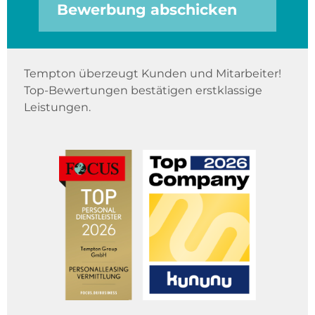
Bewerbung abschicken
Tempton überzeugt Kunden und Mitarbeiter!
Top-Bewertungen bestätigen erstklassige
Leistungen.