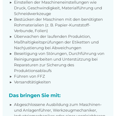
Einstellen der Maschineneinstellungen wie
Druck, Geschwindigkeit, Materialführung und
Schneidwerkzeuge
Bestücken der Maschinen mit den benötigten
Rohmaterialien (z. B. Papier-Kunststoff-
Verbunde, Folien)
Überwachen der laufenden Produktion,
Maßhaltigkeitsprüfungen der Etiketten und
Nachjustierung bei Abweichungen
Beseitigung von Störungen, Durchführung von
Reinigungsarbeiten und Unterstützung bei
Reparaturen zur Sicherung des
Produktionsablaufs
Führen von FFZ
Versandtätigkeiten
Das bringen Sie mit:
Abgeschlossene Ausbildung zum Maschinen-
und Anlagenführer, Werkzeugmechaniker,
Industriemechaniker oder einer vergleichbaren