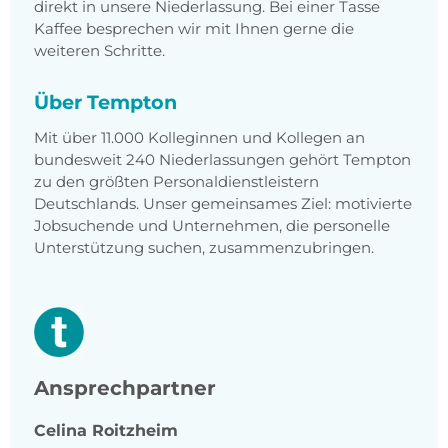
direkt in unsere Niederlassung. Bei einer Tasse
Kaffee besprechen wir mit Ihnen gerne die
weiteren Schritte.
Über Tempton
Mit über 11.000 Kolleginnen und Kollegen an
bundesweit 240 Niederlassungen gehört Tempton
zu den größten Personaldienstleistern
Deutschlands. Unser gemeinsames Ziel: motivierte
Jobsuchende und Unternehmen, die personelle
Unterstützung suchen, zusammenzubringen.
Ansprechpartner
Celina
Roitzheim