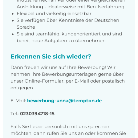
Ausbildung - idealerweise mit Berufserfahrung
Flexibel und vielseitig einsetzbar
Sie verfügen über Kenntnisse der Deutschen
Sprache
Sie sind teamfähig, kundenorientiert und sind
bereit neue Aufgaben zu übernehmen
Erkennen Sie sich wieder?
Dann freuen wir uns auf Ihre Bewerbung! Wir
nehmen Ihre Bewerbungsunterlagen gerne über
unser Online-Formular, per E-Mail oder postalisch
entgegen.
E-Mail:
bewerbung-unna@tempton.de
Tel.:
023039471
8-15
Falls Sie lieber persönlich mit uns sprechen
möchten, dann rufen Sie uns an oder kommen Sie