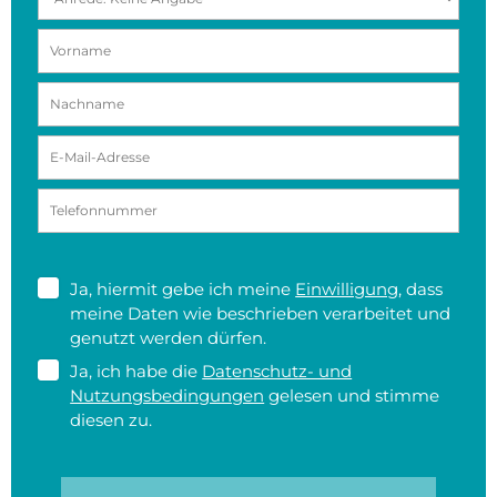
Ja, hiermit gebe ich meine
Einwilligung
, dass
meine Daten wie beschrieben verarbeitet und
genutzt werden dürfen.
Ja, ich habe die
Datenschutz- und
Nutzungsbedingungen
gelesen und stimme
diesen zu.