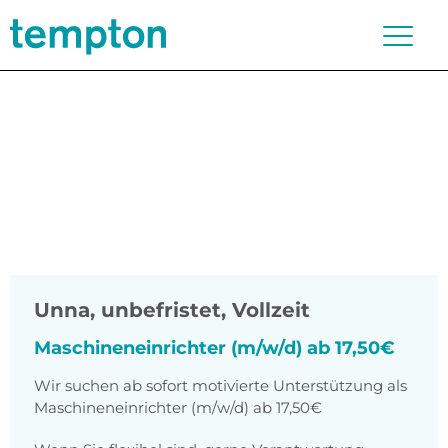
Unna
,
unbefristet, Vollzeit
Maschineneinrichter (m/w/d) ab 17,50€
Wir suchen ab sofort motivierte Unterstützung als
Maschineneinrichter (m/w/d) ab 17,50€