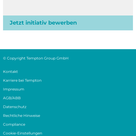
Jetzt initiativ bewerben
© Copyright Tempton Group GmbH
Kontakt
Karriere bei Tempton
Impressum
AGB/ABB
Datenschutz
Rechtliche Hinweise
Compliance
Cookie-Einstellungen