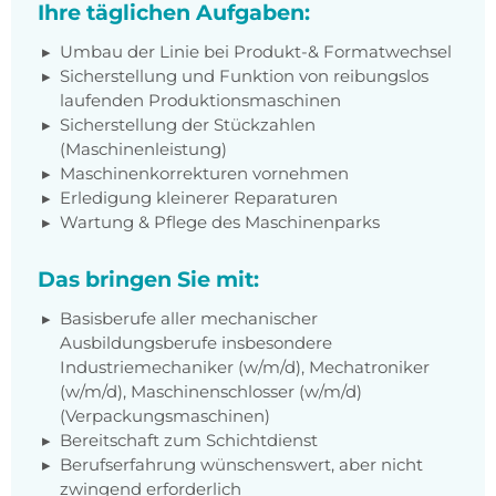
Ihre täglichen Aufgaben:
Umbau der Linie bei Produkt-& Formatwechsel
Sicherstellung und Funktion von reibungslos
laufenden Produktionsmaschinen
Sicherstellung der Stückzahlen
(Maschinenleistung)
Maschinenkorrekturen vornehmen
Erledigung kleinerer Reparaturen
Wartung & Pflege des Maschinenparks
Das bringen Sie mit:
Basisberufe aller mechanischer
Ausbildungsberufe insbesondere
Industriemechaniker (w/m/d), Mechatroniker
(w/m/d), Maschinenschlosser (w/m/d)
(Verpackungsmaschinen)
Bereitschaft zum Schichtdienst
Berufserfahrung wünschenswert, aber nicht
zwingend erforderlich