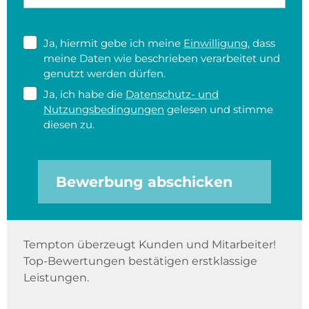
Ja, hiermit gebe ich meine
Einwilligung
, dass
meine Daten wie beschrieben verarbeitet und
genutzt werden dürfen.
Ja, ich habe die
Datenschutz- und
Nutzungsbedingungen
gelesen und stimme
diesen zu.
Bewerbung abschicken
Tempton überzeugt Kunden und Mitarbeiter!
Top-Bewertungen bestätigen erstklassige
Leistungen.