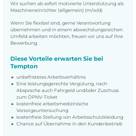
Wir suchen ab sofort motivierte Unterstützung als
Maschineneinrichter (allgemein) (m/w/d)
Wenn Sie flexibel sind, gerne Verantwortung
übernehmen und in einem abwechslungsreichen
Umfeld arbeiten möchten, freuen wir uns auf Ihre
Bewerbung.
Diese Vorteile erwarten Sie bei
Tempton
unbefristetes Arbeitsverhältnis
Eine leistungsgerechte Vergütung, nach
Absprache auch Fahrgeld und/oder Zuschuss
zum ÖPNV-Ticket
kostenfreie arbeitsmedizinische
Vorsorgeuntersuchung
kostenfreie Stellung von Arbeitsschutzkleidung
Chance auf Übernahme in den Kundenbetrieb