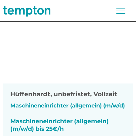
Hüffenhardt
,
unbefristet, Vollzeit
Maschineneinrichter (allgemein) (m/w/d)
Maschineneinrichter (allgemein)
(m/w/d) bis 25€/h