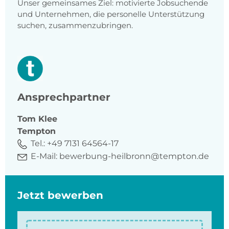
Unser gemeinsames Ziel: motivierte Jobsuchende
und Unternehmen, die personelle Unterstützung
suchen, zusammenzubringen.
Ansprechpartner
Tom
Klee
Tempton
Tel.:
+49 7131 64564-17
E-Mail:
bewerbung-heilbronn@tempton.de
Jetzt bewerben