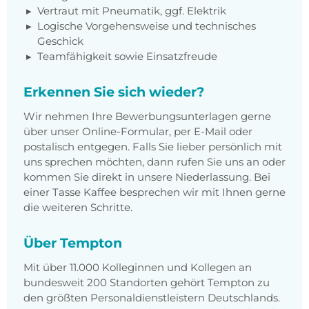
Vertraut mit Pneumatik, ggf. Elektrik
Logische Vorgehensweise und technisches
Geschick
Teamfähigkeit sowie Einsatzfreude
Erkennen Sie sich wieder?
Wir nehmen Ihre Bewerbungsunterlagen gerne
über unser Online-Formular, per E-Mail oder
postalisch entgegen. Falls Sie lieber persönlich mit
uns sprechen möchten, dann rufen Sie uns an oder
kommen Sie direkt in unsere Niederlassung. Bei
einer Tasse Kaffee besprechen wir mit Ihnen gerne
die weiteren Schritte.
Über Tempton
Mit über 11.000 Kolleginnen und Kollegen an
bundesweit 200 Standorten gehört Tempton zu
den größten Personaldienstleistern Deutschlands.