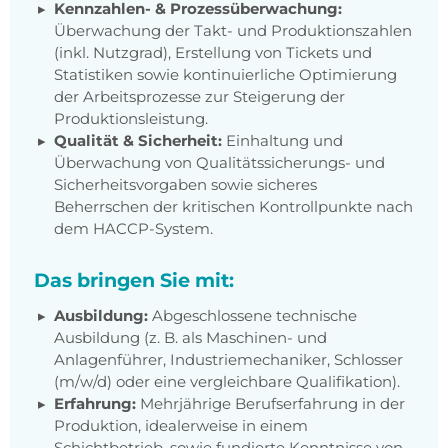
Kennzahlen- & Prozessüberwachung:
Überwachung der Takt- und Produktionszahlen
(inkl. Nutzgrad), Erstellung von Tickets und
Statistiken sowie kontinuierliche Optimierung
der Arbeitsprozesse zur Steigerung der
Produktionsleistung.
Qualität & Sicherheit:
Einhaltung und
Überwachung von Qualitätssicherungs- und
Sicherheitsvorgaben sowie sicheres
Beherrschen der kritischen Kontrollpunkte nach
dem HACCP-System.
Das bringen Sie mit:
Ausbildung:
Abgeschlossene technische
Ausbildung (z. B. als Maschinen- und
Anlagenführer, Industriemechaniker, Schlosser
(m/w/d) oder eine vergleichbare Qualifikation).
Erfahrung:
Mehrjährige Berufserfahrung in der
Produktion, idealerweise in einem
Schichtbetrieb, sowie fundierte Kenntnisse von