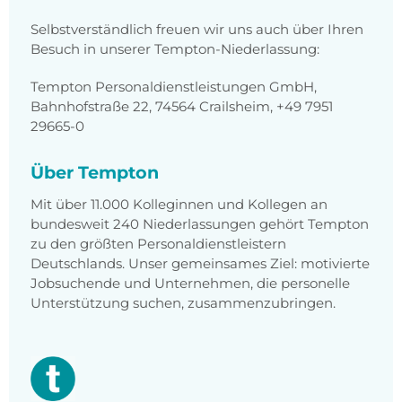
Selbstverständlich freuen wir uns auch über Ihren
Besuch in unserer Tempton-Niederlassung:
Tempton Personaldienstleistungen GmbH,
Bahnhofstraße 22, 74564 Crailsheim, +49 7951
29665-0
Über Tempton
Mit über 11.000 Kolleginnen und Kollegen an
bundesweit 240 Niederlassungen gehört Tempton
zu den größten Personaldienstleistern
Deutschlands. Unser gemeinsames Ziel: motivierte
Jobsuchende und Unternehmen, die personelle
Unterstützung suchen, zusammenzubringen.