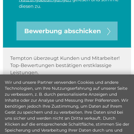
diesen zu.
Bewerbung abschicken
Tempton überzeugt Kunden und Mitarbeiter!
Top-Bewertungen bestätigen erstklassige
Leistungen.
Wir und unsere Partner verwenden Cookies und andere
Technologien, um Ihre Nutzungserfahrung auf unserer Seite
zu verbessern, z. B. durch personalisierte Anzeigen und
Inhalte oder zur Analyse und Messung Ihrer Präferenzen. Wir
benötigen jedoch Ihre Zustimmung, um Daten auf Ihrem
Gerät zu speichern und zu verarbeiten. Ihre Daten sind bei
uns sicher und werden nicht an Dritte verkauft. Durch
Klicken auf die entsprechende Schaltfläche, stimmen Sie der
Speicherung und Verarbeitung Ihrer Daten durch uns und