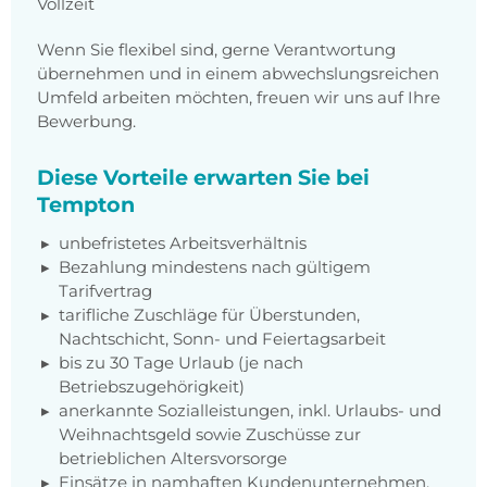
Vollzeit
Wenn Sie flexibel sind, gerne Verantwortung
übernehmen und in einem abwechslungsreichen
Umfeld arbeiten möchten, freuen wir uns auf Ihre
Bewerbung.
Diese Vorteile erwarten Sie bei
Tempton
unbefristetes Arbeitsverhältnis
Bezahlung mindestens nach gültigem
Tarifvertrag
tarifliche Zuschläge für Überstunden,
Nachtschicht, Sonn- und Feiertagsarbeit
bis zu 30 Tage Urlaub (je nach
Betriebszugehörigkeit)
anerkannte Sozialleistungen, inkl. Urlaubs- und
Weihnachtsgeld sowie Zuschüsse zur
betrieblichen Altersvorsorge
Einsätze in namhaften Kundenunternehmen,