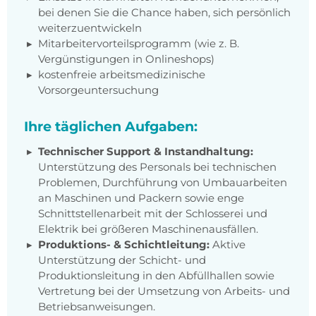
bei denen Sie die Chance haben, sich persönlich
weiterzuentwickeln
Mitarbeitervorteilsprogramm (wie z. B.
Vergünstigungen in Onlineshops)
kostenfreie arbeitsmedizinische
Vorsorgeuntersuchung
Ihre täglichen Aufgaben:
Technischer Support & Instandhaltung:
Unterstützung des Personals bei technischen
Problemen, Durchführung von Umbauarbeiten
an Maschinen und Packern sowie enge
Schnittstellenarbeit mit der Schlosserei und
Elektrik bei größeren Maschinenausfällen.
Produktions- & Schichtleitung:
Aktive
Unterstützung der Schicht- und
Produktionsleitung in den Abfüllhallen sowie
Vertretung bei der Umsetzung von Arbeits- und
Betriebsanweisungen.