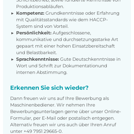
Produktionsabläufen.
Kompetenz:
Grundkenntnisse oder Erfahrung
mit Qualitätsstandards wie dem HACCP-
System sind von Vorteil.
Persönlichkeit:
Aufgeschlossene,
kommunikative und durchsetzungsstarke Art
gepaart mit einer hohen Einsatzbereitschaft
und Belastbarkeit.
Sprachkenntnisse:
Gute Deutschkenntnisse in
Wort und Schrift zur Dokumentationund
internen Abstimmung.
Erkennen Sie sich wieder?
Dann freuen wir uns auf Ihre Bewerbung als
Maschinenbediener. Wir nehmen Ihre
Bewerbungsunterlagen gerne über unser Online-
Formular, per E-Mail oder postalisch entgegen.
Alternativ freuen wir uns auch über Ihren Anruf
unter +49 7951 29665-0.