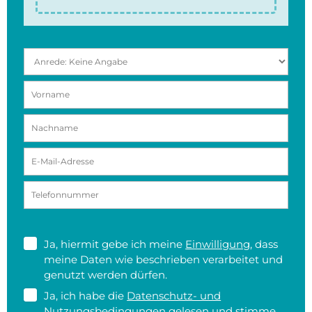
Ja, hiermit gebe ich meine
Einwilligung
, dass
meine Daten wie beschrieben verarbeitet und
genutzt werden dürfen.
Ja, ich habe die
Datenschutz- und
Nutzungsbedingungen
gelesen und stimme