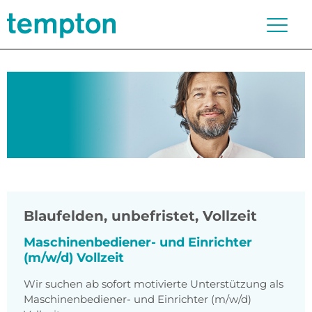
Blaufelden
,
unbefristet, Vollzeit
Maschinenbediener- und Einrichter
(m/w/d) Vollzeit
Wir suchen ab sofort motivierte Unterstützung als
Maschinenbediener- und Einrichter (m/w/d)