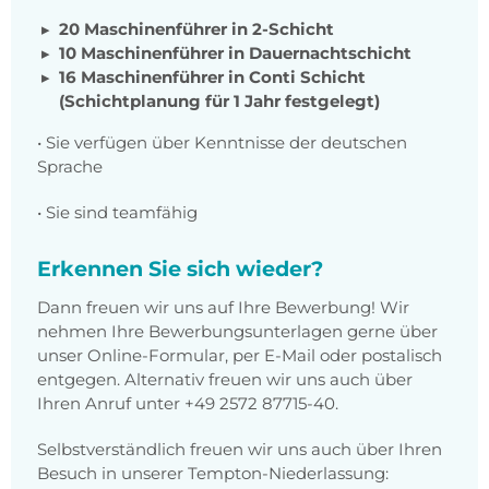
20 Maschinenführer in 2-Schicht
10 Maschinenführer in Dauernachtschicht
16 Maschinenführer in Conti Schicht
(Schichtplanung für 1 Jahr festgelegt)
• Sie verfügen über Kenntnisse der deutschen
Sprache
• Sie sind teamfähig
Erkennen Sie sich wieder?
Dann freuen wir uns auf Ihre Bewerbung! Wir
nehmen Ihre Bewerbungsunterlagen gerne über
unser Online-Formular, per E-Mail oder postalisch
entgegen. Alternativ freuen wir uns auch über
Ihren Anruf unter +49 2572 87715-40.
Selbstverständlich freuen wir uns auch über Ihren
Besuch in unserer Tempton-Niederlassung: