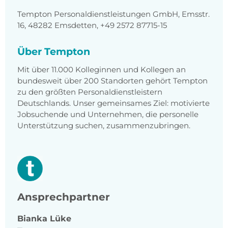
Tempton Personaldienstleistungen GmbH, Emsstr.
16, 48282 Emsdetten, +49 2572 87715-15
Über Tempton
Mit über 11.000 Kolleginnen und Kollegen an
bundesweit über 200 Standorten gehört Tempton
zu den größten Personaldienstleistern
Deutschlands. Unser gemeinsames Ziel: motivierte
Jobsuchende und Unternehmen, die personelle
Unterstützung suchen, zusammenzubringen.
Ansprechpartner
Bianka
Lüke