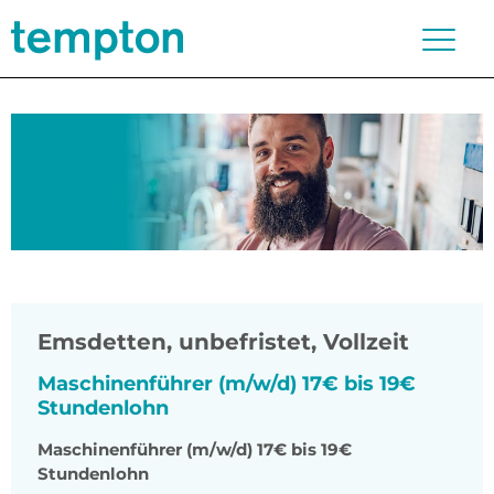
Emsdetten
,
unbefristet, Vollzeit
Maschinenführer (m/w/d) 17€ bis 19€
Stundenlohn
Maschinenführer (m/w/d) 17€ bis 19€
Stundenlohn