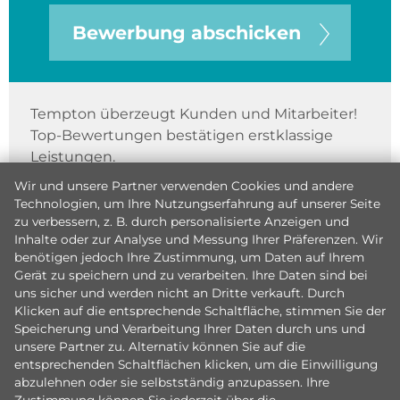
Bewerbung abschicken
Tempton überzeugt Kunden und Mitarbeiter!
Top-Bewertungen bestätigen erstklassige
Leistungen.
Wir und unsere Partner verwenden Cookies und andere
Technologien, um Ihre Nutzungserfahrung auf unserer Seite
zu verbessern, z. B. durch personalisierte Anzeigen und
Inhalte oder zur Analyse und Messung Ihrer Präferenzen. Wir
benötigen jedoch Ihre Zustimmung, um Daten auf Ihrem
Gerät zu speichern und zu verarbeiten. Ihre Daten sind bei
uns sicher und werden nicht an Dritte verkauft. Durch
Klicken auf die entsprechende Schaltfläche, stimmen Sie der
Speicherung und Verarbeitung Ihrer Daten durch uns und
unsere Partner zu. Alternativ können Sie auf die
entsprechenden Schaltflächen klicken, um die Einwilligung
abzulehnen oder sie selbstständig anzupassen. Ihre