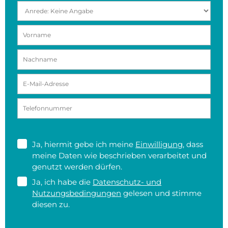
Ja, hiermit gebe ich meine
Einwilligung
, dass
meine Daten wie beschrieben verarbeitet und
genutzt werden dürfen.
Ja, ich habe die
Datenschutz- und
Nutzungsbedingungen
gelesen und stimme
diesen zu.