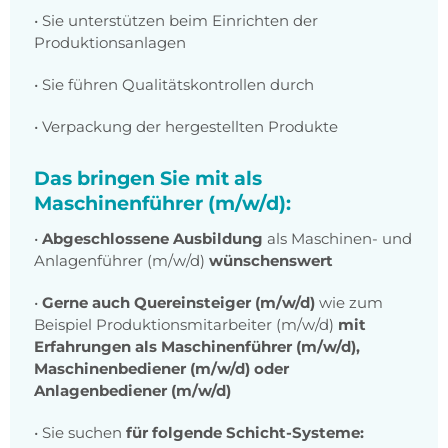
• Sie unterstützen beim Einrichten der
Produktionsanlagen
• Sie führen Qualitätskontrollen durch
• Verpackung der hergestellten Produkte
Das bringen Sie mit als
Maschinenführer (m/w/d):
•
Abgeschlossene Ausbildung
als Maschinen- und
Anlagenführer (m/w/d)
wünschenswert
•
Gerne auch Quereinsteiger (m/w/d)
wie zum
Beispiel Produktionsmitarbeiter (m/w/d)
mit
Erfahrungen als Maschinenführer (m/w/d),
Maschinenbediener (m/w/d) oder
Anlagenbediener (m/w/d)
• Sie suchen
für folgende Schicht-Systeme: