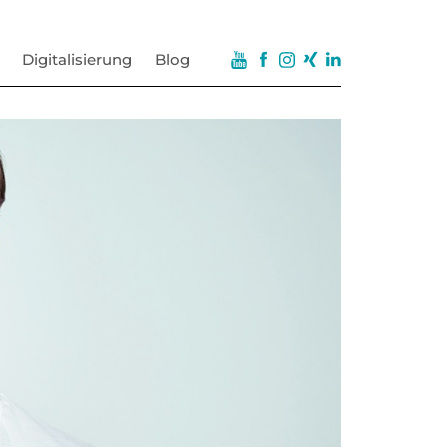
Digitalisierung
Blog