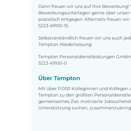
Dann freuen wir uns auf Ihre Bewerbung!
Bewerbungsunterlagen gerne über unser O
postalisch entgegen. Alternativ freuen wi
5223 49100-15.
Selbstverständlich freuen wir uns auch je
Tempton-Niederlassung:
Tempton Personaldienstleistungen GmbH,
5223 49100-0
Über Tempton
Mit über 11.000 Kolleginnen und Kollegen
Tempton zu den größten Personaldienstlei
gemeinsames Ziel: motivierte Jobsuchend
Unterstützung suchen, zusammenzubring