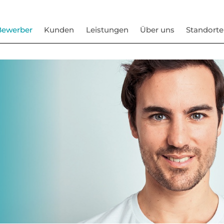
Bewerber
Kunden
Leistungen
Über uns
Standorte