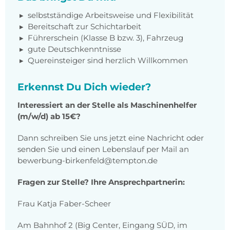
selbstständige Arbeitsweise und Flexibilität
Bereitschaft zur Schichtarbeit
Führerschein (Klasse B bzw. 3), Fahrzeug
gute Deutschkenntnisse
Quereinsteiger sind herzlich Willkommen
Erkennst Du Dich wieder?
Interessiert an der Stelle als Maschinenhelfer
(m/w/d) ab 15€?
Dann schreiben Sie uns jetzt eine Nachricht oder
senden Sie und einen Lebenslauf per Mail an
bewerbung-birkenfeld@tempton.de
Fragen zur Stelle? Ihre Ansprechpartnerin:
Frau Katja Faber-Scheer
Am Bahnhof 2 (Big Center, Eingang SÜD, im