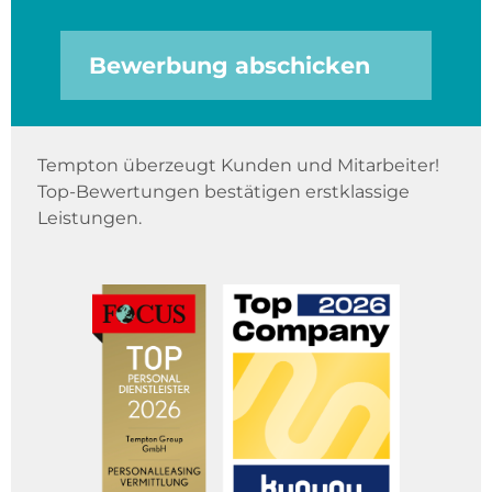
Bewerbung abschicken
Tempton überzeugt Kunden und Mitarbeiter!
Top-Bewertungen bestätigen erstklassige
Leistungen.