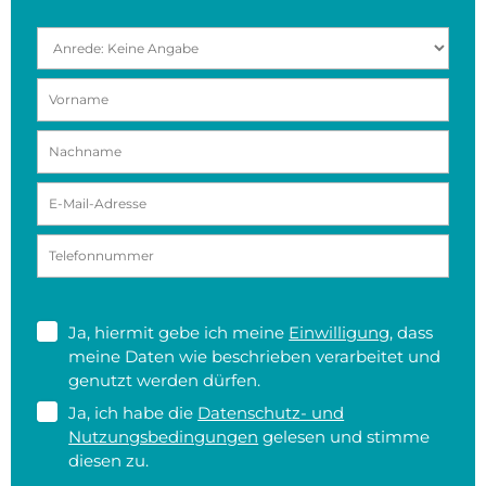
Ja, hiermit gebe ich meine
Einwilligung
, dass
meine Daten wie beschrieben verarbeitet und
genutzt werden dürfen.
Ja, ich habe die
Datenschutz- und
Nutzungsbedingungen
gelesen und stimme
diesen zu.