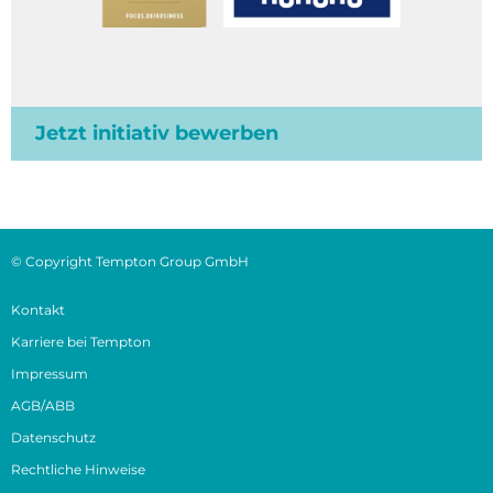
Jetzt initiativ bewerben
© Copyright Tempton Group GmbH
Kontakt
Karriere bei Tempton
Impressum
AGB/ABB
Datenschutz
Rechtliche Hinweise