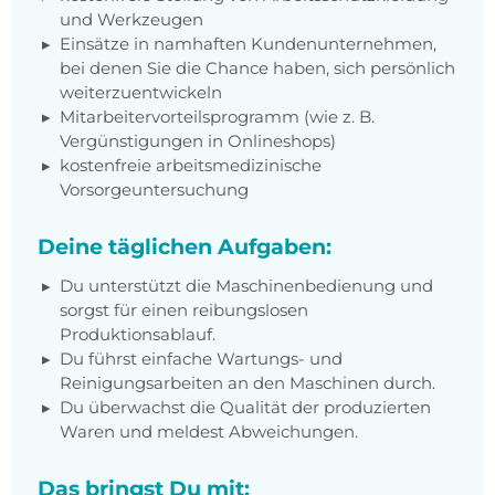
und Werkzeugen
Einsätze in namhaften Kundenunternehmen,
bei denen Sie die Chance haben, sich persönlich
weiterzuentwickeln
Mitarbeitervorteilsprogramm (wie z. B.
Vergünstigungen in Onlineshops)
kostenfreie arbeitsmedizinische
Vorsorgeuntersuchung
Deine täglichen Aufgaben:
Du unterstützt die Maschinenbedienung und
sorgst für einen reibungslosen
Produktionsablauf.
Du führst einfache Wartungs- und
Reinigungsarbeiten an den Maschinen durch.
Du überwachst die Qualität der produzierten
Waren und meldest Abweichungen.
Das bringst Du mit: