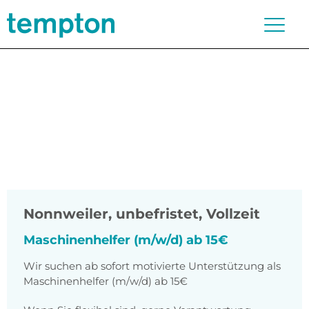
Nonnweiler
,
unbefristet, Vollzeit
Maschinenhelfer (m/w/d) ab 15€
Wir suchen ab sofort motivierte Unterstützung als
Maschinenhelfer (m/w/d) ab 15€