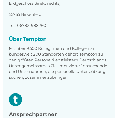
Erdgeschoss direkt rechts)
55765 Birkenfeld
Tel.: 06782-988760
Über Tempton
Mit über 9.500 Kolleginnen und Kollegen an
bundesweit 200 Standorten gehört Tempton zu
den größten Personaldienstleistern Deutschlands.
Unser gemeinsames Ziel: motivierte Jobsuchende
und Unternehmen, die personelle Unterstützung
suchen, zusammenzubringen.
Ansprechpartner