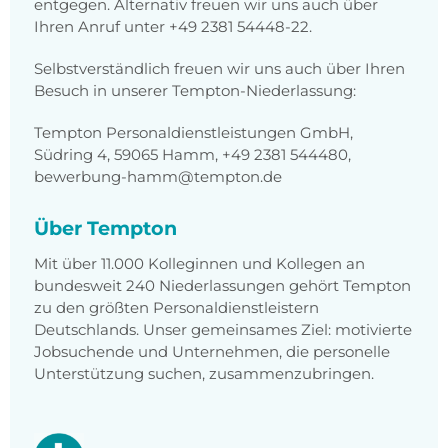
entgegen. Alternativ freuen wir uns auch über
Ihren Anruf unter +49 2381 54448-22.
Selbstverständlich freuen wir uns auch über Ihren
Besuch in unserer Tempton-Niederlassung:
Tempton Personaldienstleistungen GmbH,
Südring 4, 59065 Hamm, +49 2381 544480,
bewerbung-hamm@tempton.de
Über Tempton
Mit über 11.000 Kolleginnen und Kollegen an
bundesweit 240 Niederlassungen gehört Tempton
zu den größten Personaldienstleistern
Deutschlands. Unser gemeinsames Ziel: motivierte
Jobsuchende und Unternehmen, die personelle
Unterstützung suchen, zusammenzubringen.