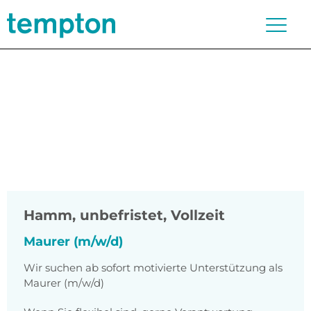
Hamm
,
unbefristet, Vollzeit
Maurer (m/w/d)
Wir suchen ab sofort motivierte Unterstützung als
Maurer (m/w/d)