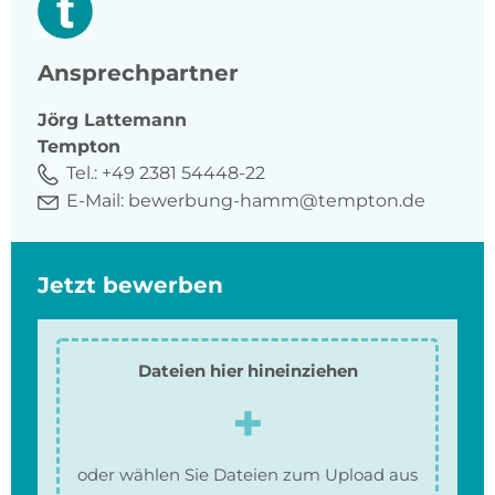
Ansprechpartner
Jörg
Lattemann
Tempton
Tel.:
+49 2381 54448-22
E-Mail:
bewerbung-hamm@tempton.de
Jetzt bewerben
Dateien hier hineinziehen
oder wählen Sie Dateien zum Upload aus