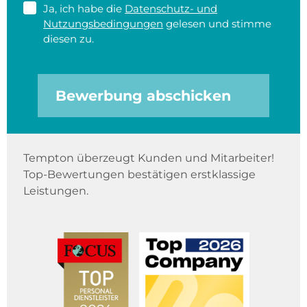
Ja, ich habe die
Datenschutz- und
Nutzungsbedingungen
gelesen und stimme
diesen zu.
Bewerbung abschicken
Tempton überzeugt Kunden und Mitarbeiter!
Top-Bewertungen bestätigen erstklassige
Leistungen.