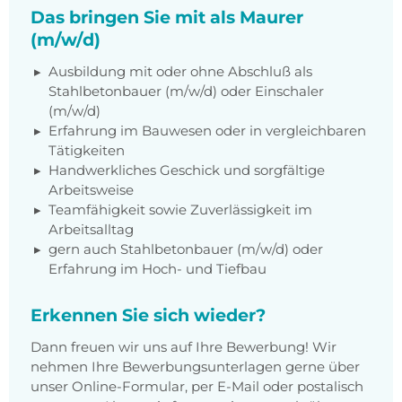
Das bringen Sie mit als Maurer
(m/w/d)
Ausbildung mit oder ohne Abschluß als
Stahlbetonbauer (m/w/d) oder Einschaler
(m/w/d)
Erfahrung im Bauwesen oder in vergleichbaren
Tätigkeiten
Handwerkliches Geschick und sorgfältige
Arbeitsweise
Teamfähigkeit sowie Zuverlässigkeit im
Arbeitsalltag
gern auch Stahlbetonbauer (m/w/d) oder
Erfahrung im Hoch- und Tiefbau
Erkennen Sie sich wieder?
Dann freuen wir uns auf Ihre Bewerbung! Wir
nehmen Ihre Bewerbungsunterlagen gerne über
unser Online-Formular, per E-Mail oder postalisch