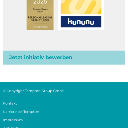
Jetzt initiativ bewerben
© Copyright Tempton Group GmbH
Kontakt
Karriere bei Tempton
Impressum