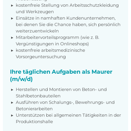
kostenfreie Stellung von Arbeitsschutzkleidung
und Werkzeugen
Einsätze in namhaften Kundenunternehmen,
bei denen Sie die Chance haben, sich persönlich
weiterzuentwickeln
Mitarbeitervorteilsprogramm (wie z. B.
Vergünstigungen in Onlineshops)
kostenfreie arbeitsmedizinische
Vorsorgeuntersuchung
Ihre täglichen Aufgaben als Maurer
(m/w/d)
Herstellen und Montieren von Beton- und
Stahlbetonbauteilen
Ausführen von Schalungs-, Bewehrungs- und
Betonierarbeiten
Unterstützen bei allgemeinen Tätigkeiten in der
Produktionshalle