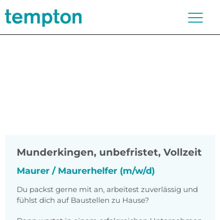
Munderkingen
,
unbefristet, Vollzeit
Maurer / Maurerhelfer (m/w/d)
Du packst gerne mit an, arbeitest zuverlässig und
fühlst dich auf Baustellen zu Hause?