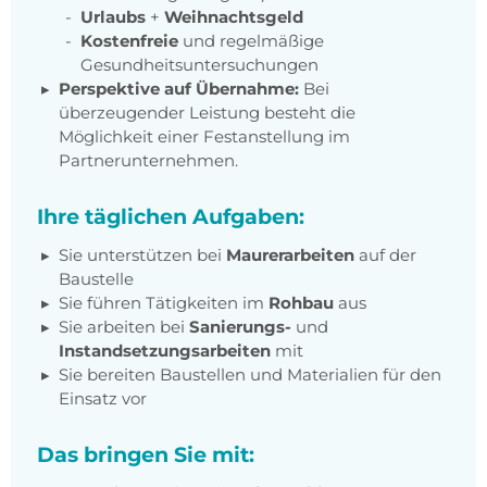
Urlaubs
+
Weihnachtsgeld
Kostenfreie
und regelmäßige
Gesundheitsuntersuchungen
Perspektive auf Übernahme:
Bei
überzeugender Leistung besteht die
Möglichkeit einer Festanstellung im
Partnerunternehmen.
Ihre täglichen Aufgaben:
Sie unterstützen bei
Maurerarbeiten
auf der
Baustelle
Sie führen Tätigkeiten im
Rohbau
aus
Sie arbeiten bei
Sanierungs-
und
Instandsetzungsarbeiten
mit
Sie bereiten Baustellen und Materialien für den
Einsatz vor
Das bringen Sie mit: