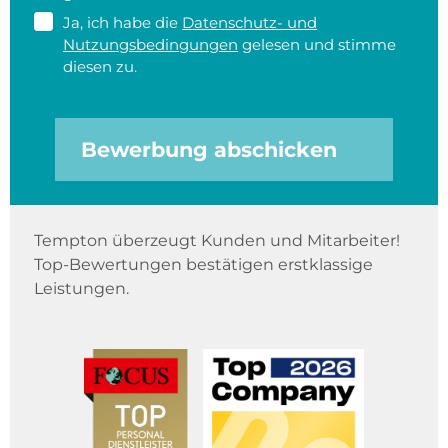
Ja, ich habe die
Datenschutz- und
Nutzungsbedingungen
gelesen und stimme
diesen zu.
Bewerbung abschicken
Tempton überzeugt Kunden und Mitarbeiter!
Top-Bewertungen bestätigen erstklassige
Leistungen.