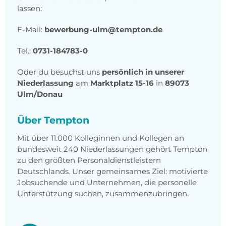
lassen:
E-Mail:
bewerbung-ulm@tempton.de
Tel.:
0731-184783-0
Oder du besuchst uns
persönlich in unserer
Niederlassung
am
Marktplatz 15-16
in
89073
Ulm/Donau
Über Tempton
Mit über 11.000 Kolleginnen und Kollegen an
bundesweit 240 Niederlassungen gehört Tempton
zu den größten Personaldienstleistern
Deutschlands. Unser gemeinsames Ziel: motivierte
Jobsuchende und Unternehmen, die personelle
Unterstützung suchen, zusammenzubringen.