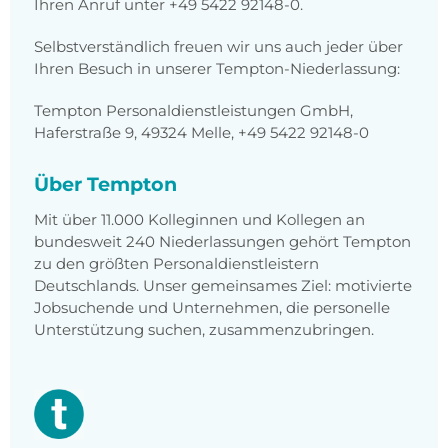
Ihren Anruf unter
+49 5422 92148-0
.
Selbstverständlich freuen wir uns auch jeder über
Ihren Besuch in unserer Tempton-Niederlassung:
Tempton Personaldienstleistungen GmbH,
Haferstraße 9, 49324 Melle, +49 5422 92148-0
Über Tempton
Mit über 11.000 Kolleginnen und Kollegen an
bundesweit 240 Niederlassungen gehört Tempton
zu den größten Personaldienstleistern
Deutschlands. Unser gemeinsames Ziel: motivierte
Jobsuchende und Unternehmen, die personelle
Unterstützung suchen, zusammenzubringen.