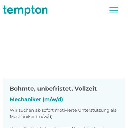
Bohmte
,
unbefristet, Vollzeit
Mechaniker (m/w/d)
Wir suchen ab sofort motivierte Unterstützung als
Mechaniker (m/w/d)