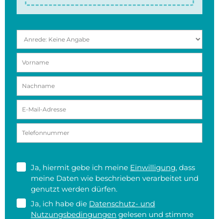
Ja, hiermit gebe ich meine
Einwilligung
, dass
meine Daten wie beschrieben verarbeitet und
genutzt werden dürfen.
Ja, ich habe die
Datenschutz- und
Nutzungsbedingungen
gelesen und stimme