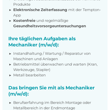
Produkte
Elektronische Zeiterfassung
mit der Tempton-
App
Kostenfreie
und regelmäßige
Gesundheitsvorsorgeuntersuchungen
Ihre täglichen Aufgaben als
Mechaniker (m/w/d):
Instandhaltung / Wartung / Reparatur von
Maschinen und Anlagen
Betriebsmittel überwachen und warten (Kran,
Werkzeuge, Stapler)
Metall bearbeiten
Das bringen Sie mit als Mechaniker
(m/w/d):
Berufserfahrung im Bereich Montage oder
Metallbereich in der Endmontage