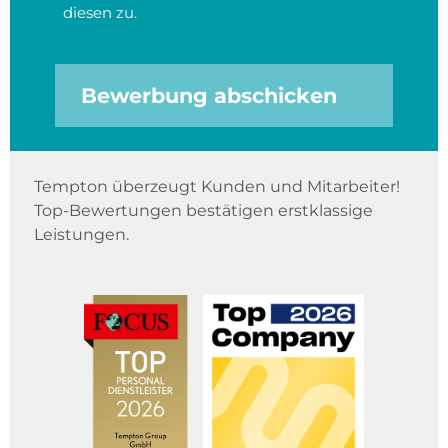
diesen zu.
Bewerbung abschicken
Tempton überzeugt Kunden und Mitarbeiter!
Top-Bewertungen bestätigen erstklassige
Leistungen.