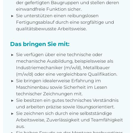
der gefertigten Baugruppen und stellen deren
einwandfreie Funktion sicher.
Sie unterstützen einen reibungslosen
Fertigungsablauf durch eine sorgfältige und
qualitätsbewusste Arbeitsweise.
Das bringen Sie mit:
Sie verfügen über eine technische oder
mechanische Ausbildung, beispielsweise als
Industriemechaniker (m/w/d), Metallbauer
(m/w/d) oder eine vergleichbare Qualifikation.
Sie bringen idealerweise Erfahrung im
Maschinenbau sowie Sicherheit im Lesen
technischer Zeichnungen mit.
Sie besitzen ein gutes technisches Verständnis
und arbeiten präzise sowie lösungsorientiert.
Sie zeichnen sich durch eine selbstständige
Arbeitsweise, Zuverlässigkeit und Teamfähigkeit
aus.
Sie haben Freude an der Montage hochwertiger