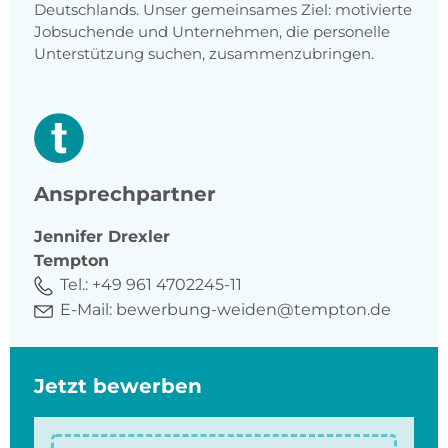
Deutschlands. Unser gemeinsames Ziel: motivierte
Jobsuchende und Unternehmen, die personelle
Unterstützung suchen, zusammenzubringen.
Ansprechpartner
Jennifer
Drexler
Tempton
Tel.:
+49 961 4702245-11
E-Mail:
bewerbung-weiden@tempton.de
Jetzt bewerben