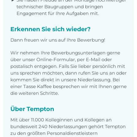
technischer Baugruppen und bringen
Engagement für Ihre Aufgaben mit.
Erkennen Sie sich wieder?
Dann freuen wir uns auf Ihre Bewerbung!
Wir nehmen Ihre Bewerbungsunterlagen gerne
über unser Online-Formular, per E-Mail oder
postalisch entgegen. Falls Sie lieber persönlich mit
uns sprechen möchten, dann rufen Sie uns an oder
kommen Sie direkt in unsere Niederlassung. Bei
einer Tasse Kaffee besprechen wir mit Ihnen gerne
die weiteren Schritte.
Über Tempton
Mit über 11.000 Kolleginnen und Kollegen an
bundesweit 240 Niederlassungen gehört Tempton
zu den größten Personaldienstleistern