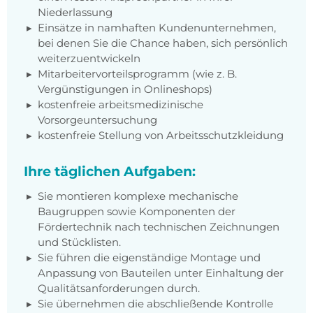
Niederlassung
Einsätze in namhaften Kundenunternehmen,
bei denen Sie die Chance haben, sich persönlich
weiterzuentwickeln
Mitarbeitervorteilsprogramm (wie z. B.
Vergünstigungen in Onlineshops)
kostenfreie arbeitsmedizinische
Vorsorgeuntersuchung
kostenfreie Stellung von Arbeitsschutzkleidung
Ihre täglichen Aufgaben:
Sie montieren komplexe mechanische
Baugruppen sowie Komponenten der
Fördertechnik nach technischen Zeichnungen
und Stücklisten.
Sie führen die eigenständige Montage und
Anpassung von Bauteilen unter Einhaltung der
Qualitätsanforderungen durch.
Sie übernehmen die abschließende Kontrolle