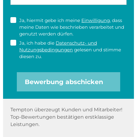
Ja, hiermit gebe ich meine
Einwilligung
, dass
meine Daten wie beschrieben verarbeitet und
genutzt werden dürfen.
Ja, ich habe die
Datenschutz- und
Nutzungsbedingungen
gelesen und stimme
diesen zu.
Bewerbung abschicken
Tempton überzeugt Kunden und Mitarbeiter!
Top-Bewertungen bestätigen erstklassige
Leistungen.