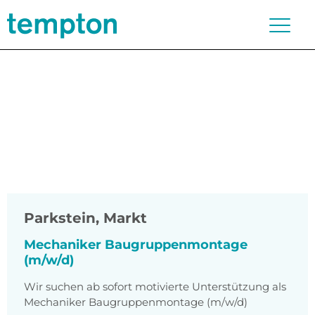
Parkstein, Markt
Mechaniker Baugruppenmontage
(m/w/d)
Wir suchen ab sofort motivierte Unterstützung als
Mechaniker Baugruppenmontage (m/w/d)