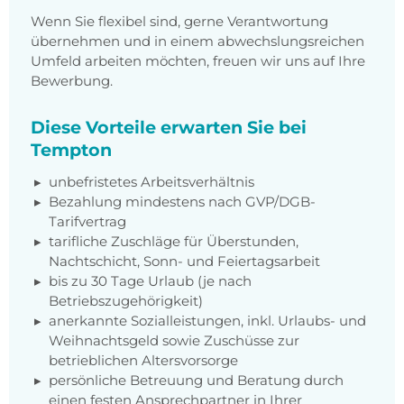
Wenn Sie flexibel sind, gerne Verantwortung
übernehmen und in einem abwechslungsreichen
Umfeld arbeiten möchten, freuen wir uns auf Ihre
Bewerbung.
Diese Vorteile erwarten Sie bei
Tempton
unbefristetes Arbeitsverhältnis
Bezahlung mindestens nach GVP/DGB-
Tarifvertrag
tarifliche Zuschläge für Überstunden,
Nachtschicht, Sonn- und Feiertagsarbeit
bis zu 30 Tage Urlaub (je nach
Betriebszugehörigkeit)
anerkannte Sozialleistungen, inkl. Urlaubs- und
Weihnachtsgeld sowie Zuschüsse zur
betrieblichen Altersvorsorge
persönliche Betreuung und Beratung durch
einen festen Ansprechpartner in Ihrer