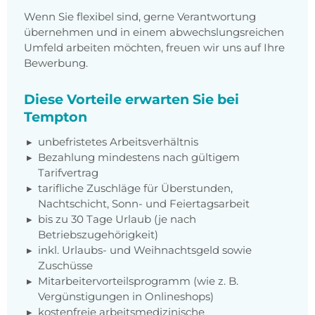
Wenn Sie flexibel sind, gerne Verantwortung
übernehmen und in einem abwechslungsreichen
Umfeld arbeiten möchten, freuen wir uns auf Ihre
Bewerbung.
Diese Vorteile erwarten Sie bei
Tempton
unbefristetes Arbeitsverhältnis
Bezahlung mindestens nach gültigem
Tarifvertrag
tarifliche Zuschläge für Überstunden,
Nachtschicht, Sonn- und Feiertagsarbeit
bis zu 30 Tage Urlaub (je nach
Betriebszugehörigkeit)
inkl. Urlaubs- und Weihnachtsgeld sowie
Zuschüsse
Mitarbeitervorteilsprogramm (wie z. B.
Vergünstigungen in Onlineshops)
kostenfreie arbeitsmedizinische