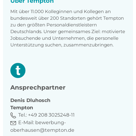
Über Tempton
Mit über 11.000 Kolleginnen und Kollegen an
bundesweit über 200 Standorten gehört Tempton
zu den größten Personaldienstleistern
Deutschlands. Unser gemeinsames Ziel: motivierte
Jobsuchende und Unternehmen, die personelle
Unterstützung suchen, zusammenzubringen.
Ansprechpartner
Denis
Dluhosch
Tempton
Tel.:
+49 208 3025248-11
E-Mail:
bewerbung-
oberhausen@tempton.de