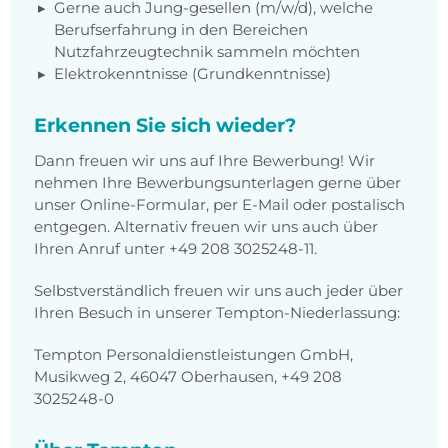
Gerne auch Jung-gesellen (m/w/d), welche
Berufserfahrung in den Bereichen
Nutzfahrzeugtechnik sammeln möchten
Elektrokenntnisse (Grundkenntnisse)
Erkennen Sie sich wieder?
Dann freuen wir uns auf Ihre Bewerbung! Wir
nehmen Ihre Bewerbungsunterlagen gerne über
unser Online-Formular, per E-Mail oder postalisch
entgegen. Alternativ freuen wir uns auch über
Ihren Anruf unter +49 208 3025248-11.
Selbstverständlich freuen wir uns auch jeder über
Ihren Besuch in unserer Tempton-Niederlassung:
Tempton Personaldienstleistungen GmbH,
Musikweg 2, 46047 Oberhausen, +49 208
3025248-0