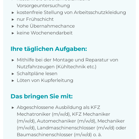
Vorsorgeuntersuchung
kostenfreie Stellung von Arbeitsschutzkleidung
nur Frühschicht
hohe Übernahmechance
keine Wochenendarbeit
Ihre täglichen Aufgaben:
Mithilfe bei der Montage und Reparatur von
Nutzfahrzeugen (Kühltechnik etc.)
Schaltpläne lesen
Löten von Kupferleitung
Das bringen Sie mit:
Abgeschlossene Ausbildung als KFZ
Mechatroniker (m/w/d), KFZ Mechaniker
(m/w/d), Automechaniker (m/w/d), Mechaniker
(m/w/d), Landmaschinenschlosser (m/w/d) oder
Baumaschinenschlosser (m/w/d) o. ä.