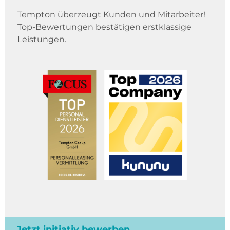
Tempton überzeugt Kunden und Mitarbeiter!
Top-Bewertungen bestätigen erstklassige
Leistungen.
Jetzt initiativ bewerben