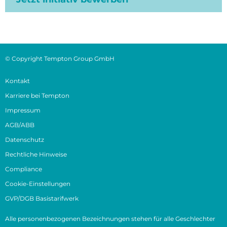
© Copyright Tempton Group GmbH
Kontakt
Karriere bei Tempton
Impressum
AGB/ABB
Datenschutz
Rechtliche Hinweise
Compliance
Cookie-Einstellungen
GVP/DGB Basistarifwerk
Alle personenbezogenen Bezeichnungen stehen für alle Geschlechter