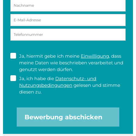
Ja, hiermit gebe ich meine
Einwilligung
, dass
meine Daten wie beschrieben verarbeitet und
genutzt werden dürfen.
Ja, ich habe die
Datenschutz- und
Nutzungsbedingungen
gelesen und stimme
diesen zu.
Bewerbung abschicken