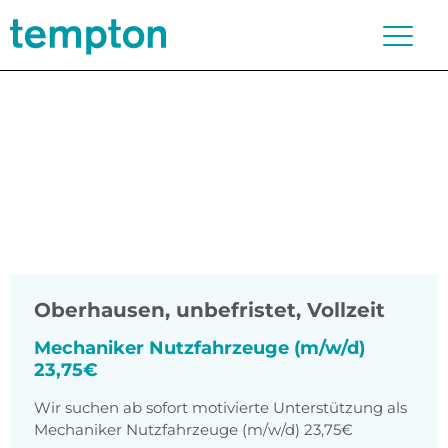
Oberhausen
,
unbefristet, Vollzeit
Mechaniker Nutzfahrzeuge (m/w/d)
23,75€
Wir suchen ab sofort motivierte Unterstützung als
Mechaniker Nutzfahrzeuge (m/w/d) 23,75€