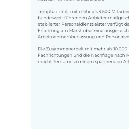
Tempton zählt mit mehr als 9.500 Mitarbe
bundesweit führenden Anbieter maßgeschn
etablierter Personaldienstleister verfügt
Erfahrung am Markt über eine ausgezeichn
Arbeitnehmerüberlassung und Personalve
Die Zusammenarbeit mit mehr als 10.00
Fachrichtungen und die Nachfrage nach Mit
macht Tempton zu einem spannenden Arb