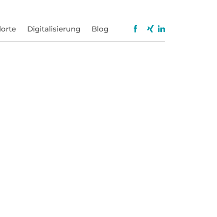
orte
Digitalisierung
Blog