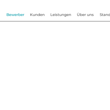
Bewerber
Kunden
Leistungen
Über uns
Stand