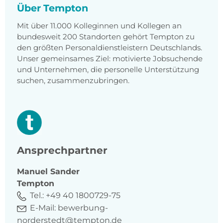
Über Tempton
Mit über 11.000 Kolleginnen und Kollegen an
bundesweit 200 Standorten gehört Tempton zu
den größten Personaldienstleistern Deutschlands.
Unser gemeinsames Ziel: motivierte Jobsuchende
und Unternehmen, die personelle Unterstützung
suchen, zusammenzubringen.
Ansprechpartner
Manuel
Sander
Tempton
Tel.:
+49 40 1800729-75
E-Mail:
bewerbung-
norderstedt@tempton.de