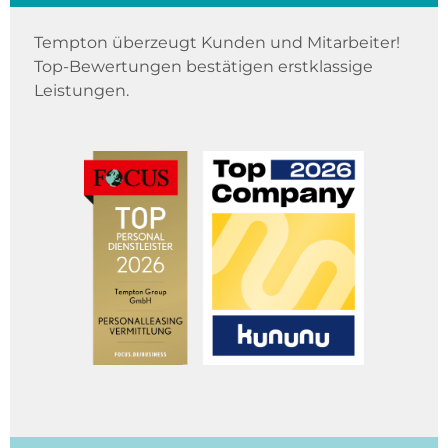
Tempton überzeugt Kunden und Mitarbeiter!
Top-Bewertungen bestätigen erstklassige
Leistungen.