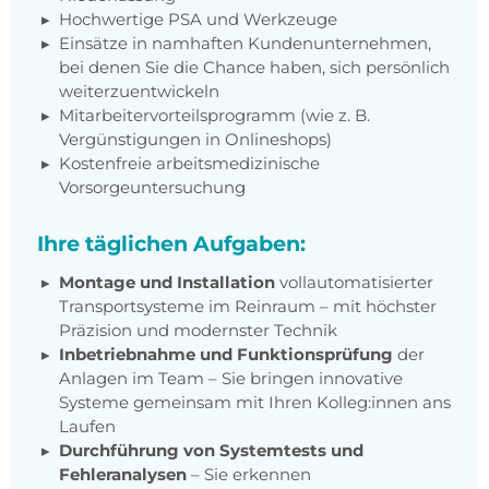
Hochwertige PSA und Werkzeuge
Einsätze in namhaften Kundenunternehmen,
bei denen Sie die Chance haben, sich persönlich
weiterzuentwickeln
Mitarbeitervorteilsprogramm (wie z. B.
Vergünstigungen in Onlineshops)
Kostenfreie arbeitsmedizinische
Vorsorgeuntersuchung
Ihre täglichen Aufgaben:
Montage und Installation
vollautomatisierter
Transportsysteme im Reinraum – mit höchster
Präzision und modernster Technik
Inbetriebnahme und Funktionsprüfung
der
Anlagen im Team – Sie bringen innovative
Systeme gemeinsam mit Ihren Kolleg:innen ans
Laufen
Durchführung von Systemtests und
Fehleranalysen
– Sie erkennen