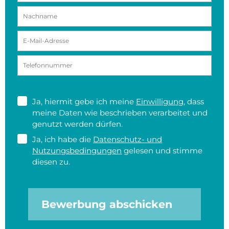
Ja, hiermit gebe ich meine
Einwilligung
, dass
meine Daten wie beschrieben verarbeitet und
genutzt werden dürfen.
Ja, ich habe die
Datenschutz- und
Nutzungsbedingungen
gelesen und stimme
diesen zu.
Bewerbung abschicken