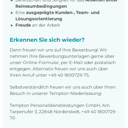
Reinraumbedingungen
Eine
ausgeprägte Kunden‑, Team- und
Lösungsorientierung
Freude
an der Arbeit
Erkennen Sie sich wieder?
Dann freuen wir uns auf Ihre Bewerbung! Wir
nehmen Ihre Bewerbungsunterlagen gerne über
unser Online-Formular, per E-Mail oder postalisch
entgegen. Alternativ freuen wir uns auch über
Ihren Anruf unter +49 40 1800729-75.
Selbstverständlich freuen wir uns auch über Ihren
Besuch in unserer Tempton-Niederlassung:
Tempton Personaldienstleistungen GmbH, Am
Tarpenufer 3, 22848 Norderstedt, +49 40 1800729-
70