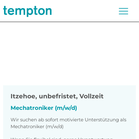
Itzehoe
,
unbefristet, Vollzeit
Mechatroniker (m/w/d)
Wir suchen ab sofort motivierte Unterstützung als
Mechatroniker (m/w/d)