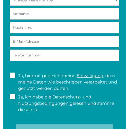
Ja, hiermit gebe ich meine
Einwilligung
, dass
meine Daten wie beschrieben verarbeitet und
genutzt werden dürfen.
Ja, ich habe die
Datenschutz- und
Nutzungsbedingungen
gelesen und stimme
diesen zu.