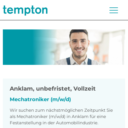
Anklam
,
unbefristet, Vollzeit
Mechatroniker (m/w/d)
Wir suchen zum nächstmöglichen Zeitpunkt Sie
als Mechatroniker (m/w/d) in Anklam für eine
Festanstellung in der Automobilindustrie.