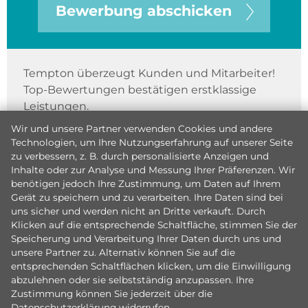
Bewerbung abschicken
Tempton überzeugt Kunden und Mitarbeiter!
Top-Bewertungen bestätigen erstklassige
Leistungen.
Wir und unsere Partner verwenden Cookies und andere
Technologien, um Ihre Nutzungserfahrung auf unserer Seite
zu verbessern, z. B. durch personalisierte Anzeigen und
Inhalte oder zur Analyse und Messung Ihrer Präferenzen. Wir
benötigen jedoch Ihre Zustimmung, um Daten auf Ihrem
Gerät zu speichern und zu verarbeiten. Ihre Daten sind bei
uns sicher und werden nicht an Dritte verkauft. Durch
Klicken auf die entsprechende Schaltfläche, stimmen Sie der
Speicherung und Verarbeitung Ihrer Daten durch uns und
unsere Partner zu. Alternativ können Sie auf die
entsprechenden Schaltflächen klicken, um die Einwilligung
abzulehnen oder sie selbstständig anzupassen. Ihre
Zustimmung können Sie jederzeit über die
Datenschutzerklärung
widerrufen.