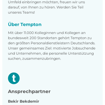
Umfeld einbringen möchten, freuen wir uns
darauf, von Ihnen zu hören. Werden Sie Teil
unseres Teams!
Über Tempton
Mit über 11.000 Kolleginnen und Kollegen an
bundesweit 200 Standorten gehört Tempton zu
den größten Personaldienstleistern Deutschlands.
Unser gemeinsames Ziel: motivierte Jobsuchende
und Unternehmen, die personelle Unterstützung
suchen, zusammenzubringen.
Ansprechpartner
Bekir
Bekdemir