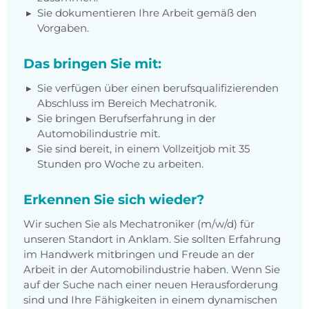
Sie dokumentieren Ihre Arbeit gemäß den
Vorgaben.
Das bringen Sie mit:
Sie verfügen über einen berufsqualifizierenden
Abschluss im Bereich Mechatronik.
Sie bringen Berufserfahrung in der
Automobilindustrie mit.
Sie sind bereit, in einem Vollzeitjob mit 35
Stunden pro Woche zu arbeiten.
Erkennen Sie sich wieder?
Wir suchen Sie als Mechatroniker (m/w/d) für
unseren Standort in Anklam. Sie sollten Erfahrung
im Handwerk mitbringen und Freude an der
Arbeit in der Automobilindustrie haben. Wenn Sie
auf der Suche nach einer neuen Herausforderung
sind und Ihre Fähigkeiten in einem dynamischen