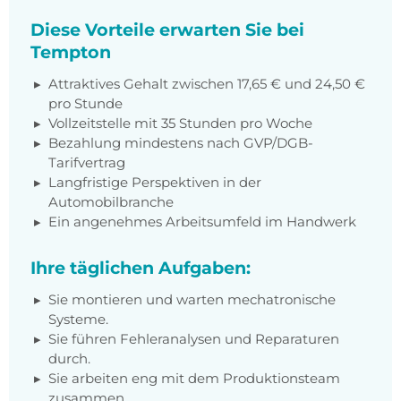
Diese Vorteile erwarten Sie bei
Tempton
Attraktives Gehalt zwischen 17,65 € und 24,50 €
pro Stunde
Vollzeitstelle mit 35 Stunden pro Woche
Bezahlung mindestens nach GVP/DGB-
Tarifvertrag
Langfristige Perspektiven in der
Automobilbranche
Ein angenehmes Arbeitsumfeld im Handwerk
Ihre täglichen Aufgaben:
Sie montieren und warten mechatronische
Systeme.
Sie führen Fehleranalysen und Reparaturen
durch.
Sie arbeiten eng mit dem Produktionsteam
zusammen.