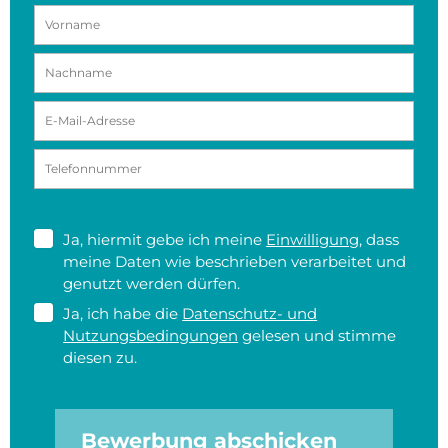
Ja, hiermit gebe ich meine
Einwilligung
, dass
meine Daten wie beschrieben verarbeitet und
genutzt werden dürfen.
Ja, ich habe die
Datenschutz- und
Nutzungsbedingungen
gelesen und stimme
diesen zu.
Bewerbung abschicken