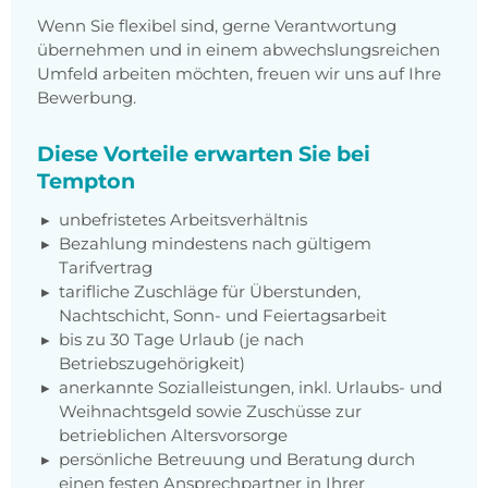
Wenn Sie flexibel sind, gerne Verantwortung
übernehmen und in einem abwechslungsreichen
Umfeld arbeiten möchten, freuen wir uns auf Ihre
Bewerbung.
Diese Vorteile erwarten Sie bei
Tempton
unbefristetes Arbeitsverhältnis
Bezahlung mindestens nach gültigem
Tarifvertrag
tarifliche Zuschläge für Überstunden,
Nachtschicht, Sonn- und Feiertagsarbeit
bis zu 30 Tage Urlaub (je nach
Betriebszugehörigkeit)
anerkannte Sozialleistungen, inkl. Urlaubs- und
Weihnachtsgeld sowie Zuschüsse zur
betrieblichen Altersvorsorge
persönliche Betreuung und Beratung durch
einen festen Ansprechpartner in Ihrer