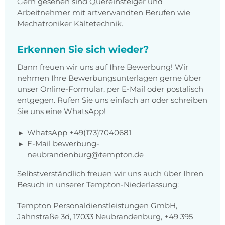
Gern gesehen sind Quereinsteiger und
Arbeitnehmer mit artverwandten Berufen wie
Mechatroniker Kältetechnik.
Erkennen Sie sich wieder?
Dann freuen wir uns auf Ihre Bewerbung! Wir
nehmen Ihre Bewerbungsunterlagen gerne über
unser Online-Formular, per E-Mail oder postalisch
entgegen. Rufen Sie uns einfach an oder schreiben
Sie uns eine WhatsApp!
WhatsApp +49(173)7040681
E-Mail bewerbung-
neubrandenburg@tempton.de
Selbstverständlich freuen wir uns auch über Ihren
Besuch in unserer Tempton-Niederlassung:
Tempton Personaldienstleistungen GmbH,
Jahnstraße 3d, 17033 Neubrandenburg, +49 395