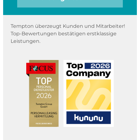
Tempton überzeugt Kunden und Mitarbeiter!
Top-Bewertungen bestätigen erstklassige
Leistungen.