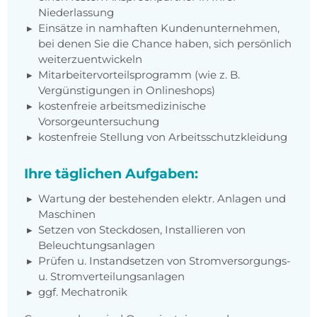
Niederlassung
Einsätze in namhaften Kundenunternehmen,
bei denen Sie die Chance haben, sich persönlich
weiterzuentwickeln
Mitarbeitervorteilsprogramm (wie z. B.
Vergünstigungen in Onlineshops)
kostenfreie arbeitsmedizinische
Vorsorgeuntersuchung
kostenfreie Stellung von Arbeitsschutzkleidung
Ihre täglichen Aufgaben:
Wartung der bestehenden elektr. Anlagen und
Maschinen
Setzen von Steckdosen, Installieren von
Beleuchtungsanlagen
Prüfen u. Instandsetzen von Stromversorgungs-
u. Stromverteilungsanlagen
ggf. Mechatronik