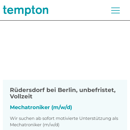
Rüdersdorf bei Berlin
,
unbefristet,
Vollzeit
Mechatroniker (m/w/d)
Wir suchen ab sofort motivierte Unterstützung als
Mechatroniker (m/w/d)