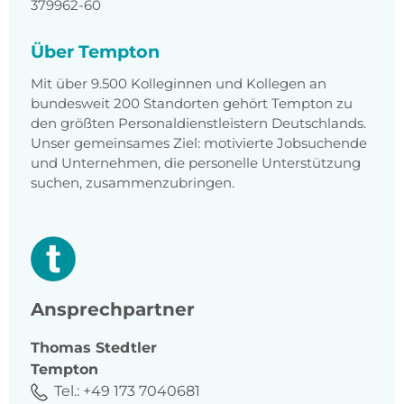
379962-60
Über Tempton
Mit über 9.500 Kolleginnen und Kollegen an
bundesweit 200 Standorten gehört Tempton zu
den größten Personaldienstleistern Deutschlands.
Unser gemeinsames Ziel: motivierte Jobsuchende
und Unternehmen, die personelle Unterstützung
suchen, zusammenzubringen.
Ansprechpartner
Thomas
Stedtler
Tempton
Tel.:
+49 173 7040681