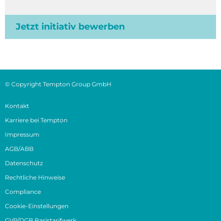
Jetzt initiativ bewerben
© Copyright Tempton Group GmbH
Kontakt
Karriere bei Tempton
Impressum
AGB/ABB
Datenschutz
Rechtliche Hinweise
Compliance
Cookie-Einstellungen
GVP/DGB Basistarifwerk