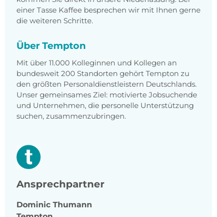
einer Tasse Kaffee besprechen wir mit Ihnen gerne
die weiteren Schritte.
Über Tempton
Mit über 11.000 Kolleginnen und Kollegen an
bundesweit 200 Standorten gehört Tempton zu
den größten Personaldienstleistern Deutschlands.
Unser gemeinsames Ziel: motivierte Jobsuchende
und Unternehmen, die personelle Unterstützung
suchen, zusammenzubringen.
Ansprechpartner
Dominic
Thumann
Tempton