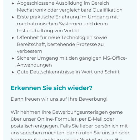
Abgeschlossene Ausbildung im Bereich
Mechatronik oder vergleichbare Qualifikation
Erste praktische Erfahrung im Umgang mit
mechatronischen Systemen und deren
Instandhaltung von Vorteil
Offenheit für neue Technologien sowie
Bereitschaft, bestehende Prozesse zu
verbessern
Sicherer Umgang mit den gängigen MS-Office-
Anwendungen
Gute Deutschkenntnisse in Wort und Schrift
Erkennen Sie sich wieder?
Dann freuen wir uns auf Ihre Bewerbung!
Wir nehmen Ihre Bewerbungsunterlagen gerne
über unser Online-Formular, per E-Mail oder
postalisch entgegen. Falls Sie lieber persönlich mit
uns sprechen möchten, dann rufen Sie uns an oder
kommen Sie direkt in unsere Niederlassung. Bei