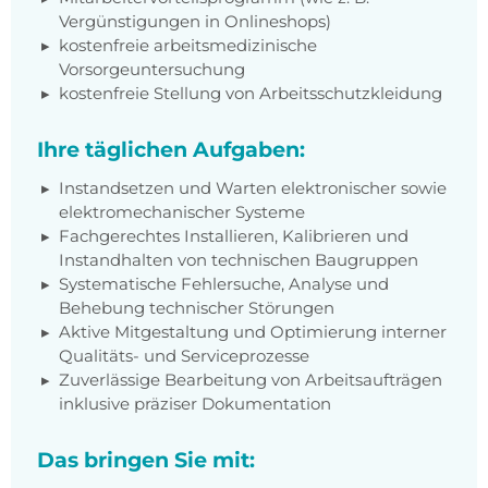
Vergünstigungen in Onlineshops)
kostenfreie arbeitsmedizinische
Vorsorgeuntersuchung
kostenfreie Stellung von Arbeitsschutzkleidung
Ihre täglichen Aufgaben:
Instandsetzen und Warten elektronischer sowie
elektromechanischer Systeme
Fachgerechtes Installieren, Kalibrieren und
Instandhalten von technischen Baugruppen
Systematische Fehlersuche, Analyse und
Behebung technischer Störungen
Aktive Mitgestaltung und Optimierung interner
Qualitäts- und Serviceprozesse
Zuverlässige Bearbeitung von Arbeitsaufträgen
inklusive präziser Dokumentation
Das bringen Sie mit: