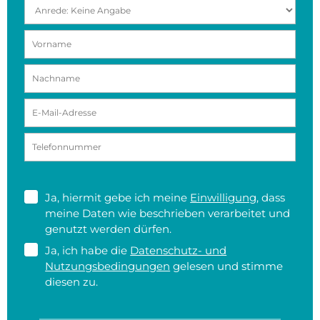
Ja, hiermit gebe ich meine
Einwilligung
, dass
meine Daten wie beschrieben verarbeitet und
genutzt werden dürfen.
Ja, ich habe die
Datenschutz- und
Nutzungsbedingungen
gelesen und stimme
diesen zu.