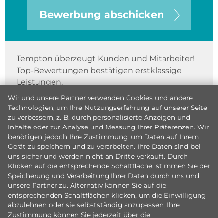
Bewerbung abschicken
Tempton überzeugt Kunden und Mitarbeiter!
Top-Bewertungen bestätigen erstklassige
Leistungen.
Wir und unsere Partner verwenden Cookies und andere
Technologien, um Ihre Nutzungserfahrung auf unserer Seite
zu verbessern, z. B. durch personalisierte Anzeigen und
Inhalte oder zur Analyse und Messung Ihrer Präferenzen. Wir
benötigen jedoch Ihre Zustimmung, um Daten auf Ihrem
Gerät zu speichern und zu verarbeiten. Ihre Daten sind bei
uns sicher und werden nicht an Dritte verkauft. Durch
Klicken auf die entsprechende Schaltfläche, stimmen Sie der
Speicherung und Verarbeitung Ihrer Daten durch uns und
unsere Partner zu. Alternativ können Sie auf die
entsprechenden Schaltflächen klicken, um die Einwilligung
abzulehnen oder sie selbstständig anzupassen. Ihre
Zustimmung können Sie jederzeit über die