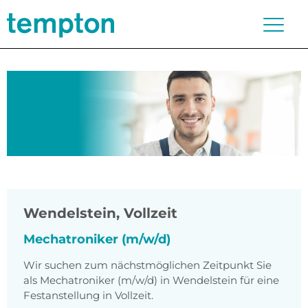
Wendelstein
,
Vollzeit
Mechatroniker (m/w/d)
Wir suchen zum nächstmöglichen Zeitpunkt Sie
als Mechatroniker (m/w/d) in Wendelstein für eine
Festanstellung in Vollzeit.