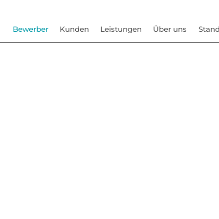
Bewerber
Kunden
Leistungen
Über uns
Stand