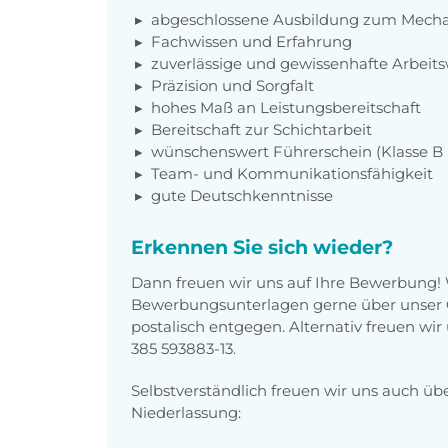
abgeschlossene Ausbildung zum Mecha
Fachwissen und Erfahrung
zuverlässige und gewissenhafte Arbeits
Präzision und Sorgfalt
hohes Maß an Leistungsbereitschaft
Bereitschaft zur Schichtarbeit
wünschenswert Führerschein (Klasse B 
Team- und Kommunikationsfähigkeit
gute Deutschkenntnisse
Erkennen Sie sich wieder?
Dann freuen wir uns auf Ihre Bewerbung!
Bewerbungsunterlagen gerne über unser O
postalisch entgegen. Alternativ freuen wi
385 593883-13.
Selbstverständlich freuen wir uns auch üb
Niederlassung: