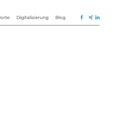
orte
Digitalisierung
Blog