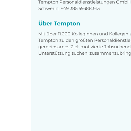
Tempton Personaldienstleistungen GmbH, 
Schwerin, +49 385 593883-13
Über Tempton
Mit über 11.000 Kolleginnen und Kollegen
Tempton zu den größten Personaldienstlei
gemeinsames Ziel: motivierte Jobsuchend
Unterstützung suchen, zusammenzubring