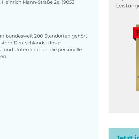
Heinrich Mann-Straße 2a, 19053
Leistung
 an bundesweit 200 Standorten gehört
stern Deutschlands. Unser
e und Unternehmen, die personelle
en.
Jetzt 