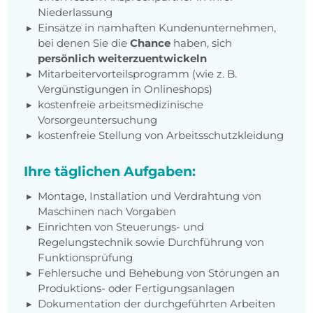
Niederlassung
Einsätze in namhaften Kundenunternehmen,
bei denen Sie die
Chance
haben, sich
persönlich weiterzuentwickeln
Mitarbeitervorteilsprogramm (wie z. B.
Vergünstigungen in Onlineshops)
kostenfreie arbeitsmedizinische
Vorsorgeuntersuchung
kostenfreie Stellung von Arbeitsschutzkleidung
Ihre täglichen Aufgaben:
Montage, Installation und Verdrahtung von
Maschinen nach Vorgaben
Einrichten von Steuerungs- und
Regelungstechnik sowie Durchführung von
Funktionsprüfung
Fehlersuche und Behebung von Störungen an
Produktions- oder Fertigungsanlagen
Dokumentation der durchgeführten Arbeiten