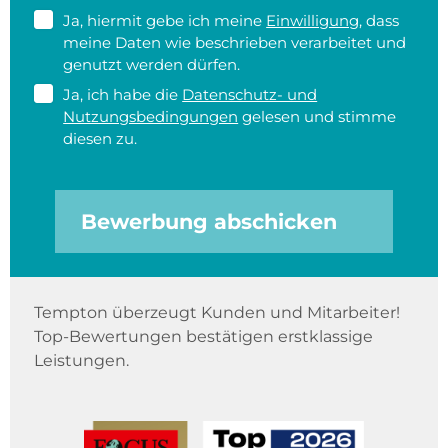
Ja, hiermit gebe ich meine
Einwilligung
, dass
meine Daten wie beschrieben verarbeitet und
genutzt werden dürfen.
Ja, ich habe die
Datenschutz- und
Nutzungsbedingungen
gelesen und stimme
diesen zu.
Bewerbung abschicken
Tempton überzeugt Kunden und Mitarbeiter!
Top-Bewertungen bestätigen erstklassige
Leistungen.