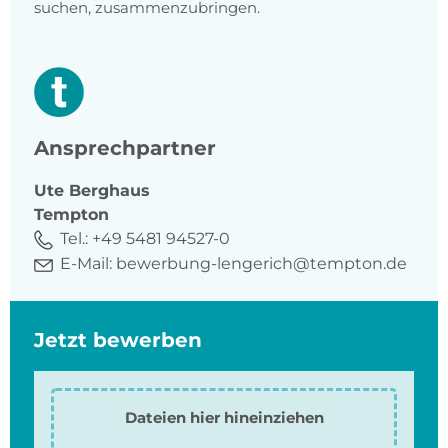
suchen, zusammenzubringen.
Ansprechpartner
Ute
Berghaus
Tempton
Tel.:
+49 5481 94527-0
E-Mail:
bewerbung-lengerich@tempton.de
Jetzt bewerben
Dateien hier hineinziehen