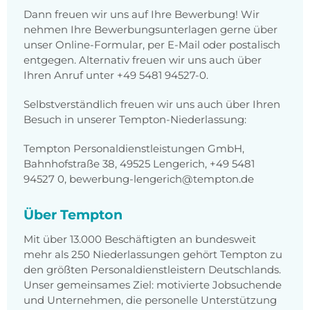
Dann freuen wir uns auf Ihre Bewerbung! Wir
nehmen Ihre Bewerbungsunterlagen gerne über
unser Online-Formular, per E-Mail oder postalisch
entgegen. Alternativ freuen wir uns auch über
Ihren Anruf unter +49 5481 94527-0.
Selbstverständlich freuen wir uns auch über Ihren
Besuch in unserer Tempton-Niederlassung:
Tempton Personaldienstleistungen GmbH,
Bahnhofstraße 38, 49525 Lengerich, +49 5481
94527 0, bewerbung-lengerich@tempton.de
Über Tempton
Mit über 13.000 Beschäftigten an bundesweit
mehr als 250 Niederlassungen gehört Tempton zu
den größten Personaldienstleistern Deutschlands.
Unser gemeinsames Ziel: motivierte Jobsuchende
und Unternehmen, die personelle Unterstützung