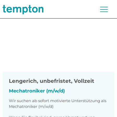
Lengerich
,
unbefristet, Vollzeit
Mechatroniker (m/w/d)
Wir suchen ab sofort motivierte Unterstützung als
Mechatroniker (m/w/d)