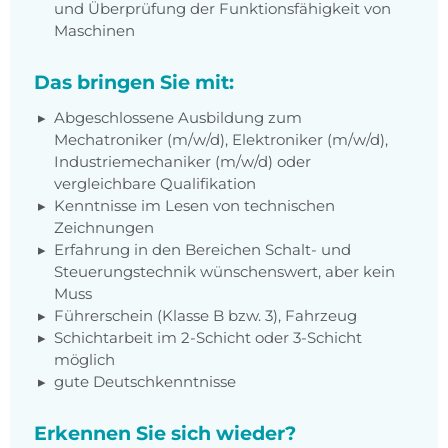
und Überprüfung der Funktionsfähigkeit von
Maschinen
Das bringen Sie mit:
Abgeschlossene Ausbildung zum
Mechatroniker (m/w/d), Elektroniker (m/w/d),
Industriemechaniker (m/w/d) oder
vergleichbare Qualifikation
Kenntnisse im Lesen von technischen
Zeichnungen
Erfahrung in den Bereichen Schalt- und
Steuerungstechnik wünschenswert, aber kein
Muss
Führerschein (Klasse B bzw. 3), Fahrzeug
Schichtarbeit im 2-Schicht oder 3-Schicht
möglich
gute Deutschkenntnisse
Erkennen Sie sich wieder?