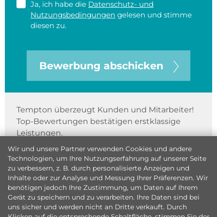
Ja, ich habe die
Datenschutz- und
Nutzungsbedingungen
gelesen und stimme
diesen zu.
Bewerbung abschicken
Tempton überzeugt Kunden und Mitarbeiter!
Top-Bewertungen bestätigen erstklassige
Leistungen.
Wir und unsere Partner verwenden Cookies und andere
Technologien, um Ihre Nutzungserfahrung auf unserer Seite
zu verbessern, z. B. durch personalisierte Anzeigen und
Inhalte oder zur Analyse und Messung Ihrer Präferenzen. Wir
benötigen jedoch Ihre Zustimmung, um Daten auf Ihrem
Gerät zu speichern und zu verarbeiten. Ihre Daten sind bei
uns sicher und werden nicht an Dritte verkauft. Durch
Klicken auf die entsprechende Schaltfläche, stimmen Sie der