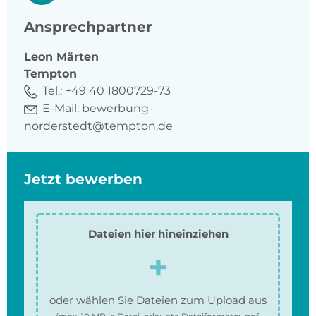
Ansprechpartner
Leon
Märten
Tempton
Tel.:
+49 40 1800729-73
E-Mail:
bewerbung-
norderstedt@tempton.de
Jetzt bewerben
Dateien hier hineinziehen
oder wählen Sie Dateien zum Upload aus