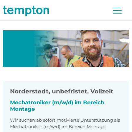
Norderstedt
,
unbefristet, Vollzeit
Mechatroniker (m/w/d) im Bereich
Montage
Wir suchen ab sofort motivierte Unterstützung als
Mechatroniker (m/w/d) im Bereich Montage