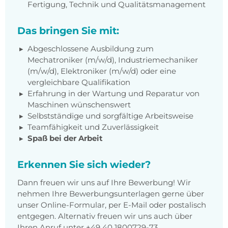
Fertigung, Technik und Qualitätsmanagement
Das bringen Sie mit:
Abgeschlossene Ausbildung zum
Mechatroniker (m/w/d), Industriemechaniker
(m/w/d), Elektroniker (m/w/d) oder eine
vergleichbare Qualifikation
Erfahrung in der Wartung und Reparatur von
Maschinen wünschenswert
Selbstständige und sorgfältige Arbeitsweise
Teamfähigkeit und Zuverlässigkeit
Spaß bei der Arbeit
Erkennen Sie sich wieder?
Dann freuen wir uns auf Ihre Bewerbung! Wir
nehmen Ihre Bewerbungsunterlagen gerne über
unser Online-Formular, per E-Mail oder postalisch
entgegen. Alternativ freuen wir uns auch über
Ihren Anruf unter +49 40 1800729-73.