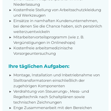
Niederlassung
Kostenfreie Stellung von Arbeitsschutzkleidung
und Werkzeugen
Einsätze in namhaften Kundenunternehmen,
bei denen Sie die Chance haben, sich persönlich
weiterzuentwickeln
Mitarbeitervorteilsprogramm (wie z. B.
Vergünstigungen in Onlineshops)
Kostenfreie arbeitsmedizinische
Vorsorgeuntersuchung
Ihre täglichen Aufgaben:
Montage, Installation und Inbetriebnahme von
Stelltransformatoren einschließlich der
zugehörigen Komponenten
Verdrahtung von Steuerungs-, Mess- und
Regeltechnik nach Schaltplänen sowie
technischen Zeichnungen
Enge Zusammenarbeit mit den Bereichen