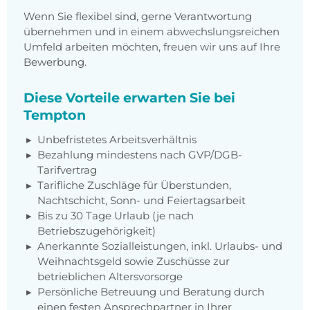
Wenn Sie flexibel sind, gerne Verantwortung
übernehmen und in einem abwechslungsreichen
Umfeld arbeiten möchten, freuen wir uns auf Ihre
Bewerbung.
Diese Vorteile erwarten Sie bei
Tempton
Unbefristetes Arbeitsverhältnis
Bezahlung mindestens nach GVP/DGB-
Tarifvertrag
Tarifliche Zuschläge für Überstunden,
Nachtschicht, Sonn- und Feiertagsarbeit
Bis zu 30 Tage Urlaub (je nach
Betriebszugehörigkeit)
Anerkannte Sozialleistungen, inkl. Urlaubs- und
Weihnachtsgeld sowie Zuschüsse zur
betrieblichen Altersvorsorge
Persönliche Betreuung und Beratung durch
einen festen Ansprechpartner in Ihrer