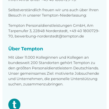
Selbstverständlich freuen wir uns auch über Ihren
Besuch in unserer Tempton-Niederlassung:
Tempton Personaldienstleistungen GmbH, Am
Tarpenufer 3, 22848 Norderstedt, +49 40 1800729-
70, bewerbung-norderstedt@tempton.de
Über Tempton
Mit über 11.000 Kolleginnen und Kollegen an
bundesweit 200 Standorten gehört Tempton zu
den größten Personaldienstleistern Deutschlands.
Unser gemeinsames Ziel: motivierte Jobsuchende
und Unternehmen, die personelle Unterstützung
suchen, zusammenzubringen.