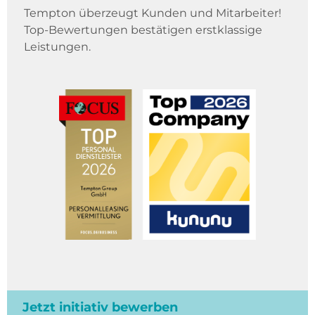
Tempton überzeugt Kunden und Mitarbeiter!
Top-Bewertungen bestätigen erstklassige
Leistungen.
Jetzt initiativ bewerben