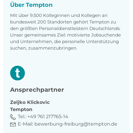
Über Tempton
Mit über 9.500 Kolleginnen und Kollegen an
bundesweit 200 Standorten gehört Tempton zu
den größten Personaldienstleistern Deutschlands.
Unser gemeinsames Ziel: motivierte Jobsuchende
und Unternehmen, die personelle Unterstützung
suchen, zusammenzubringen.
Ansprechpartner
Zeljko
Klickovic
Tempton
Tel.:
+49 761 217765-14
E-Mail:
bewerbung-freiburg@tempton.de