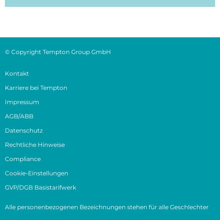
© Copyright Tempton Group GmbH
Kontakt
Karriere bei Tempton
Impressum
AGB/ABB
Datenschutz
Rechtliche Hinweise
Compliance
Cookie-Einstellungen
GVP/DGB Basistarifwerk
Alle personenbezogenen Bezeichnungen stehen für alle Geschlechter