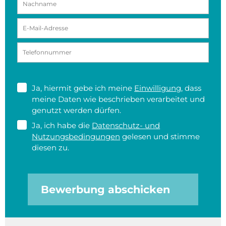
Ja, hiermit gebe ich meine
Einwilligung
, dass
meine Daten wie beschrieben verarbeitet und
genutzt werden dürfen.
Ja, ich habe die
Datenschutz- und
Nutzungsbedingungen
gelesen und stimme
diesen zu.
Bewerbung abschicken