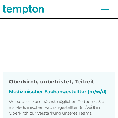
Oberkirch
,
unbefristet, Teilzeit
Medizinischer Fachangestellter (m/w/d)
Wir suchen zum nächstmöglichen Zeitpunkt Sie
als Medizinischen Fachangestellten (m/w/d) in
Oberkirch zur Verstärkung unseres Teams.