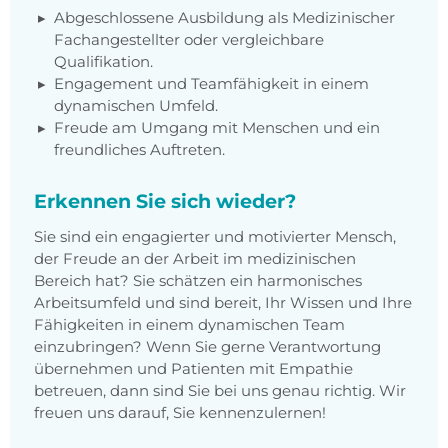
Abgeschlossene Ausbildung als Medizinischer
Fachangestellter oder vergleichbare
Qualifikation.
Engagement und Teamfähigkeit in einem
dynamischen Umfeld.
Freude am Umgang mit Menschen und ein
freundliches Auftreten.
Erkennen Sie sich wieder?
Sie sind ein engagierter und motivierter Mensch,
der Freude an der Arbeit im medizinischen
Bereich hat? Sie schätzen ein harmonisches
Arbeitsumfeld und sind bereit, Ihr Wissen und Ihre
Fähigkeiten in einem dynamischen Team
einzubringen? Wenn Sie gerne Verantwortung
übernehmen und Patienten mit Empathie
betreuen, dann sind Sie bei uns genau richtig. Wir
freuen uns darauf, Sie kennenzulernen!