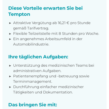
Diese Vorteile erwarten Sie bei
Tempton
Attraktive Vergütung ab 16,21 € pro Stunde
gemäß Tarifvertrag.
Flexible Teilzeitstelle mit 8 Stunden pro Woche.
Ein angenehmes Arbeitsumfeld in der
Automobilindustrie.
Ihre täglichen Aufgaben:
Unterstützung des medizinischen Teams bei
administrativen Aufgaben.
Patientenempfang und -betreuung sowie
Terminmanagement.
Durchführung einfacher medizinischer
Tätigkeiten und Dokumentation.
Das bringen Sie mit: