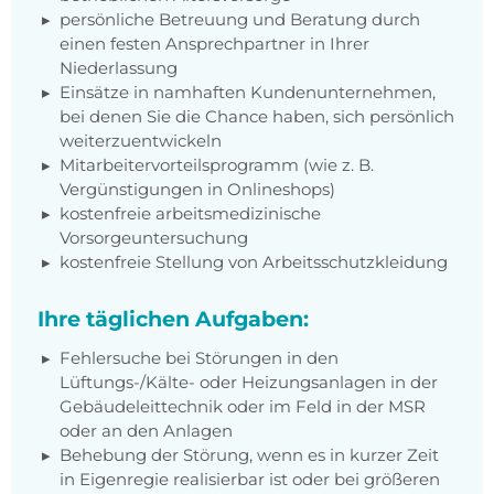
persönliche Betreuung und Beratung durch
einen festen Ansprechpartner in Ihrer
Niederlassung
Einsätze in namhaften Kundenunternehmen,
bei denen Sie die Chance haben, sich persönlich
weiterzuentwickeln
Mitarbeitervorteilsprogramm (wie z. B.
Vergünstigungen in Onlineshops)
kostenfreie arbeitsmedizinische
Vorsorgeuntersuchung
kostenfreie Stellung von Arbeitsschutzkleidung
Ihre täglichen Aufgaben:
Fehlersuche bei Störungen in den
Lüftungs-/Kälte- oder Heizungsanlagen in der
Gebäudeleittechnik oder im Feld in der MSR
oder an den Anlagen
Behebung der Störung, wenn es in kurzer Zeit
in Eigenregie realisierbar ist oder bei größeren