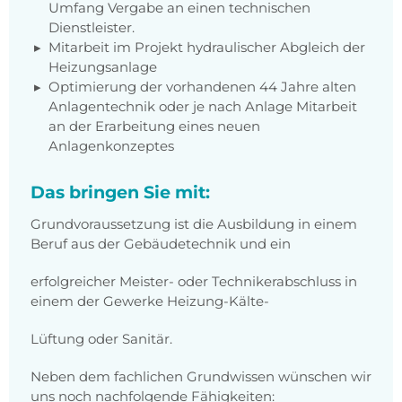
Umfang Vergabe an einen technischen
Dienstleister.
Mitarbeit im Projekt hydraulischer Abgleich der
Heizungsanlage
Optimierung der vorhandenen 44 Jahre alten
Anlagentechnik oder je nach Anlage Mitarbeit
an der Erarbeitung eines neuen
Anlagenkonzeptes
Das bringen Sie mit:
Grundvoraussetzung ist die Ausbildung in einem
Beruf aus der Gebäudetechnik und ein
erfolgreicher Meister- oder Technikerabschluss in
einem der Gewerke Heizung-Kälte-
Lüftung oder Sanitär.
Neben dem fachlichen Grundwissen wünschen wir
uns noch nachfolgende Fähigkeiten: