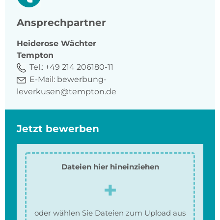
Ansprechpartner
Heiderose
Wächter
Tempton
Tel.:
+49 214 206180-11
E-Mail:
bewerbung-
leverkusen@tempton.de
Jetzt bewerben
Dateien hier hineinziehen
oder wählen Sie Dateien zum Upload aus