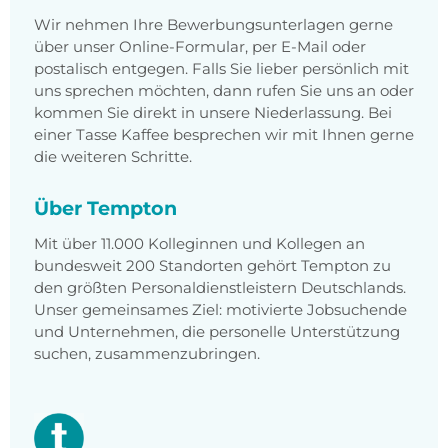
Wir nehmen Ihre Bewerbungsunterlagen gerne
über unser Online-Formular, per E-Mail oder
postalisch entgegen. Falls Sie lieber persönlich mit
uns sprechen möchten, dann rufen Sie uns an oder
kommen Sie direkt in unsere Niederlassung. Bei
einer Tasse Kaffee besprechen wir mit Ihnen gerne
die weiteren Schritte.
Über Tempton
Mit über 11.000 Kolleginnen und Kollegen an
bundesweit 200 Standorten gehört Tempton zu
den größten Personaldienstleistern Deutschlands.
Unser gemeinsames Ziel: motivierte Jobsuchende
und Unternehmen, die personelle Unterstützung
suchen, zusammenzubringen.