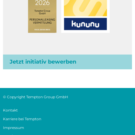
Jetzt initiativ bewerben
© Copyright Tempton Group GmbH
Kontakt
Karriere bei Tempton
Impressum