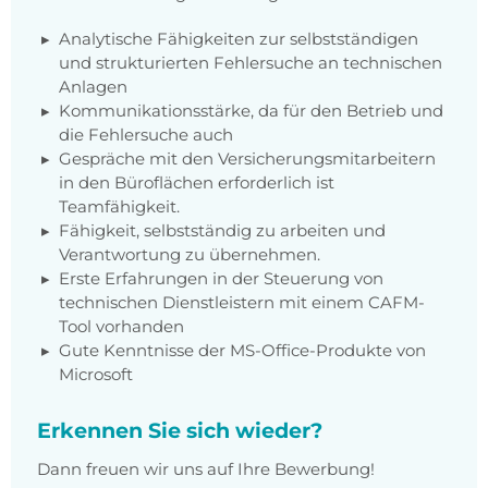
Analytische Fähigkeiten zur selbstständigen
und strukturierten Fehlersuche an technischen
Anlagen
Kommunikationsstärke, da für den Betrieb und
die Fehlersuche auch
Gespräche mit den Versicherungsmitarbeitern
in den Büroflächen erforderlich ist
Teamfähigkeit.
Fähigkeit, selbstständig zu arbeiten und
Verantwortung zu übernehmen.
Erste Erfahrungen in der Steuerung von
technischen Dienstleistern mit einem CAFM-
Tool vorhanden
Gute Kenntnisse der MS-Office-Produkte von
Microsoft
Erkennen Sie sich wieder?
Dann freuen wir uns auf Ihre Bewerbung!