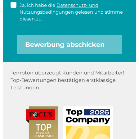
Ja, ich habe die
Datenschutz- und
Nutzungsbedingungen
gelesen und stimme
diesen zu.
Bewerbung abschicken
Tempton überzeugt Kunden und Mitarbeiter!
Top-Bewertungen bestätigen erstklassige
Leistungen.