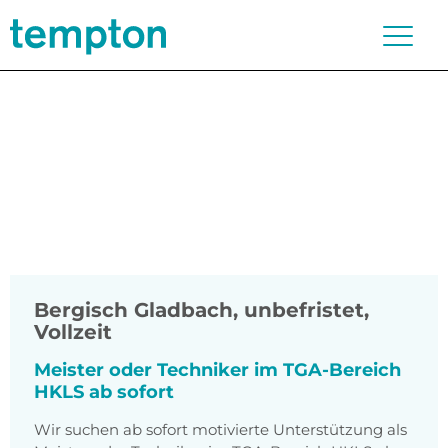
Bergisch Gladbach
,
unbefristet,
Vollzeit
Meister oder Techniker im TGA-Bereich
HKLS ab sofort
Wir suchen ab sofort motivierte Unterstützung als