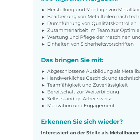
Herstellung und Montage von Metallko
Bearbeitung von Metallteilen nach tec
Durchführung von Qualitätskontrollen
Zusammenarbeit im Team zur Optimier
Wartung und Pflege der Maschinen u
Einhalten von Sicherheitsvorschriften
Das bringen Sie mit:
Abgeschlossene Ausbildung als Metallb
Handwerkliches Geschick und technisch
Teamfähigkeit und Zuverlässigkeit
Bereitschaft zur Weiterbildung
Selbstständige Arbeitsweise
Motivation und Engagement
Erkennen Sie sich wieder?
Interessiert an der Stelle als Metallbaue