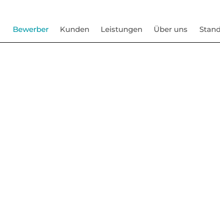
Bewerber
Kunden
Leistungen
Über uns
Stand