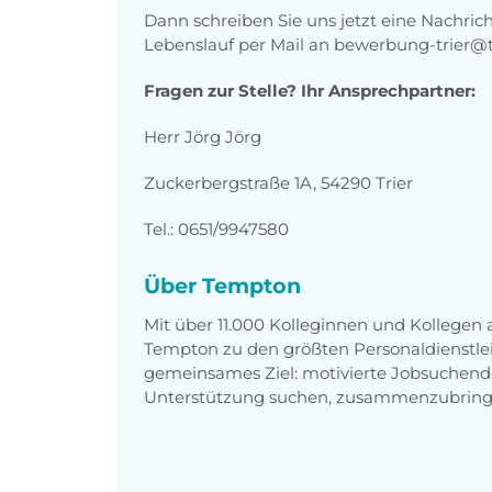
Dann schreiben Sie uns jetzt eine Nachric
Lebenslauf per Mail an bewerbung-trier
Fragen zur Stelle? Ihr Ansprechpartner:
Herr Jörg Jörg
Zuckerbergstraße 1A, 54290 Trier
Tel.: 0651/9947580
Über Tempton
Mit über 11.000 Kolleginnen und Kollegen
Tempton zu den größten Personaldienstlei
gemeinsames Ziel: motivierte Jobsuchend
Unterstützung suchen, zusammenzubring