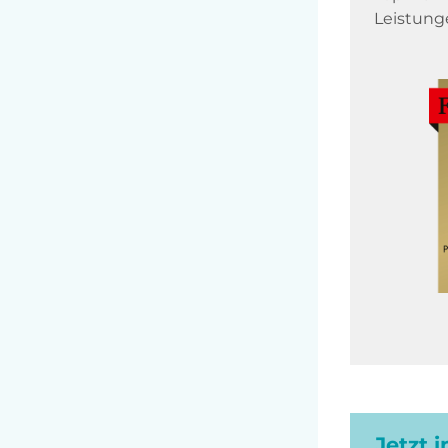
Leistung
Jetzt 