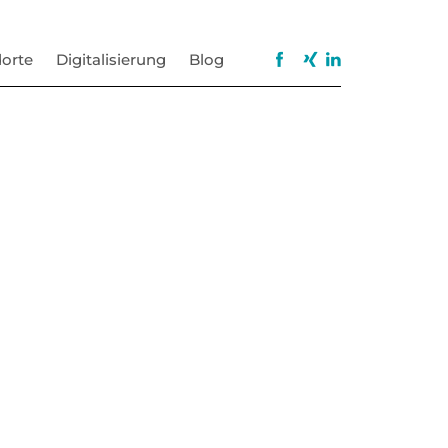
orte
Digitalisierung
Blog