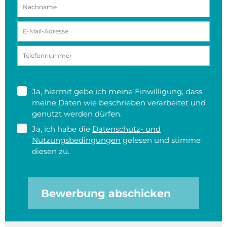
Ja, hiermit gebe ich meine
Einwilligung
, dass
meine Daten wie beschrieben verarbeitet und
genutzt werden dürfen.
Ja, ich habe die
Datenschutz- und
Nutzungsbedingungen
gelesen und stimme
diesen zu.
Bewerbung abschicken