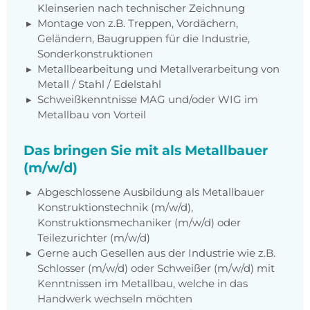
Kleinserien nach technischer Zeichnung
Montage von z.B. Treppen, Vordächern,
Geländern, Baugruppen für die Industrie,
Sonderkonstruktionen
Metallbearbeitung und Metallverarbeitung von
Metall / Stahl / Edelstahl
Schweißkenntnisse MAG und/oder WIG im
Metallbau von Vorteil
Das bringen Sie mit als Metallbauer
(m/w/d)
Abgeschlossene Ausbildung als Metallbauer
Konstruktionstechnik (m/w/d),
Konstruktionsmechaniker (m/w/d) oder
Teilezurichter (m/w/d)
Gerne auch Gesellen aus der Industrie wie z.B.
Schlosser (m/w/d) oder Schweißer (m/w/d) mit
Kenntnissen im Metallbau, welche in das
Handwerk wechseln möchten