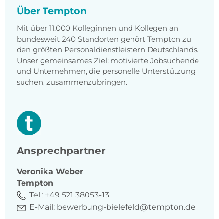
Über Tempton
Mit über 11.000 Kolleginnen und Kollegen an
bundesweit 240 Standorten gehört Tempton zu
den größten Personaldienstleistern Deutschlands.
Unser gemeinsames Ziel: motivierte Jobsuchende
und Unternehmen, die personelle Unterstützung
suchen, zusammenzubringen.
Ansprechpartner
Veronika
Weber
Tempton
Tel.:
+49 521 38053-13
E-Mail:
bewerbung-bielefeld@tempton.de