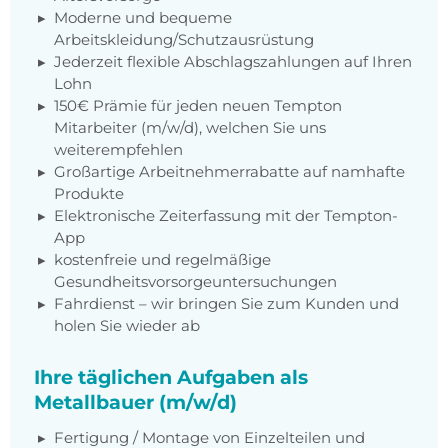
Moderne und bequeme
Arbeitskleidung/Schutzausrüstung
Jederzeit flexible Abschlagszahlungen auf Ihren
Lohn
150€ Prämie für jeden neuen Tempton
Mitarbeiter (m/w/d), welchen Sie uns
weiterempfehlen
Großartige Arbeitnehmerrabatte auf namhafte
Produkte
Elektronische Zeiterfassung mit der Tempton-
App
kostenfreie und regelmäßige
Gesundheitsvorsorgeuntersuchungen
Fahrdienst – wir bringen Sie zum Kunden und
holen Sie wieder ab
Ihre täglichen Aufgaben als
Metallbauer (m/w/d)
Fertigung / Montage von Einzelteilen und