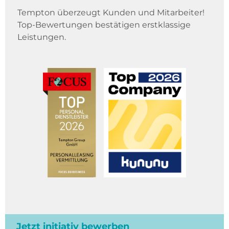
Tempton überzeugt Kunden und Mitarbeiter!
Top-Bewertungen bestätigen erstklassige
Leistungen.
Jetzt initiativ bewerben