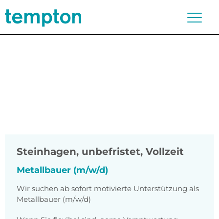
Steinhagen
,
unbefristet, Vollzeit
Metallbauer (m/w/d)
Wir suchen ab sofort motivierte Unterstützung als
Metallbauer (m/w/d)