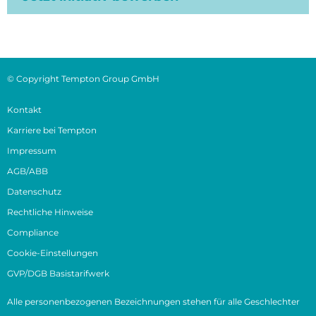
© Copyright Tempton Group GmbH
Kontakt
Karriere bei Tempton
Impressum
AGB/ABB
Datenschutz
Rechtliche Hinweise
Compliance
Cookie-Einstellungen
GVP/DGB Basistarifwerk
Alle personenbezogenen Bezeichnungen stehen für alle Geschlechter