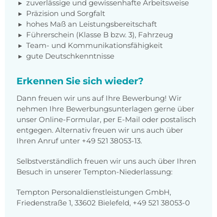
zuverlässige und gewissenhafte Arbeitsweise
Präzision und Sorgfalt
hohes Maß an Leistungsbereitschaft
Führerschein (Klasse B bzw. 3), Fahrzeug
Team- und Kommunikationsfähigkeit
gute Deutschkenntnisse
Erkennen Sie sich wieder?
Dann freuen wir uns auf Ihre Bewerbung! Wir
nehmen Ihre Bewerbungsunterlagen gerne über
unser Online-Formular, per E-Mail oder postalisch
entgegen. Alternativ freuen wir uns auch über
Ihren Anruf unter +49 521 38053-13.
Selbstverständlich freuen wir uns auch über Ihren
Besuch in unserer Tempton-Niederlassung:
Tempton Personaldienstleistungen GmbH,
Friedenstraße 1, 33602 Bielefeld, +49 521 38053-0