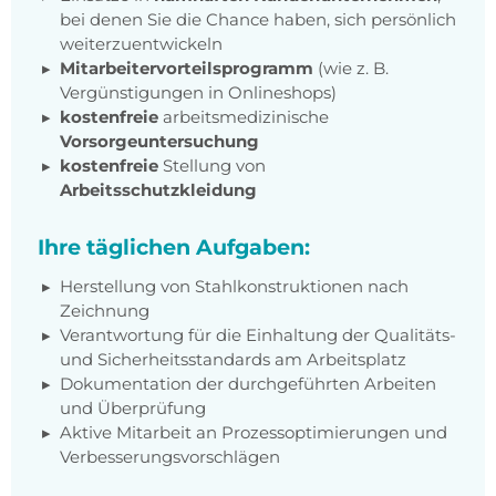
bei denen Sie die Chance haben, sich persönlich
weiterzuentwickeln
Mitarbeitervorteilsprogramm
(wie z. B.
Vergünstigungen in Onlineshops)
kostenfreie
arbeitsmedizinische
Vorsorgeuntersuchung
kostenfreie
Stellung von
Arbeitsschutzkleidung
Ihre täglichen Aufgaben:
Herstellung von Stahlkonstruktionen nach
Zeichnung
Verantwortung für die Einhaltung der Qualitäts-
und Sicherheitsstandards am Arbeitsplatz
Dokumentation der durchgeführten Arbeiten
und Überprüfung
Aktive Mitarbeit an Prozessoptimierungen und
Verbesserungsvorschlägen