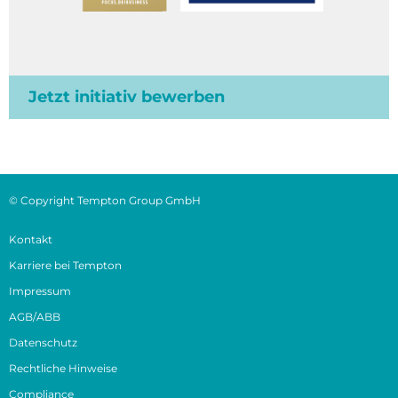
Jetzt initiativ bewerben
© Copyright Tempton Group GmbH
Kontakt
Karriere bei Tempton
Impressum
AGB/ABB
Datenschutz
Rechtliche Hinweise
Compliance