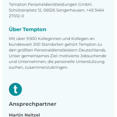
Tempton Personaldienstleistungen GmbH,
Schützenplatz 12, 06526 Sangerhausen, +49 3464
27012-0
Über Tempton
Mit über 9.500 Kolleginnen und Kollegen an
bundesweit 200 Standorten gehört Tempton zu
den größten Personaldienstleistern Deutschlands.
Unser gemeinsames Ziel: motivierte Jobsuchende
und Unternehmen, die personelle Unterstützung
suchen, zusammenzubringen.
Ansprechpartner
Martin
Neitzel