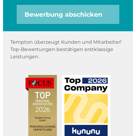
Bewerbung abschicken
Tempton überzeugt Kunden und Mitarbeiter!
Top-Bewertungen bestätigen erstklassige
Leistungen.