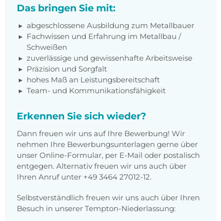
Das bringen Sie mit:
abgeschlossene Ausbildung zum Metallbauer
Fachwissen und Erfahrung im Metallbau /
Schweißen
zuverlässige und gewissenhafte Arbeitsweise
Präzision und Sorgfalt
hohes Maß an Leistungsbereitschaft
Team- und Kommunikationsfähigkeit
Erkennen Sie sich wieder?
Dann freuen wir uns auf Ihre Bewerbung! Wir
nehmen Ihre Bewerbungsunterlagen gerne über
unser Online-Formular, per E-Mail oder postalisch
entgegen. Alternativ freuen wir uns auch über
Ihren Anruf unter +49 3464 27012-12.
Selbstverständlich freuen wir uns auch über Ihren
Besuch in unserer Tempton-Niederlassung: