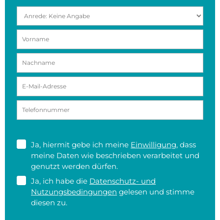
Ja, hiermit gebe ich meine
Einwilligung
, dass
meine Daten wie beschrieben verarbeitet und
genutzt werden dürfen.
Ja, ich habe die
Datenschutz- und
Nutzungsbedingungen
gelesen und stimme
diesen zu.