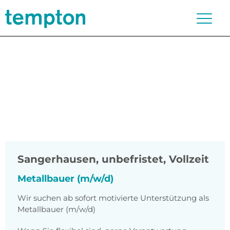
Sangerhausen
,
unbefristet, Vollzeit
Metallbauer (m/w/d)
Wir suchen ab sofort motivierte Unterstützung als
Metallbauer (m/w/d)