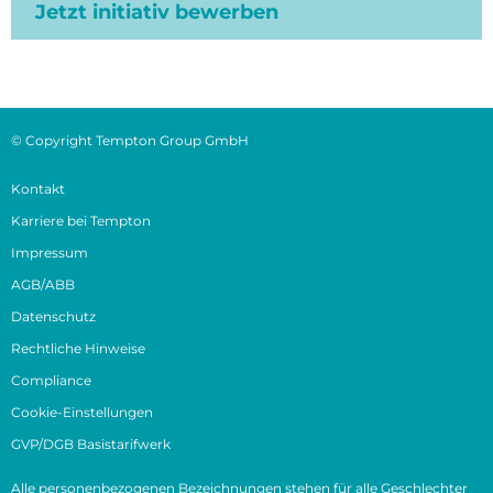
Jetzt initiativ bewerben
© Copyright Tempton Group GmbH
Kontakt
Karriere bei Tempton
Impressum
AGB/ABB
Datenschutz
Rechtliche Hinweise
Compliance
Cookie-Einstellungen
GVP/DGB Basistarifwerk
Alle personenbezogenen Bezeichnungen stehen für alle Geschlechter