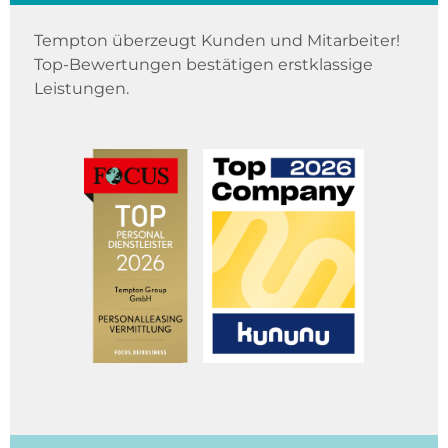
Tempton überzeugt Kunden und Mitarbeiter!
Top-Bewertungen bestätigen erstklassige
Leistungen.