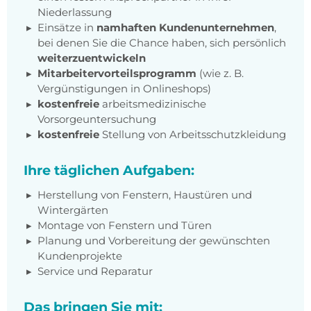
Niederlassung
Einsätze in
namhaften Kundenunternehmen
,
bei denen Sie die Chance haben, sich persönlich
weiterzuentwickeln
Mitarbeitervorteilsprogramm
(wie z. B.
Vergünstigungen in Onlineshops)
kostenfreie
arbeitsmedizinische
Vorsorgeuntersuchung
kostenfreie
Stellung von Arbeitsschutzkleidung
Ihre täglichen Aufgaben:
Herstellung von Fenstern, Haustüren und
Wintergärten
Montage von Fenstern und Türen
Planung und Vorbereitung der gewünschten
Kundenprojekte
Service und Reparatur
Das bringen Sie mit: