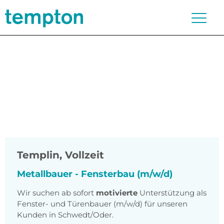
Templin
,
Vollzeit
Metallbauer - Fensterbau (m/w/d)
Wir suchen ab sofort
motivierte
Unterstützung als
Fenster- und Türenbauer (m/w/d) für unseren
Kunden in Schwedt/Oder.