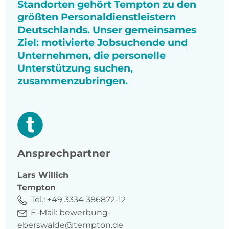
Standorten gehört Tempton zu den
größten Personaldienstleistern
Deutschlands. Unser gemeinsames
Ziel: motivierte Jobsuchende und
Unternehmen, die personelle
Unterstützung suchen,
zusammenzubringen.
Ansprechpartner
Lars
Willich
Tempton
Tel.:
+49 3334 386872-12
E-Mail:
bewerbung-
eberswalde@tempton.de