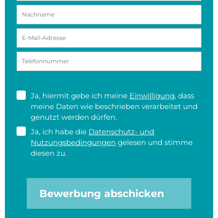
Ja, hiermit gebe ich meine
Einwilligung
, dass
meine Daten wie beschrieben verarbeitet und
genutzt werden dürfen.
Ja, ich habe die
Datenschutz- und
Nutzungsbedingungen
gelesen und stimme
diesen zu.
Bewerbung abschicken