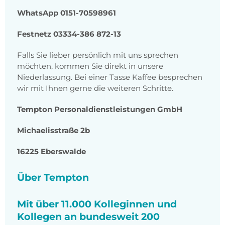
WhatsApp 0151-70598961
Festnetz 03334-386 872-13
Falls Sie lieber persönlich mit uns sprechen
möchten, kommen Sie direkt in unsere
Niederlassung. Bei einer Tasse Kaffee besprechen
wir mit Ihnen gerne die weiteren Schritte.
Tempton Personaldienstleistungen GmbH
Michaelisstraße 2b
16225 Eberswalde
Über Tempton
Mit über 11.000 Kolleginnen und
Kollegen an bundesweit 200