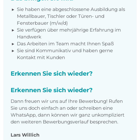
Sie haben eine abgeschlossene Ausbildung als
Metallbauer, Tischler oder Türen- und
Fensterbauer (m/w/d)
Sie verfügen über mehrjährige Erfahrung im
Handwerk
Das Arbeiten im Team macht Ihnen Spaß
Sie sind Kommunikativ und haben gerne
Kontakt mit Kunden
Erkennen Sie sich wieder?
Erkennen Sie sich wieder?
Dann freuen wir uns auf Ihre Bewerbung! Rufen
Sie uns doch einfach an oder schreiben eine
WhatsApp, dann können wir ganz unkompliziert
den weiteren Bewerbungsverlauf besprechen.
Lars Willich