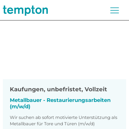
Kaufungen
,
unbefristet, Vollzeit
Metallbauer - Restaurierungsarbeiten
(m/w/d)
Wir suchen ab sofort motivierte Unterstützung als
Metallbauer für Tore und Türen (m/w/d)