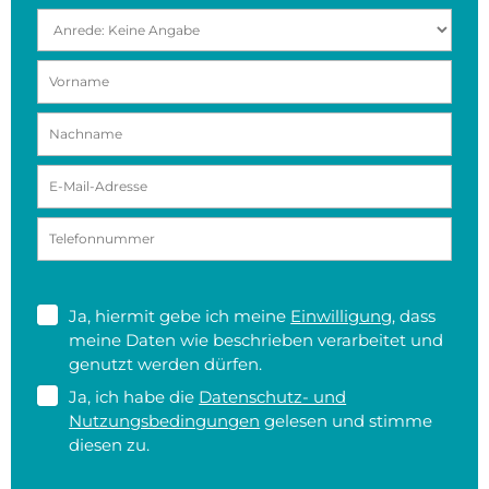
Ja, hiermit gebe ich meine
Einwilligung
, dass
meine Daten wie beschrieben verarbeitet und
genutzt werden dürfen.
Ja, ich habe die
Datenschutz- und
Nutzungsbedingungen
gelesen und stimme
diesen zu.