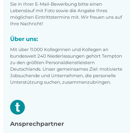
Sie in Ihrer E-Mail-Bewerbung bitte einen
Lebenslauf mit Foto sowie die Angabe Ihres
möglichen Eintrittstermins mit. Wir freuen uns auf
Ihre Nachricht!
Über uns:
Mit über 11.000 Kolleginnen und Kollegen an
bundesweit 240 Niederlassungen gehört Tempton
zu den größten Personaldienstleistern
Deutschlands. Unser gemeinsames Ziel: motivierte
Jobsuchende und Unternehmen, die personelle
Unterstützung suchen, zusammenzubringen.
Ansprechpartner