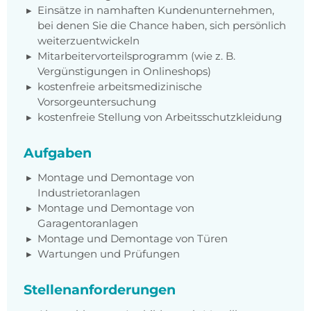
Einsätze in namhaften Kundenunternehmen,
bei denen Sie die Chance haben, sich persönlich
weiterzuentwickeln
Mitarbeitervorteilsprogramm (wie z. B.
Vergünstigungen in Onlineshops)
kostenfreie arbeitsmedizinische
Vorsorgeuntersuchung
kostenfreie Stellung von Arbeitsschutzkleidung
Aufgaben
Montage und Demontage von
Industrietoranlagen
Montage und Demontage von
Garagentoranlagen
Montage und Demontage von Türen
Wartungen und Prüfungen
Stellenanforderungen