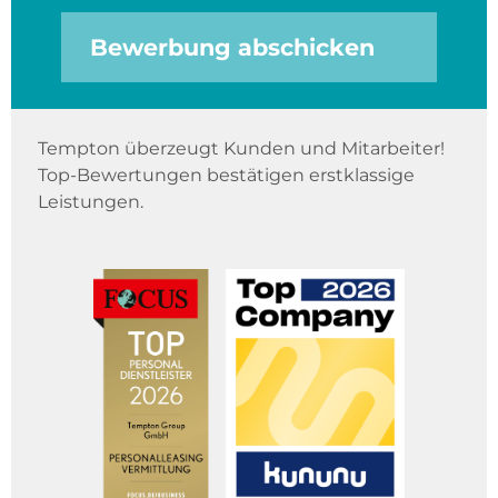
Bewerbung abschicken
Tempton überzeugt Kunden und Mitarbeiter!
Top-Bewertungen bestätigen erstklassige
Leistungen.