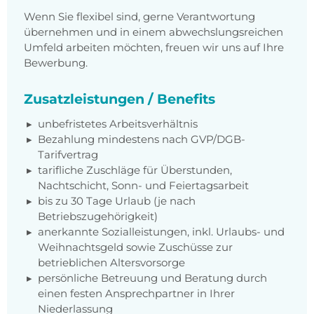
Wenn Sie flexibel sind, gerne Verantwortung
übernehmen und in einem abwechslungsreichen
Umfeld arbeiten möchten, freuen wir uns auf Ihre
Bewerbung.
Zusatzleistungen / Benefits
unbefristetes Arbeitsverhältnis
Bezahlung mindestens nach GVP/DGB-
Tarifvertrag
tarifliche Zuschläge für Überstunden,
Nachtschicht, Sonn- und Feiertagsarbeit
bis zu 30 Tage Urlaub (je nach
Betriebszugehörigkeit)
anerkannte Sozialleistungen, inkl. Urlaubs- und
Weihnachtsgeld sowie Zuschüsse zur
betrieblichen Altersvorsorge
persönliche Betreuung und Beratung durch
einen festen Ansprechpartner in Ihrer
Niederlassung