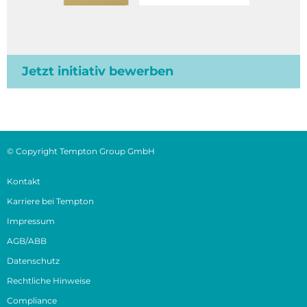
Jetzt initiativ bewerben
© Copyright Tempton Group GmbH
Kontakt
Karriere bei Tempton
Impressum
AGB/ABB
Datenschutz
Rechtliche Hinweise
Compliance