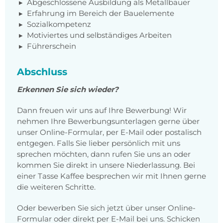
Abgeschlossene Ausbildung als Metallbauer
Erfahrung im Bereich der Bauelemente
Sozialkompetenz
Motiviertes und selbständiges Arbeiten
Führerschein
Abschluss
Erkennen Sie sich wieder?
Dann freuen wir uns auf Ihre Bewerbung! Wir
nehmen Ihre Bewerbungsunterlagen gerne über
unser Online-Formular, per E-Mail oder postalisch
entgegen. Falls Sie lieber persönlich mit uns
sprechen möchten, dann rufen Sie uns an oder
kommen Sie direkt in unsere Niederlassung. Bei
einer Tasse Kaffee besprechen wir mit Ihnen gerne
die weiteren Schritte.
Oder bewerben Sie sich jetzt über unser Online-
Formular oder direkt per E-Mail bei uns. Schicken