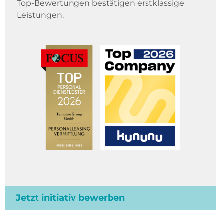
Top-Bewertungen bestätigen erstklassige
Leistungen.
Jetzt initiativ bewerben