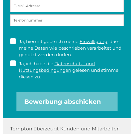
Ja, hiermit gebe ich meine
Einwilligung
, dass
meine Daten wie beschrieben verarbeitet und
genutzt werden dürfen.
Ja, ich habe die
Datenschutz- und
Nutzungsbedingungen
gelesen und stimme
diesen zu.
Bewerbung abschicken
Tempton überzeugt Kunden und Mitarbeiter!