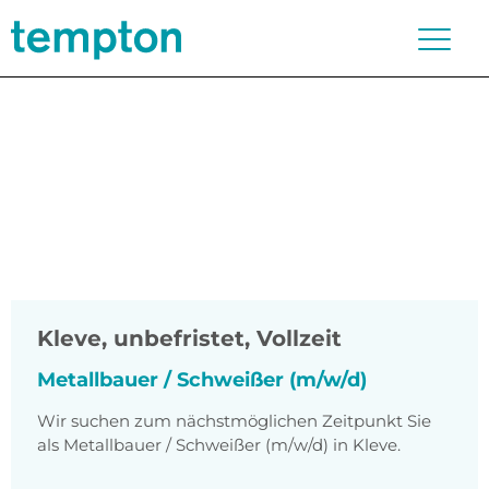
Kleve
,
unbefristet, Vollzeit
Metallbauer / Schweißer (m/w/d)
Wir suchen zum nächstmöglichen Zeitpunkt Sie
als Metallbauer / Schweißer (m/w/d) in Kleve.