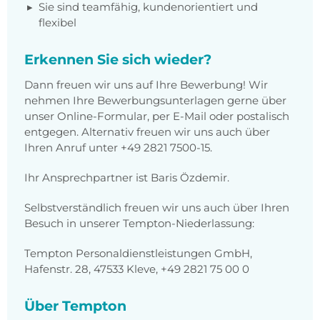
Sie sind teamfähig, kundenorientiert und
flexibel
Erkennen Sie sich wieder?
Dann freuen wir uns auf Ihre Bewerbung! Wir
nehmen Ihre Bewerbungsunterlagen gerne über
unser Online-Formular, per E-Mail oder postalisch
entgegen. Alternativ freuen wir uns auch über
Ihren Anruf unter +49 2821 7500-15.
Ihr Ansprechpartner ist Baris Özdemir.
Selbstverständlich freuen wir uns auch über Ihren
Besuch in unserer Tempton-Niederlassung:
Tempton Personaldienstleistungen GmbH,
Hafenstr. 28, 47533 Kleve, +49 2821 75 00 0
Über Tempton