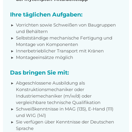
Ihre täglichen Aufgaben:
Vorrichten sowie Schweißen von Baugruppen
und Behältern
Selbstständige mechanische Fertigung und
Montage von Komponenten
Innerbetrieblicher Transport mit Kränen
Montageeinsätze möglich
Das bringen Sie mit:
Abgeschlossene Ausbildung als
Konstruktionsmechaniker oder
Industriemechaniker (m/w/d) oder
vergleichbare technische Qualifikation
Schweißkenntnisse in MAG (135), E-Hand (111)
und WIG (141)
Sie verfügen über Kenntnisse der Deutschen
Sprache