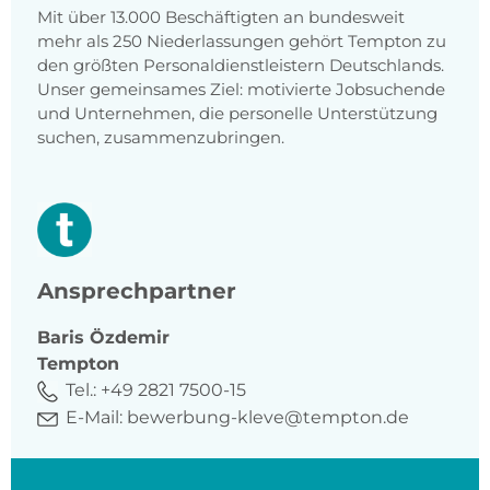
Mit über 13.000 Beschäftigten an bundesweit
mehr als 250 Niederlassungen gehört Tempton zu
den größten Personaldienstleistern Deutschlands.
Unser gemeinsames Ziel: motivierte Jobsuchende
und Unternehmen, die personelle Unterstützung
suchen, zusammenzubringen.
Ansprechpartner
Baris
Özdemir
Tempton
Tel.:
+49 2821 7500-15
E-Mail:
bewerbung-kleve@tempton.de