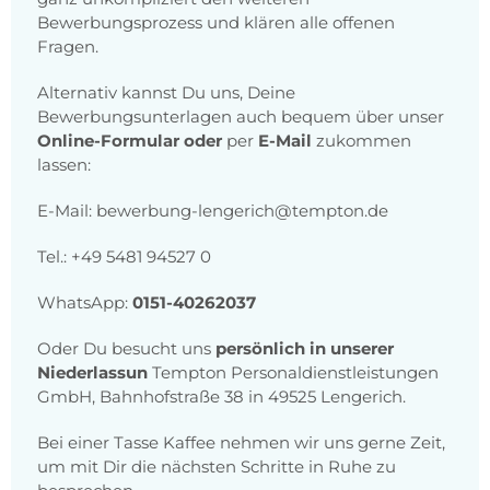
Bewerbungsprozess und klären alle offenen
Fragen.
Alternativ kannst Du uns, Deine
Bewerbungsunterlagen auch bequem über unser
Online-Formular oder
per
E-Mail
zukommen
lassen:
E-Mail: bewerbung-lengerich@tempton.de
Tel.: +49 5481 94527 0
WhatsApp:
0151-40262037
Oder Du besucht uns
persönlich in unserer
Niederlassun
Tempton Personaldienstleistungen
GmbH, Bahnhofstraße 38 in 49525 Lengerich.
Bei einer Tasse Kaffee nehmen wir uns gerne Zeit,
um mit Dir die nächsten Schritte in Ruhe zu