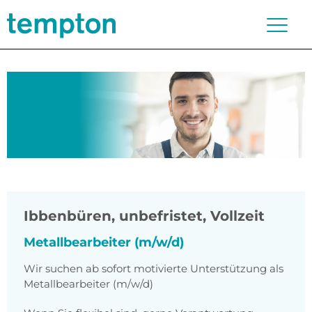
Ibbenbüren
,
unbefristet, Vollzeit
Metallbearbeiter (m/w/d)
Wir suchen ab sofort motivierte Unterstützung als
Metallbearbeiter (m/w/d)