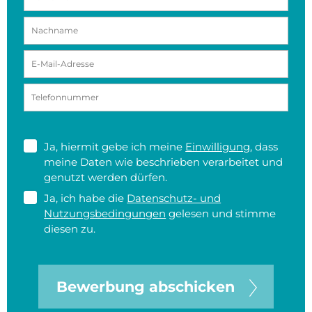
Ja, hiermit gebe ich meine
Einwilligung
, dass
meine Daten wie beschrieben verarbeitet und
genutzt werden dürfen.
Ja, ich habe die
Datenschutz- und
Nutzungsbedingungen
gelesen und stimme
diesen zu.
Bewerbung abschicken