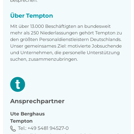
besprechen.
Über Tempton
Mit über 13.000 Beschäftigten an bundesweit
mehr als 250 Niederlassungen gehört Tempton zu
den größten Personaldienstleistern Deutschlands.
Unser gemeinsames Ziel: motivierte Jobsuchende
und Unternehmen, die personelle Unterstützung
suchen, zusammenzubringen.
Ansprechpartner
Ute
Berghaus
Tempton
Tel.:
+49 5481 94527-0