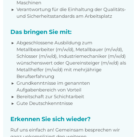
Maschinen
Verantwortung für die Einhaltung der Qualitäts-
und Sicherheitsstandards am Arbeitsplatz
Das bringen Sie mit:
Abgeschlossene Ausbildung zum
Metallbearbeiter (m/w/d), Metallbauer (m/w/d),
Schlosser (m/w/d), Industriemechaniker (m/w/d)
wünschenswert oder Quereinsteiger (m/w/d) als
Metallhelfer (m/w/d) mit mehrjährige
Berufserfahrung
Grundkenntnisse im genannten
Aufgabenbereich von Vorteil
Bereitschaft zur Schichtarbeit
Gute Deutschkenntnisse
Erkennen Sie sich wieder?
Ruf uns einfach an! Gemeinsam besprechen wir
ganz unkompliziert den weiteren