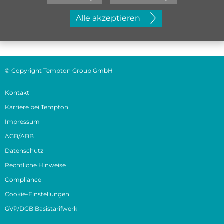
Jetzt initiativ bewerben
Alle akzeptieren
© Copyright Tempton Group GmbH
Kontakt
Karriere bei Tempton
Impressum
AGB/ABB
Datenschutz
Rechtliche Hinweise
Compliance
Cookie-Einstellungen
GVP/DGB Basistarifwerk