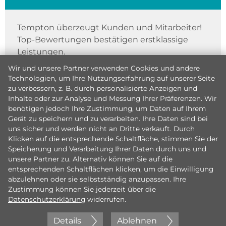
Tempton überzeugt Kunden und Mitarbeiter!
Top-Bewertungen bestätigen erstklassige
Leistungen.
Wir und unsere Partner verwenden Cookies und andere
Technologien, um Ihre Nutzungserfahrung auf unserer Seite
zu verbessern, z. B. durch personalisierte Anzeigen und
Inhalte oder zur Analyse und Messung Ihrer Präferenzen. Wir
benötigen jedoch Ihre Zustimmung, um Daten auf Ihrem
Gerät zu speichern und zu verarbeiten. Ihre Daten sind bei
uns sicher und werden nicht an Dritte verkauft. Durch
Klicken auf die entsprechende Schaltfläche, stimmen Sie der
Speicherung und Verarbeitung Ihrer Daten durch uns und
unsere Partner zu. Alternativ können Sie auf die
entsprechenden Schaltflächen klicken, um die Einwilligung
abzulehnen oder sie selbstständig anzupassen. Ihre
Zustimmung können Sie jederzeit über die
Datenschutzerklärung
widerrufen.
Details
Ablehnen