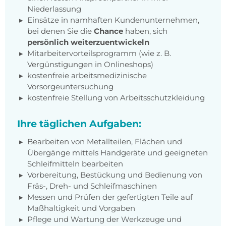
Niederlassung
Einsätze in namhaften Kundenunternehmen,
bei denen Sie die
Chance
haben, sich
persönlich weiterzuentwickeln
Mitarbeitervorteilsprogramm (wie z. B.
Vergünstigungen in Onlineshops)
kostenfreie arbeitsmedizinische
Vorsorgeuntersuchung
kostenfreie Stellung von Arbeitsschutzkleidung
Ihre täglichen Aufgaben:
Bearbeiten von Metallteilen, Flächen und
Übergänge mittels Handgeräte und geeigneten
Schleifmitteln bearbeiten
Vorbereitung, Bestückung und Bedienung von
Fräs-, Dreh- und Schleifmaschinen
Messen und Prüfen der gefertigten Teile auf
Maßhaltigkeit und Vorgaben
Pflege und Wartung der Werkzeuge und