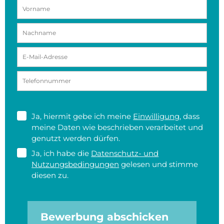
Ja, hiermit gebe ich meine
Einwilligung
, dass
meine Daten wie beschrieben verarbeitet und
genutzt werden dürfen.
Ja, ich habe die
Datenschutz- und
Nutzungsbedingungen
gelesen und stimme
diesen zu.
Bewerbung abschicken