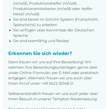
(m/w/d), Produktionshelfer (m/w/d) ,
Produktionsmitarbeiter (m/w/d) oder Helfer
Metall (m/w/d)
Sie sind bereit im Schicht-System (Frühschicht,
Spätschicht) zu arbeiten
Sie verfügen über Kenntnisse der Deutschen
Sprache
Sie sind teamfähig und flexibel
Erkennen Sie sich wieder?
Dann freuen wir uns auf Ihre Bewerbung! Wir
nehmen Ihre Bewerbungsunterlagen gerne über
unser Online-Formular, per E-Mail oder postalisch
entgegen. Alternativ freuen wir uns auch über
Ihren Anruf unter
+49 5422 92148-0
.
Selbstverständlich freuen wir uns auch jeder über
Ihren Besuch in unserer Tempton-Niederlassung: