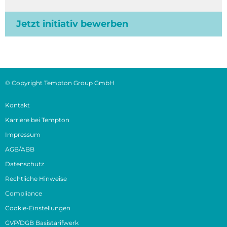
Jetzt initiativ bewerben
© Copyright Tempton Group GmbH
Kontakt
Karriere bei Tempton
Impressum
AGB/ABB
Datenschutz
Rechtliche Hinweise
Compliance
Cookie-Einstellungen
GVP/DGB Basistarifwerk