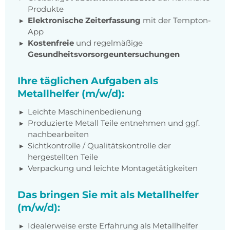
Produkte
Elektronische Zeiterfassung
mit der Tempton-
App
Kostenfreie
und regelmäßige
Gesundheitsvorsorgeuntersuchungen
Ihre täglichen Aufgaben als
Metallhelfer (m/w/d):
Leichte Maschinenbedienung
Produzierte Metall Teile entnehmen und ggf.
nachbearbeiten
Sichtkontrolle / Qualitätskontrolle der
hergestellten Teile
Verpackung und leichte Montagetätigkeiten
Das bringen Sie mit als Metallhelfer
(m/w/d):
Idealerweise erste Erfahrung als Metallhelfer