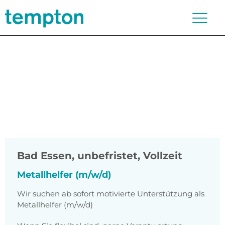
Bad Essen
,
unbefristet, Vollzeit
Metallhelfer (m/w/d)
Wir suchen ab sofort motivierte Unterstützung als
Metallhelfer (m/w/d)