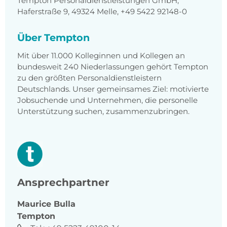
Tempton Personaldienstleistungen GmbH,
Haferstraße 9, 49324 Melle, +49 5422 92148-0
Über Tempton
Mit über 11.000 Kolleginnen und Kollegen an
bundesweit 240 Niederlassungen gehört Tempton
zu den größten Personaldienstleistern
Deutschlands. Unser gemeinsames Ziel: motivierte
Jobsuchende und Unternehmen, die personelle
Unterstützung suchen, zusammenzubringen.
Ansprechpartner
Maurice
Bulla
Tempton