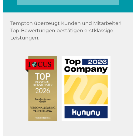
Tempton überzeugt Kunden und Mitarbeiter!
Top-Bewertungen bestätigen erstklassige
Leistungen.