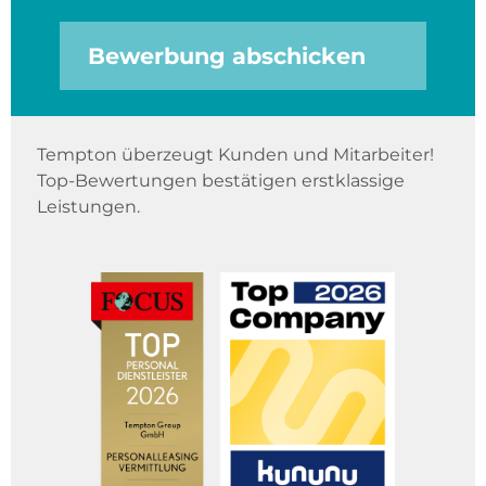
Bewerbung abschicken
Tempton überzeugt Kunden und Mitarbeiter!
Top-Bewertungen bestätigen erstklassige
Leistungen.