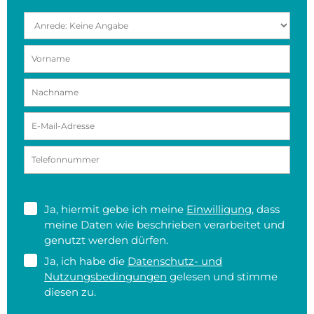
Ja, hiermit gebe ich meine
Einwilligung
, dass
meine Daten wie beschrieben verarbeitet und
genutzt werden dürfen.
Ja, ich habe die
Datenschutz- und
Nutzungsbedingungen
gelesen und stimme
diesen zu.