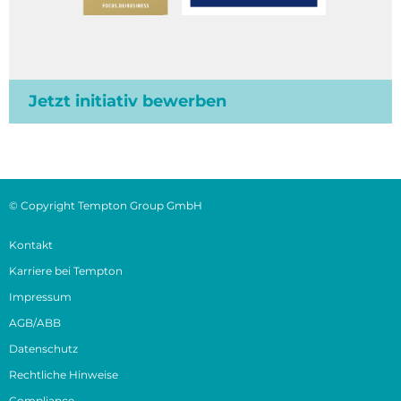
Jetzt initiativ bewerben
© Copyright Tempton Group GmbH
Kontakt
Karriere bei Tempton
Impressum
AGB/ABB
Datenschutz
Rechtliche Hinweise
Compliance