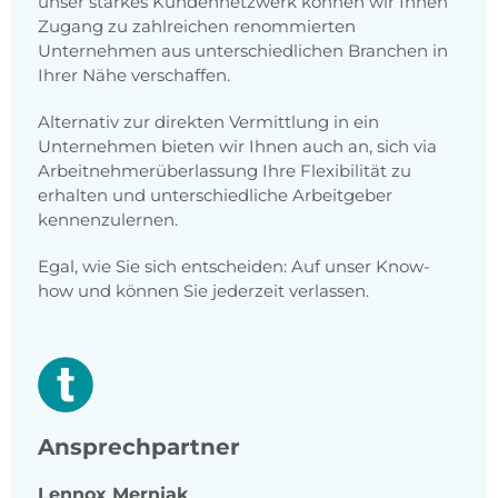
unser starkes Kundennetzwerk können wir Ihnen
Zugang zu zahlreichen renommierten
Unternehmen aus unterschiedlichen Branchen in
Ihrer Nähe verschaffen.
Alternativ zur direkten Vermittlung in ein
Unternehmen bieten wir Ihnen auch an, sich via
Arbeitnehmerüberlassung Ihre Flexibilität zu
erhalten und unterschiedliche Arbeitgeber
kennenzulernen.
Egal, wie Sie sich entscheiden: Auf unser Know-
how und können Sie jederzeit verlassen.
Ansprechpartner
Lennox
Mernjak