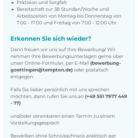
Präzision und Sorgfalt
Bereitschaft zur 38 Stunden/Woche und
Arbeitszeiten von Montag bis Donnerstag von
7:00 - 17:00 und Freitag von 7:00 - 12:00 Uhr
Erkennen Sie sich wieder?
Dann freuen wir uns auf Ihre Bewerbung! Wir
nehmen Ihre Bewerbungsunterlagen gerne über
unser Online-Formular, per E-Mail
(bewerbung-
goettingen@tempton.de)
oder postalisch
entgegen.
Falls Sie lieber persönlich mit uns sprechen
möchten, dann rufen Sie uns an
(+49 551 7977 449
- 77)
und/oder vereinbaren einen Termin zu einem
Vorstellungsgespräch
Bewerben ohne Schnickschnack praktisch per