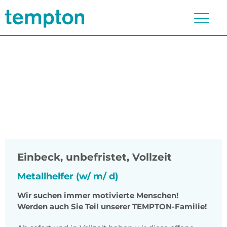
Einbeck
,
unbefristet, Vollzeit
Metallhelfer (w/ m/ d)
Wir suchen immer motivierte Menschen!
Werden auch Sie Teil unserer TEMPTON-Familie!