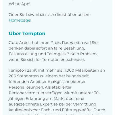
WhatsApp
!
Oder Sie bewerben sich direkt über unsere
Homepage
!
Über Tempton
Gute Arbeit hat ihren Preis. Das wissen wir! Sie
denken dabei sofort an faire Bezahlung,
Festanstellung und Teamgeist? Kein Problem,
wenn Sie sich für Tempton entscheiden.
Tempton zählt mit mehr als 11.000 Mitarbeitern an
200 Standorten zu einem der bundesweit
führenden Anbieter maßgeschneiderter
Personallösungen. Als etablierter
Personalvermittler verfügen wir mit unserer 30-
jährigen Erfahrung am Markt über eine
ausgezeichnete Expertise bei der Vermittlung
kaufmännischer Fach- und Führungskräfte. Durch