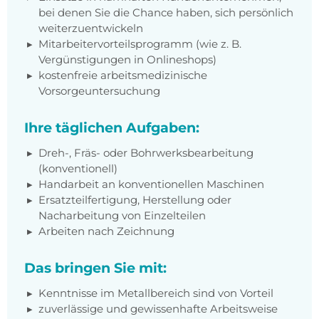
bei denen Sie die Chance haben, sich persönlich
weiterzuentwickeln
Mitarbeitervorteilsprogramm (wie z. B.
Vergünstigungen in Onlineshops)
kostenfreie arbeitsmedizinische
Vorsorgeuntersuchung
Ihre täglichen Aufgaben:
Dreh-, Fräs- oder Bohrwerksbearbeitung
(konventionell)
Handarbeit an konventionellen Maschinen
Ersatzteilfertigung, Herstellung oder
Nacharbeitung von Einzelteilen
Arbeiten nach Zeichnung
Das bringen Sie mit:
Kenntnisse im Metallbereich sind von Vorteil
zuverlässige und gewissenhafte Arbeitsweise