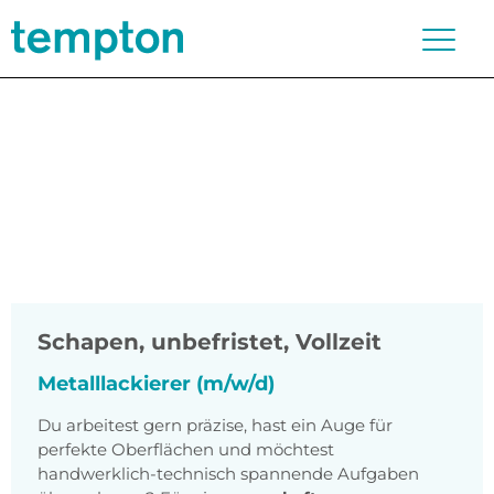
Schapen
,
unbefristet, Vollzeit
Metalllackierer (m/w/d)
Du arbeitest gern präzise, hast ein Auge für
perfekte Oberflächen und möchtest
handwerklich-technisch spannende Aufgaben