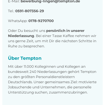
E-Mail:
bewerbung-lingen@tempton.de
Tel.:
0591-807356-29
WhatsApp:
0178-9270700
Oder Du besucht uns
persönlich in unserer
Niederlassung
. Bei einer Tasse Kaffee nehmen wir
uns gerne Zeit, um mit Dir die nächsten Schritte in
Ruhe zu besprechen.
Über Tempton
Mit über 11.000 Kolleginnen und Kollegen an
bundesweit 240 Niederlassungen gehört Tempton
zu den größten Personaldienstleistern
Deutschlands. Unser gemeinsames Ziel: motivierte
Jobsuchende und Unternehmen, die personelle
Unterstützung suchen, zusammenzubringen.