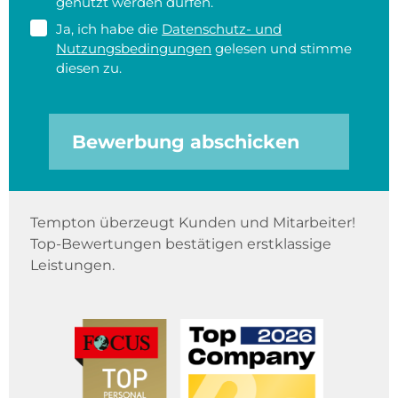
genutzt werden dürfen.
Ja, ich habe die
Datenschutz- und
Nutzungsbedingungen
gelesen und stimme
diesen zu.
Bewerbung abschicken
Tempton überzeugt Kunden und Mitarbeiter!
Top-Bewertungen bestätigen erstklassige
Leistungen.