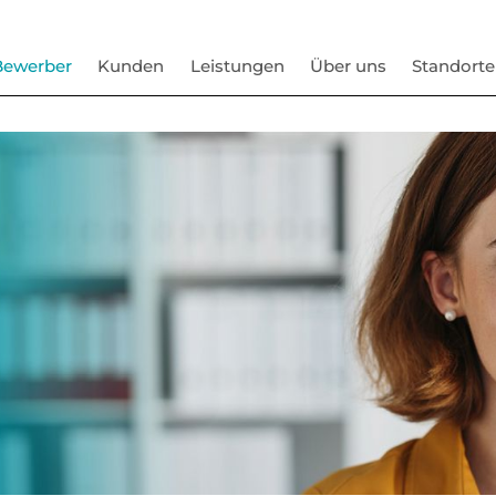
Bewerber
Kunden
Leistungen
Über uns
Standorte