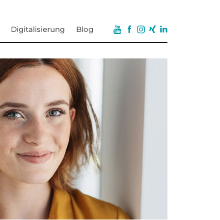
Digitalisierung
Blog