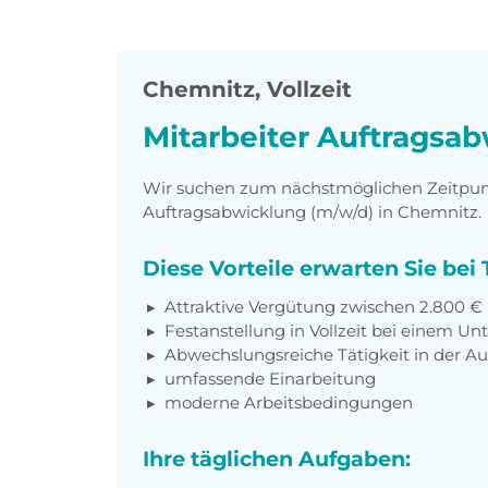
Chemnitz
,
Vollzeit
Mitarbeiter Auftragsa
Wir suchen zum nächstmöglichen Zeitpunkt
Auftragsabwicklung (m/w/d) in Chemnitz.
Diese Vorteile erwarten Sie be
Attraktive Vergütung zwischen 2.800 €
Festanstellung in Vollzeit bei einem 
Abwechslungsreiche Tätigkeit in der A
umfassende Einarbeitung
moderne Arbeitsbedingungen
Ihre täglichen Aufgaben: