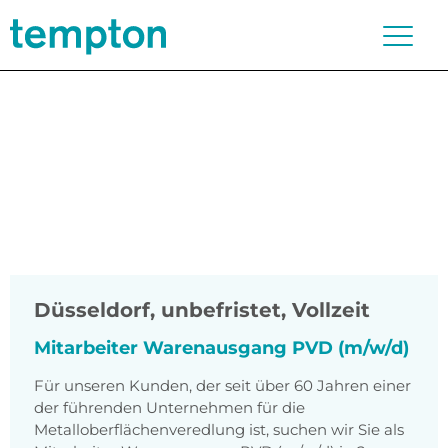
Düsseldorf
,
unbefristet, Vollzeit
Mitarbeiter Warenausgang PVD (m/w/d)
Für unseren Kunden, der seit über 60 Jahren einer
der führenden Unternehmen für die
Metalloberflächenveredlung ist, suchen wir Sie als