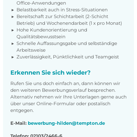
Office-Anwendungen
Belastbarkeit auch in Stress-Situationen
Bereitschaft zur Schichtarbeit (2-Schicht
Betrieb) und Wochenendarbeit (1 x pro Monat)
Hohe Kundenorientierung und
Qualitätsbewusstsein
Schnelle Auffassungsgabe und selbständige
Arbeitsweise
Zuverlässigkeit, Pünktlichkeit und Teamgeist
Erkennen Sie sich wieder?
Rufen Sie uns doch einfach an, dann können wir
den weiteren Bewerbungsverlauf besprechen.
Alternativ nehmen wir Ihre Unterlagen gerne auch
über unser Online-Formular oder postalisch
entgegen.
E-Mail:
bewerbung-hilden@tempton.de
Telefon: 02103/2466-6