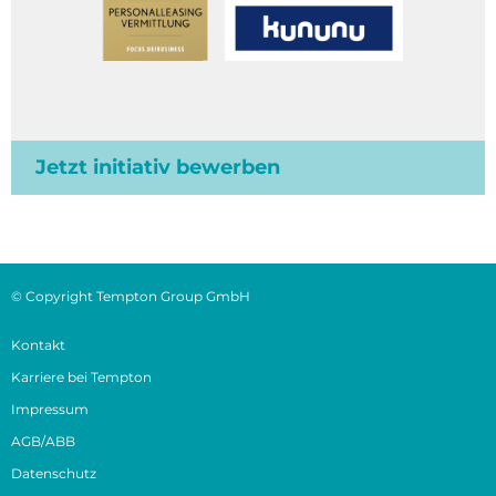
Jetzt initiativ bewerben
© Copyright Tempton Group GmbH
Kontakt
Karriere bei Tempton
Impressum
AGB/ABB
Datenschutz