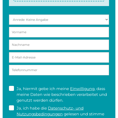
Ja, hiermit gebe ich meine
Einwilligung
, dass
meine Daten wie beschrieben verarbeitet und
genutzt werden dürfen.
Ja, ich habe die
Datenschutz- und
Nutzungsbedingungen
gelesen und stimme