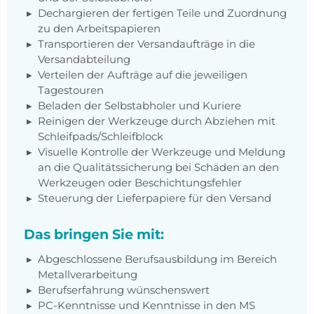
Dechargieren der fertigen Teile und Zuordnung
zu den Arbeitspapieren
Transportieren der Versandaufträge in die
Versandabteilung
Verteilen der Aufträge auf die jeweiligen
Tagestouren
Beladen der Selbstabholer und Kuriere
Reinigen der Werkzeuge durch Abziehen mit
Schleifpads/Schleifblock
Visuelle Kontrolle der Werkzeuge und Meldung
an die Qualitätssicherung bei Schäden an den
Werkzeugen oder Beschichtungsfehler
Steuerung der Lieferpapiere für den Versand
Das bringen Sie mit:
Abgeschlossene Berufsausbildung im Bereich
Metallverarbeitung
Berufserfahrung wünschenswert
PC-Kenntnisse und Kenntnisse in den MS