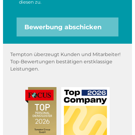
diesen zu.
Bewerbung abschicken
Tempton überzeugt Kunden und Mitarbeiter!
Top-Bewertungen bestätigen erstklassige
Leistungen.