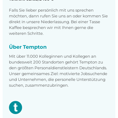
Falls Sie lieber persönlich mit uns sprechen
möchten, dann rufen Sie uns an oder kommen Sie
direkt in unsere Niederlassung. Bei einer Tasse
Kaffee besprechen wir mit Ihnen gerne die
weiteren Schritte.
Über Tempton
Mit über 11.000 Kolleginnen und Kollegen an
bundesweit 200 Standorten gehört Tempton zu
den größten Personaldienstleistern Deutschlands.
Unser gemeinsames Ziel: motivierte Jobsuchende
und Unternehmen, die personelle Unterstützung
suchen, zusammenzubringen.