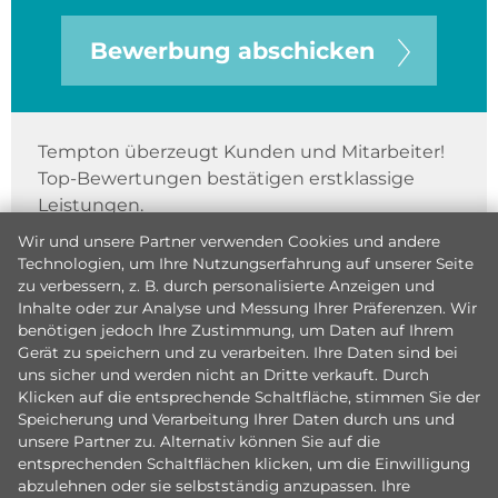
Bewerbung abschicken
Tempton überzeugt Kunden und Mitarbeiter!
Top-Bewertungen bestätigen erstklassige
Leistungen.
Wir und unsere Partner verwenden Cookies und andere
Technologien, um Ihre Nutzungserfahrung auf unserer Seite
zu verbessern, z. B. durch personalisierte Anzeigen und
Inhalte oder zur Analyse und Messung Ihrer Präferenzen. Wir
benötigen jedoch Ihre Zustimmung, um Daten auf Ihrem
Gerät zu speichern und zu verarbeiten. Ihre Daten sind bei
uns sicher und werden nicht an Dritte verkauft. Durch
Klicken auf die entsprechende Schaltfläche, stimmen Sie der
Speicherung und Verarbeitung Ihrer Daten durch uns und
unsere Partner zu. Alternativ können Sie auf die
entsprechenden Schaltflächen klicken, um die Einwilligung
abzulehnen oder sie selbstständig anzupassen. Ihre