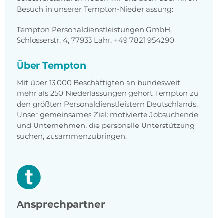
Besuch in unserer Tempton-Niederlassung:
Tempton Personaldienstleistungen GmbH,
Schlosserstr. 4, 77933 Lahr, +49 7821 954290
Über Tempton
Mit über 13.000 Beschäftigten an bundesweit
mehr als 250 Niederlassungen gehört Tempton zu
den größten Personaldienstleistern Deutschlands.
Unser gemeinsames Ziel: motivierte Jobsuchende
und Unternehmen, die personelle Unterstützung
suchen, zusammenzubringen.
Ansprechpartner