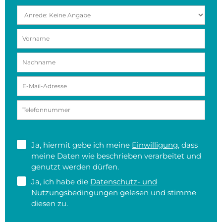
Ja, hiermit gebe ich meine
Einwilligung
, dass
meine Daten wie beschrieben verarbeitet und
genutzt werden dürfen.
Ja, ich habe die
Datenschutz- und
Nutzungsbedingungen
gelesen und stimme
diesen zu.