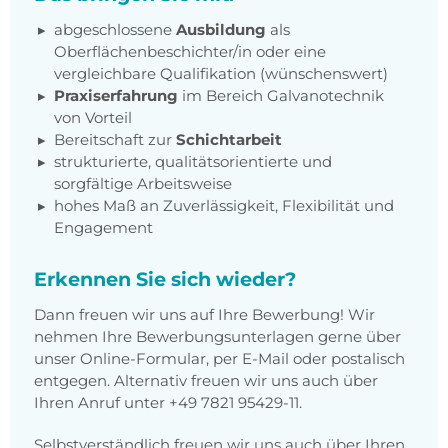
abgeschlossene
Ausbildung
als
Oberflächenbeschichter/in oder eine
vergleichbare Qualifikation (wünschenswert)
Praxiserfahrung
im Bereich Galvanotechnik
von Vorteil
Bereitschaft zur
Schichtarbeit
strukturierte, qualitätsorientierte und
sorgfältige Arbeitsweise
hohes Maß an Zuverlässigkeit, Flexibilität und
Engagement
Erkennen Sie sich wieder?
Dann freuen wir uns auf Ihre Bewerbung! Wir
nehmen Ihre Bewerbungsunterlagen gerne über
unser Online-Formular, per E-Mail oder postalisch
entgegen. Alternativ freuen wir uns auch über
Ihren Anruf unter +49 7821 95429-11.
Selbstverständlich freuen wir uns auch über Ihren