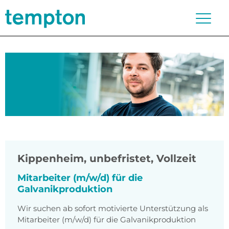
Kippenheim
,
unbefristet, Vollzeit
Mitarbeiter (m/w/d) für die
Galvanikproduktion
Wir suchen ab sofort motivierte Unterstützung als
Mitarbeiter (m/w/d) für die Galvanikproduktion